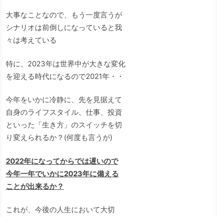
大事なことなので、もう一度言うが
シナリオは前倒しになっていると我
々は考えている
特に、2023年は世界中が大きな変化
を迎える時代になるので2021年・・
今年をいかに冷静に、先を見据えて
自身のライフスタイル、仕事、投資
といった「生き方」のスイッチを切
り変えられるか？(何度も言うが)
2022年になってからでは遅いので
今年一年でいかに2023年に備える
ことが出来るか？
これが、今後の人生において大切