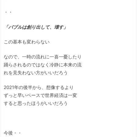
・・
「バブルは創り出して、壊す」
この基本も変わらない
なので、一時の流れに一喜一憂したり
踊らされるのではなく冷静に本来の流
れを見失わない方がいいだろう
2021年の後半から、想像するより
ずっと早いペースで世界経済は一変
すると思ったほうがいいだろう
今後・・