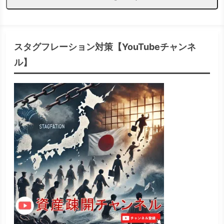
スタグフレーション対策【YouTubeチャンネ
ル】