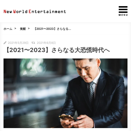
ホーム
覚醒
【2021〜2023】さらなる...
2021年5月29日
2021年6月8日
【2021〜2023】さらなる大恐慌時代へ