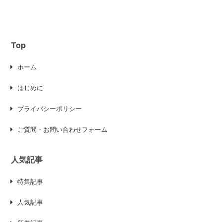
Top
ホーム
はじめに
プライバシーポリシー
ご質問・お問い合わせフォーム
人気記事
特集記事
人気記事