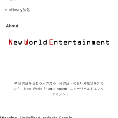
精神体を強化
About
© 陰謀論を信じる人の対応、陰謀論への賢い対処法を知る
なら、New World Entertainment |ニューワールドエンタ
ーテイメント