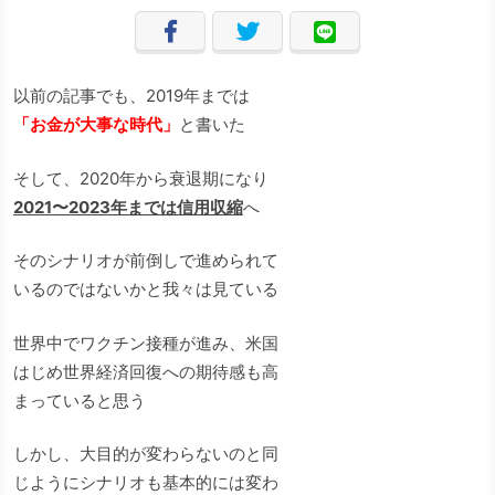
以前の記事でも、2019年までは
「お金が大事な時代」
と書いた
そして、2020年から衰退期になり
2021〜2023年までは信用収縮
へ
そのシナリオが前倒しで進められて
いるのではないかと我々は見ている
世界中でワクチン接種が進み、米国
はじめ世界経済回復への期待感も高
まっていると思う
しかし、大目的が変わらないのと同
じようにシナリオも基本的には変わ