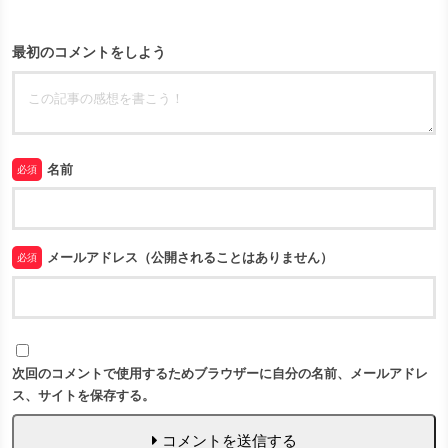
最初のコメントをしよう
名前
必須
メールアドレス（公開されることはありません）
必須
次回のコメントで使用するためブラウザーに自分の名前、メールアドレ
ス、サイトを保存する。
コメントを送信する