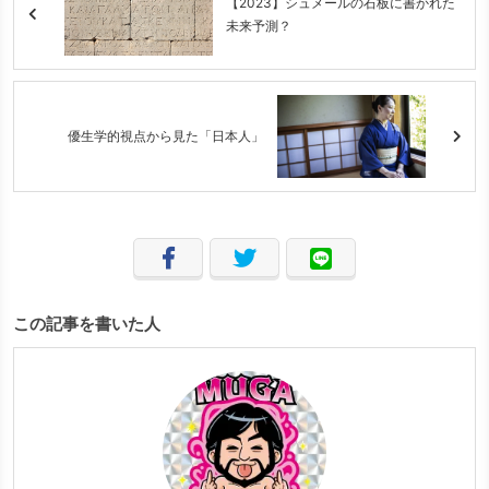
【2023】シュメールの石板に書かれた
未来予測？
優生学的視点から見た「日本人」
この記事を書いた人