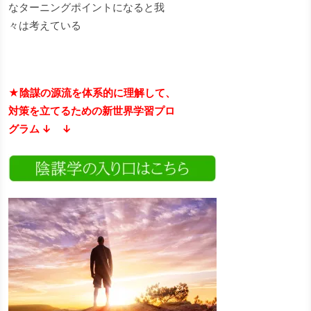
なターニングポイントになると我
々は考えている
★陰謀の源流を体系的に理解して、
対策を立てるための新世界学習プロ
グラム ↓ ↓