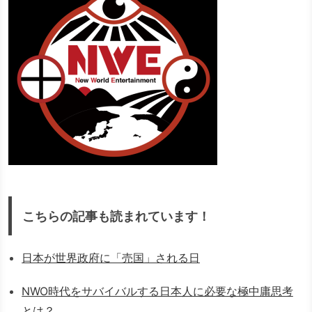
こちらの記事も読まれています！
日本が世界政府に「売国」される日
NWO時代をサバイバルする日本人に必要な極中庸思考
とは？