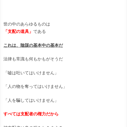
世の中のあらゆるものは
「支配の道具」
である
これは、陰謀の基本中の基本だ
法律も常識も何もかもがそうだ
「嘘は吐いてはいけません」
「人の物を奪ってはいけません」
「人を騙してはいけません」
すべては支配者の権力だから