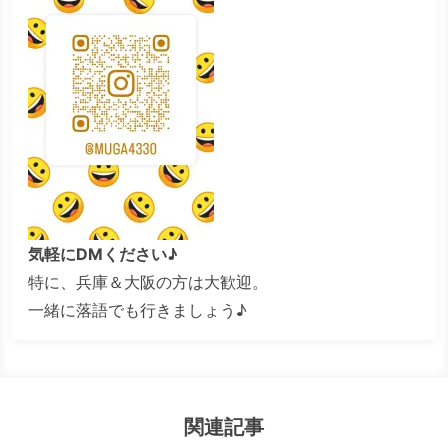
気軽にDMください♪
特に、兵庫＆大阪の方は大歓迎。
一緒に落語でも行きましょう♪
関連記事