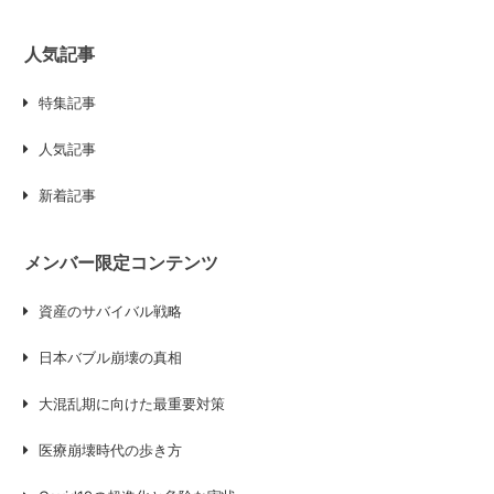
人気記事
特集記事
人気記事
新着記事
メンバー限定コンテンツ
資産のサバイバル戦略
日本バブル崩壊の真相
大混乱期に向けた最重要対策
医療崩壊時代の歩き方