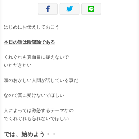
はじめにお伝えしておこう
本日の話は陰謀論である
くれぐれも真面目に捉えないで
いただきたい
頭のおかしい人間が話している事だ
なので真に受けないでほしい
人によっては激怒するテーマなの
でくれぐれも忘れないでほしい
では、始めよう・・