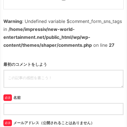
Warning
: Undefined variable $comment_form_sns_tags
in
/home/impressiv/new-world-
entertainment.net/public_html/wp/wp-
content/themes/shaper/comments.php
on line
27
最初のコメントをしよう
名前
必須
メールアドレス（公開されることはありません）
必須