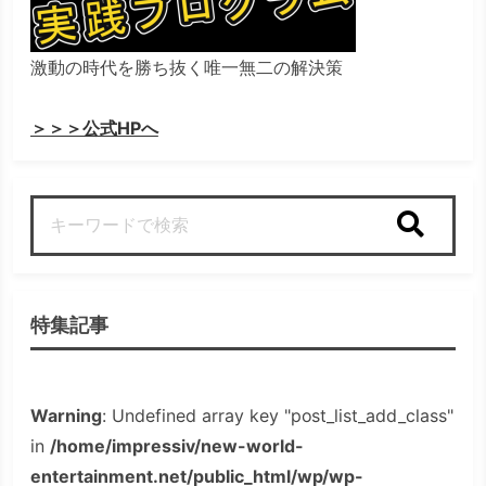
激動の時代を勝ち抜く唯一無二の解決策
＞＞＞公式HPへ
検索
特集記事
Warning
: Undefined array key "post_list_add_class"
in
/home/impressiv/new-world-
entertainment.net/public_html/wp/wp-