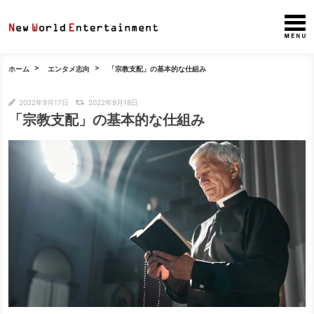
ホーム
エンタメ志向
「宗教支配」の基本的な仕組み
2022年9月17日
2022年9月18日
「宗教支配」の基本的な仕組み