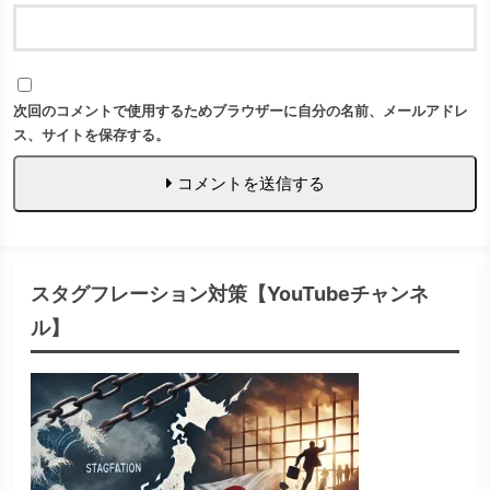
次回のコメントで使用するためブラウザーに自分の名前、メールアドレ
ス、サイトを保存する。
コメントを送信する
スタグフレーション対策【YouTubeチャンネ
ル】