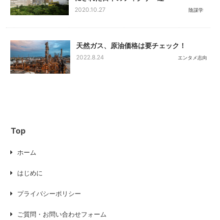
2020.10.27
陰謀学
天然ガス、原油価格は要チェック！
2022.8.24
エンタメ志向
Top
ホーム
はじめに
プライバシーポリシー
ご質問・お問い合わせフォーム