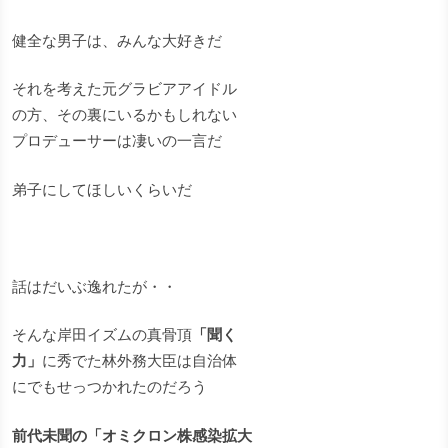
健全な男子は、みんな大好きだ
それを考えた元グラビアアイドル
の方、その裏にいるかもしれない
プロデューサーは凄いの一言だ
弟子にしてほしいくらいだ
話はだいぶ逸れたが・・
そんな岸田イズムの真骨頂
「聞く
力」
に秀でた林外務大臣は自治体
にでもせっつかれたのだろう
前代未聞の「オミクロン株感染拡大