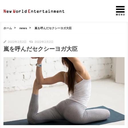
ホーム
news
嵐を呼んだセクシーヨガ大臣
2022年2月2日
2022年2月2日
嵐を呼んだセクシーヨガ大臣