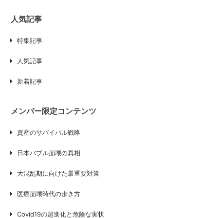
人気記事
特集記事
人気記事
新着記事
メンバー限定コンテンツ
資産のサバイバル戦略
日本バブル崩壊の真相
大混乱期に向けた最重要対策
医療崩壊時代の歩き方
Covid19の超進化と危険な実状