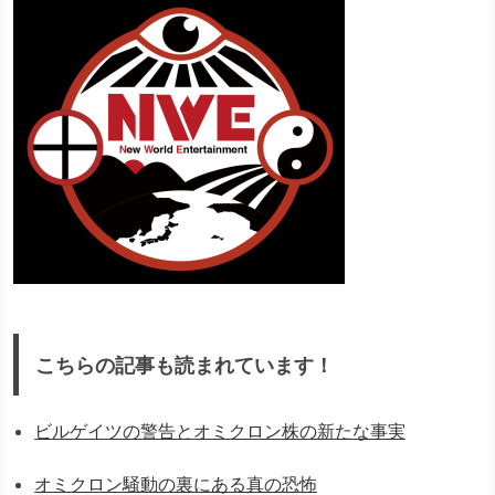
こちらの記事も読まれています！
ビルゲイツの警告とオミクロン株の新たな事実
オミクロン騒動の裏にある真の恐怖