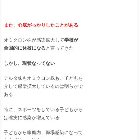
また、心底がっかりしたことがある
オミクロン株が感染拡大して
学校が
全国的に休校になる
と言ってきた
しかし、現状なってない
デルタ株もオミクロン株も、子どもを
介して感染拡大しているのは明らかで
ある
特に、スポーツをしている子どもから
は確実に感染が増えている
子どもから家庭内、職場感染になって