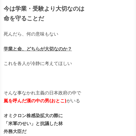
今は学業・受験より大切なのは
命を守ることだ
死んだら、何の意味もない
学業と命、どちらが大切なのか？
これを各人が冷静に考えてほしい
そんな事なかれ主義の日本政府の中で
嵐を呼んだ漢の中の男(おとこ)
がいる
オミクロン株感染拡大の際に
「米軍のせい」と抗議した林
外務大臣だ