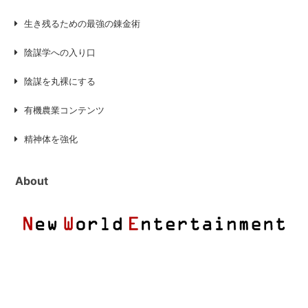
生き残るための最強の錬金術
陰謀学への入り口
陰謀を丸裸にする
有機農業コンテンツ
精神体を強化
About