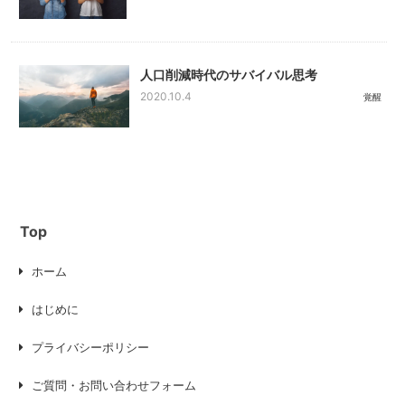
人口削減時代のサバイバル思考
2020.10.4
覚醒
Top
ホーム
はじめに
プライバシーポリシー
ご質問・お問い合わせフォーム