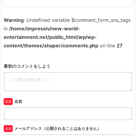
Warning
: Undefined variable $comment_form_sns_tags
in
/home/impressiv/new-world-
entertainment.net/public_html/wp/wp-
content/themes/shaper/comments.php
on line
27
最初のコメントをしよう
名前
必須
メールアドレス（公開されることはありません）
必須