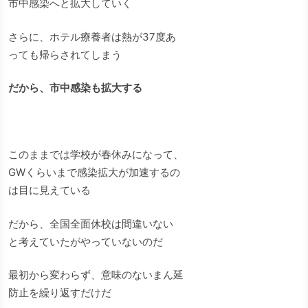
市中感染へと拡大していく
さらに、ホテル療養者は熱が37度あ
っても帰らされてしまう
だから、市中感染も拡大する
このままでは学校が春休みになって、
GWくらいまで感染拡大が加速するの
は目に見えている
だから、全国全面休校は間違いない
と考えていたがやっていないのだ
最初から変わらず、意味のないまん延
防止を繰り返すだけだ