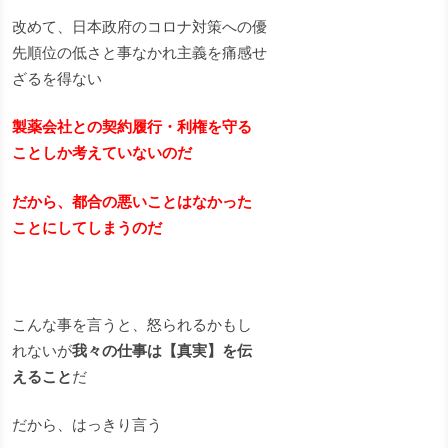
改めて、日本政府のコロナ対策への優
先順位の低さと事なかれ主義を痛感せ
ざるを得ない
製薬会社との契約履行・利権を守る
ことしか考えていないのだ
だから、都合の悪いことはなかった
ことにしてしまうのだ
こんな事を言うと、怒られるかもし
れないが
我々の仕事は【真実】を伝
えること
だ
だから、はっきり言う