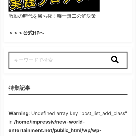
激動の時代を勝ち抜く唯一無二の解決策
＞＞＞公式HPへ
検索
特集記事
Warning
: Undefined array key "post_list_add_class"
in
/home/impressiv/new-world-
entertainment.net/public_html/wp/wp-