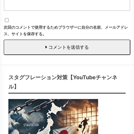
次回のコメントで使用するためブラウザーに自分の名前、メールアドレ
ス、サイトを保存する。
コメントを送信する
スタグフレーション対策【YouTubeチャンネ
ル】