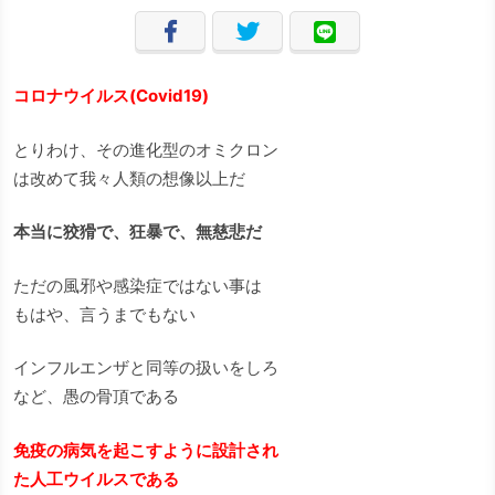
コロナウイルス(Covid19)
とりわけ、その進化型のオミクロン
は改めて我々人類の想像以上だ
本当に狡猾で、狂暴で、無慈悲だ
ただの風邪や感染症ではない事は
もはや、言うまでもない
インフルエンザと同等の扱いをしろ
など、愚の骨頂である
免疫の病気を起こすように設計され
た人工ウイルスである