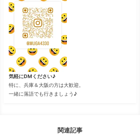
気軽にDMください♪
特に、兵庫＆大阪の方は大歓迎。
一緒に落語でも行きましょう♪
関連記事