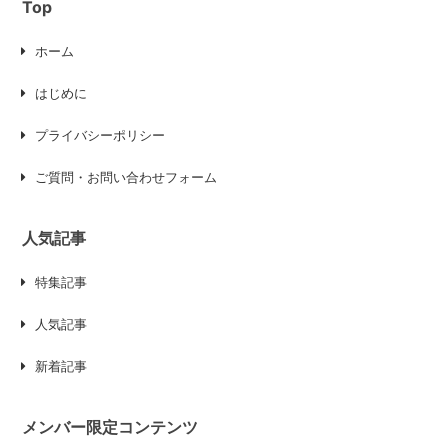
Top
ホーム
はじめに
プライバシーポリシー
ご質問・お問い合わせフォーム
人気記事
特集記事
人気記事
新着記事
メンバー限定コンテンツ