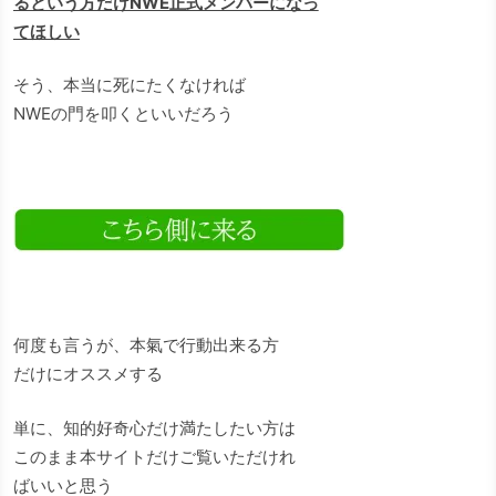
るという方だけNWE正式メンバーになっ
てほしい
そう、本当に死にたくなければ
NWEの門を叩くといいだろう
何度も言うが、本氣で行動出来る方
だけにオススメする
単に、知的好奇心だけ満たしたい方は
このまま本サイトだけご覧いただけれ
ばいいと思う