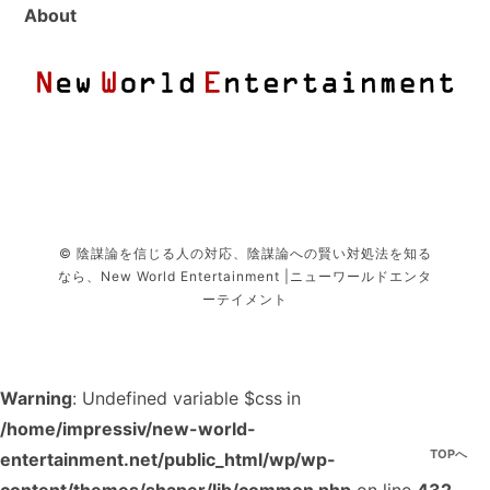
About
© 陰謀論を信じる人の対応、陰謀論への賢い対処法を知る
なら、New World Entertainment |ニューワールドエンタ
ーテイメント
Warning
: Undefined variable $css in
/home/impressiv/new-world-
TOPへ
entertainment.net/public_html/wp/wp-