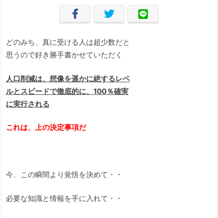
どのみち、真に受ける人は超少数だと
思うので好き勝手書かせていただく
人口削減は、想像を遥かに絶するレベ
ルとスピードで徹底的に、100％確実
に実行される
これは、上の決定事項だ
今、この瞬間より覚悟を決めて・・
必要な知識と情報を手に入れて・・