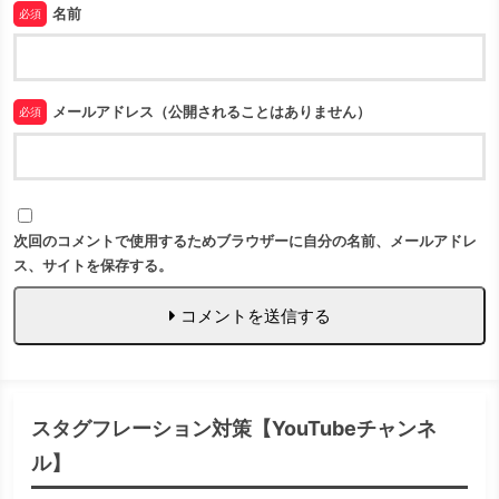
名前
必須
メールアドレス（公開されることはありません）
必須
次回のコメントで使用するためブラウザーに自分の名前、メールアドレ
ス、サイトを保存する。
コメントを送信する
スタグフレーション対策【YouTubeチャンネ
ル】