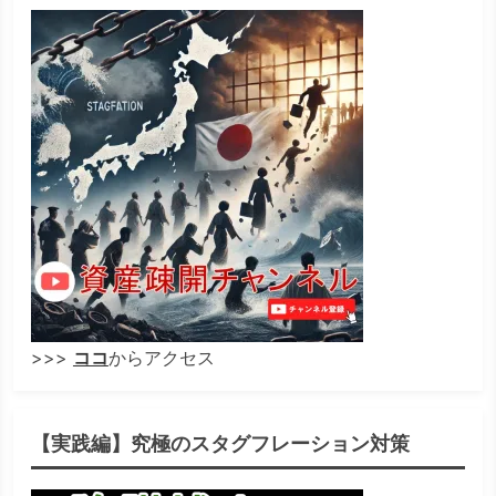
>>>
ココ
からアクセス
【実践編】究極のスタグフレーション対策