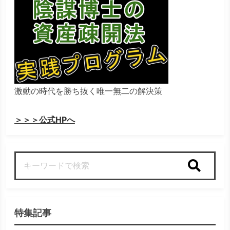
激動の時代を勝ち抜く唯一無二の解決策
＞＞＞公式HPへ
検索
特集記事