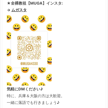
★全裸教祖【MUGA】インスタ:
→
ムガスタ
気軽にDMください♪
特に、兵庫＆大阪の方は大歓迎。
一緒に落語でも行きましょう♪