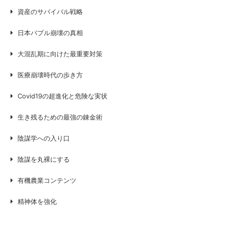
資産のサバイバル戦略
日本バブル崩壊の真相
大混乱期に向けた最重要対策
医療崩壊時代の歩き方
Covid19の超進化と危険な実状
生き残るための最強の錬金術
陰謀学への入り口
陰謀を丸裸にする
有機農業コンテンツ
精神体を強化