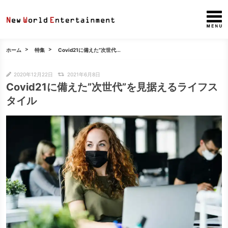
ホーム
特集
Covid21に備えた”次世代...
2020年12月22日
2021年6月8日
Covid21に備えた”次世代”を見据えるライフス
タイル