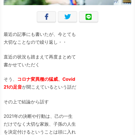
最近の記事にも書いたが、今とても
大切なことなので繰り返し・・
直近の状況も踏まえて再度まとめて
書かせていただく
そう、
コロナ変異種の猛威、Covid
21の足音
が聞こえているという話だ
その上で結論から話す
2021年の決断や行動は、己の一生
だけでなく大切な家族、子孫の人生
を決定付けるということは頭に入れ