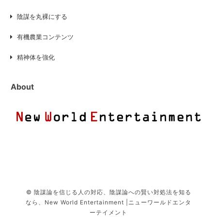
陰謀を丸裸にする
有機農業コンテンツ
精神体を強化
About
© 陰謀論を信じる人の対応、陰謀論への賢い対処法を知る
なら、New World Entertainment |ニューワールドエンタ
ーテイメント