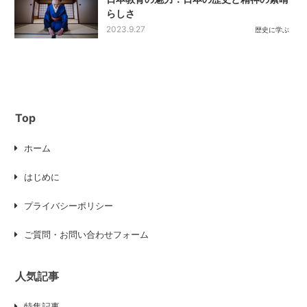
らしさ
2023.9.27
歴史に学ぶ
Top
ホーム
はじめに
プライバシーポリシー
ご質問・お問い合わせフォーム
人気記事
特集記事