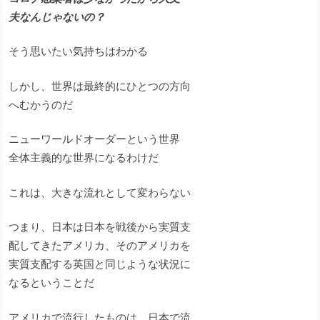
夫なんじゃないの？
そう思いたい気持ちはわかる
しかし、世界は最終的にひとつの方向
へむかうのだ
ニューワールドオーダーという世界
全体主義的な世界になるわけだ
これは、大きな流れとして変わらない
つまり、日本は日本を戦後から実質支
配してきたアメリカ、そのアメリカを
実質支配する英国と同じような状況に
なるということだ
アメリカで流行したものは、日本で流