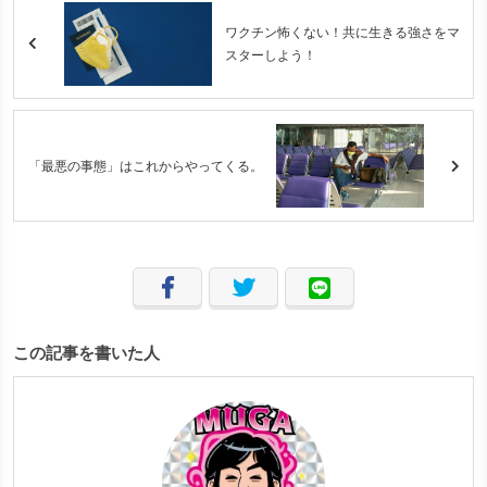
ワクチン怖くない！共に生きる強さをマ
スターしよう！
「最悪の事態」はこれからやってくる。
この記事を書いた人