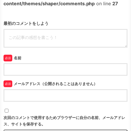
content/themes/shaper/comments.php
on line
27
最初のコメントをしよう
名前
必須
メールアドレス（公開されることはありません）
必須
次回のコメントで使用するためブラウザーに自分の名前、メールアドレ
ス、サイトを保存する。