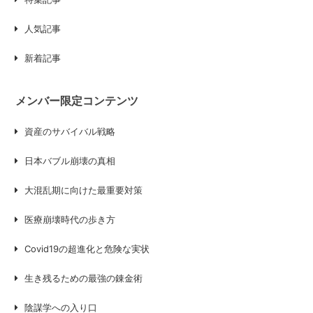
人気記事
新着記事
メンバー限定コンテンツ
資産のサバイバル戦略
日本バブル崩壊の真相
大混乱期に向けた最重要対策
医療崩壊時代の歩き方
Covid19の超進化と危険な実状
生き残るための最強の錬金術
陰謀学への入り口