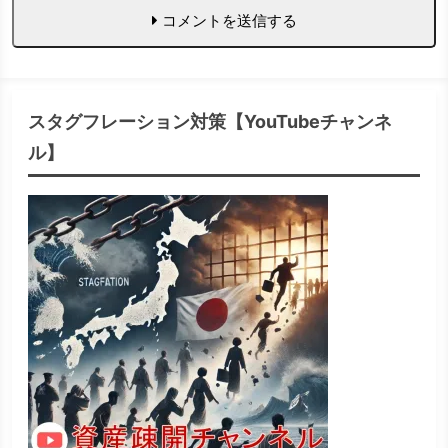
コメントを送信する
スタグフレーション対策【YouTubeチャンネ
ル】