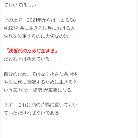
ておいてほしい
その上で、2021年からはじまるCo
vid21と共に生きる世界における人
生観を設定するのに大切なのは・・
「次世代のために生きる」
だと我々は考えている
自分のため、ではなく小さな共同体
や次世代に貢献するために生きると
いう志向(心・姿勢)が重要になる
まず、これは頭の片隅に置いておい
ていただければ幸いである