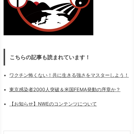
こちらの記事も読まれています！
ワクチン怖くない！共に生きる強さをマスターしよう！
東京感染者2000人突破＆米国FEMA発動の序章か？
【お知らせ】NWEのコンテンツについて