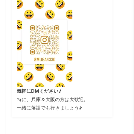
気軽にDMください♪
特に、兵庫＆大阪の方は大歓迎。
一緒に落語でも行きましょう♪