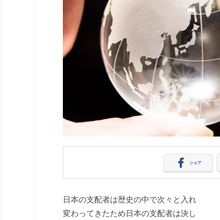
シェア
日本の支配者は歴史の中で次々と入れ
変わってきたため日本の支配者は決し