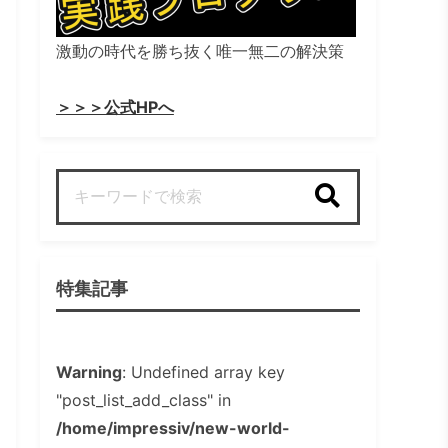
激動の時代を勝ち抜く唯一無二の解決策
＞＞＞公式HPへ
検索
特集記事
Warning
: Undefined array key
"post_list_add_class" in
/home/impressiv/new-world-