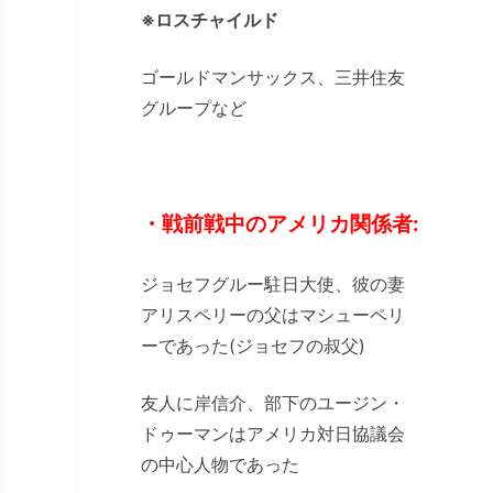
※ロスチャイルド
ゴールドマンサックス、三井住友
グループなど
・戦前戦中のアメリカ関係者:
ジョセフグルー駐日大使、彼の妻
アリスペリーの父はマシューペリ
ーであった(ジョセフの叔父)
友人に岸信介、部下のユージン・
ドゥーマンはアメリカ対日協議会
の中心人物であった