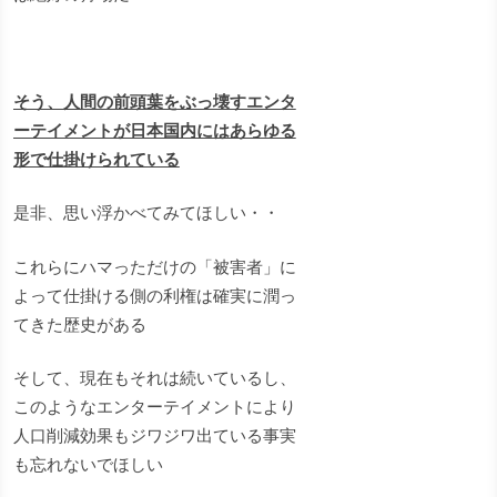
そう、人間の前頭葉をぶっ壊すエンタ
ーテイメントが日本国内にはあらゆる
形で仕掛けられている
是非、思い浮かべてみてほしい・・
これらにハマっただけの「被害者」に
よって仕掛ける側の利権は確実に潤っ
てきた歴史がある
そして、現在もそれは続いているし、
このようなエンターテイメントにより
人口削減効果もジワジワ出ている事実
も忘れないでほしい