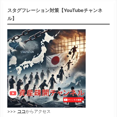
スタグフレーション対策【YouTubeチャンネ
ル】
>>>
ココ
からアクセス