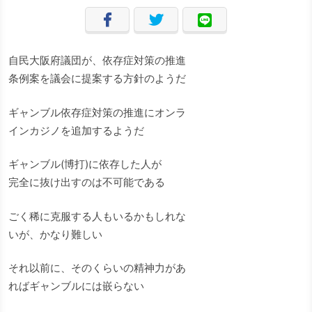
自民大阪府議団が、依存症対策の推進
条例案を議会に提案する方針のようだ
ギャンブル依存症対策の推進にオンラ
インカジノを追加するようだ
ギャンブル(博打)に依存した人が
完全に抜け出すのは不可能である
ごく稀に克服する人もいるかもしれな
いが、かなり難しい
それ以前に、そのくらいの精神力があ
ればギャンブルには嵌らない