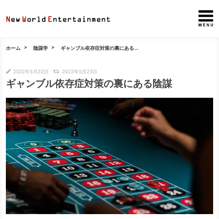
ホーム
陰謀学
ギャンブル依存症対策の裏にある...
2022年5月22日
2022年5月23日
ギャンブル依存症対策の裏にある陰謀