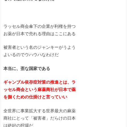
ラッセル商会傘下の企業が利権を持つ
お薬が日本で売れる理由はここにある
被害者という名のジャンキーがうよう
よいるのでウハウハなわけだ
本当に、歪な国家である
ギャンブル依存症対策の推進とは、ラ
ッセル商会という麻薬商社が日本で薬
を捌くための仕掛けと言っていい
全世界に事業拡大する世界最大の麻薬
商社にとって「被害者」だらけの日本
は絶好の狩場だ