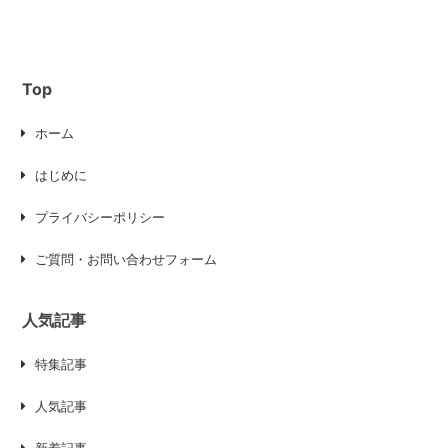
Top
ホーム
はじめに
プライバシーポリシー
ご質問・お問い合わせフォーム
人気記事
特集記事
人気記事