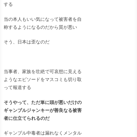
する
当の本人もいい気になって被害者を自
称するようになるのだから質が悪い
そう、日本は歪なのだ
当事者、家族を壮絶で可哀想に見える
ようなエピソードをマスコミも切り取
って報道する
そうやって、ただ単に頭が悪いだけの
ギャンブルジャンキーが善良なる被害
者に仕立てられるのだ
ギャンブル中毒者は漏れなくメンタル