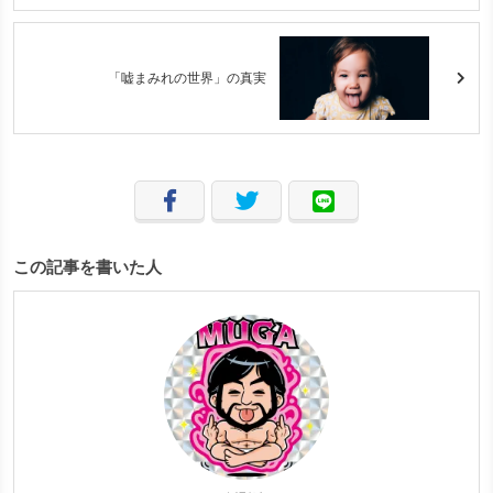
「嘘まみれの世界」の真実
この記事を書いた人