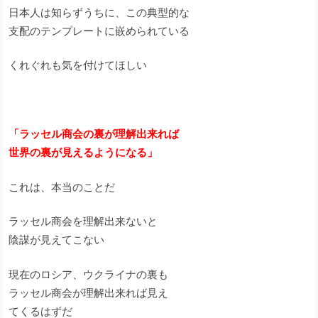
日本人は知らずうちに、この典型的な
支配のテンプレートに嵌められている
くれぐれも気を付けてほしい
「ラッセル商会の裏が理解出来れば
世界の裏が見えるようになる」
これは、本当のことだ
ラッセル商会を理解出来ないと
陰謀が見えてこない
現在のロシア、ウクライナの裏も
ラッセル商会が理解出来れば見え
てくるはずだ