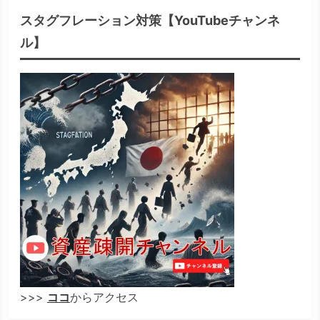
スタグフレーション対策【YouTubeチャンネ
ル】
>>>
ココ
からアクセス