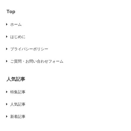
Top
ホーム
はじめに
プライバシーポリシー
ご質問・お問い合わせフォーム
人気記事
特集記事
人気記事
新着記事