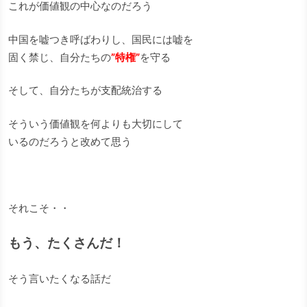
これが価値観の中心なのだろう
中国を嘘つき呼ばわりし、国民には嘘を
固く禁じ、自分たちの
”特権”
を守る
そして、自分たちが支配統治する
そういう価値観を何よりも大切にして
いるのだろうと改めて思う
それこそ・・
もう、たくさんだ！
そう言いたくなる話だ