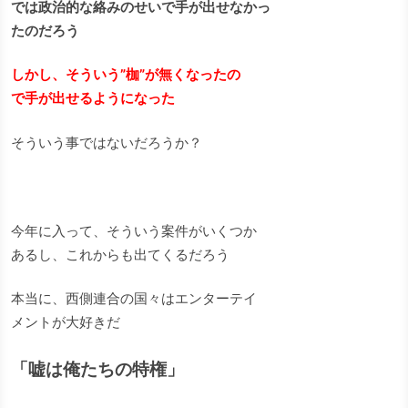
では政治的な絡みのせいで手が出せなか
っ
たのだろう
しかし、そういう”枷”が無くなったの
で手が出せるようになった
そういう事ではないだろうか？
今年に入って、そういう案件がいくつか
あるし、これからも出てくるだろう
本当に、西側連合の国々はエンターテイ
メントが大好きだ
「嘘は俺たちの特権」