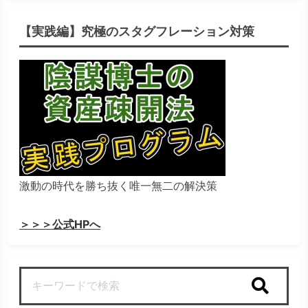
【実践編】究極のスタグフレーション対策
激動の時代を勝ち抜く唯一無二の解決策
＞＞＞公式HPへ