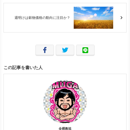
週明けは穀物価格の動向に注目か？
この記事を書いた人
全裸教祖