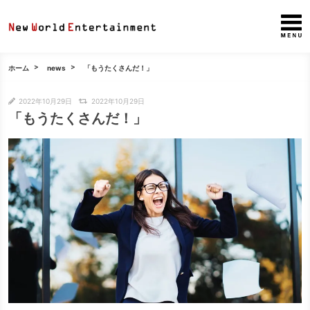
ホーム
news
「もうたくさんだ！」
2022年10月29日
2022年10月29日
「もうたくさんだ！」