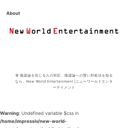
About
© 陰謀論を信じる人の対応、陰謀論への賢い対処法を知る
なら、New World Entertainment |ニューワールドエンタ
ーテイメント
Warning
: Undefined variable $css in
/home/impressiv/new-world-