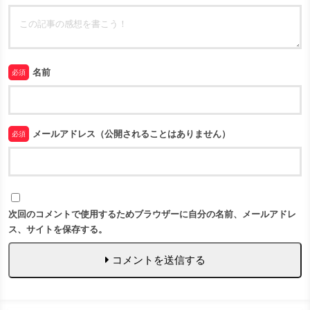
名前
必須
メールアドレス（公開されることはありません）
必須
次回のコメントで使用するためブラウザーに自分の名前、メールアドレ
ス、サイトを保存する。
コメントを送信する