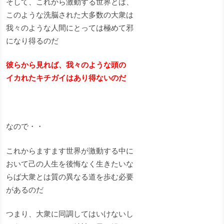
そして、これから激動する世界とは、
このような洗脳された大多数の大衆は
我々のような人間にとっては極めて邪
になり得るのだ
彼らから見れば、我々のような頭の
イカれたキチガイはあり得ないのだ
なので・・
これからますます世界が激動する中に
おいて己の人生を後悔なく生きたいな
らば大衆とは質の異なる道を歩む必要
があるのだ
つまり、大衆に同調してはいけないし