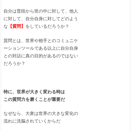
自分は普段から世の中に対して、他人
に対して、自分自身に対してどのよう
な
【質問】
をしているだろうか？
質問とは、世界や相手とのコミュニケ
ーションツールである以上に自分自身
との対話に真の目的があるのではない
だろうか？
特に、世界が大きく変わる時は
この質問力を磨くことが重要だ
なぜなら、大衆は世界の大きな変化の
流れに洗脳されていくからだ