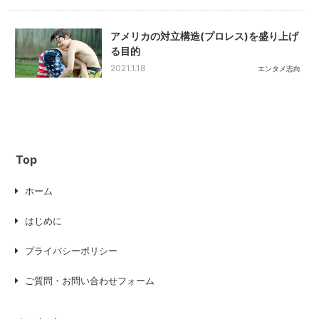
アメリカの対立構造(プロレス)を盛り上げ
る目的
2021.1.18
エンタメ志向
Top
ホーム
はじめに
プライバシーポリシー
ご質問・お問い合わせフォーム