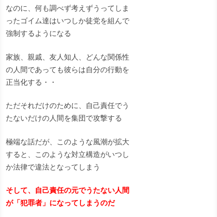
なのに、何も調べず考えずうってしま
ったゴイム達はいつしか徒党を組んで
強制するようになる
家族、親戚、友人知人、どんな関係性
の人間であっても彼らは自分の行動を
正当化する・・
ただそれだけのために、自己責任でう
たないだけの人間を集団で攻撃する
極端な話だが、このような風潮が拡大
すると、このような対立構造がいつし
か法律で違法となってしまう
そして、自己責任の元でうたない人間
が「犯罪者」になってしまうのだ