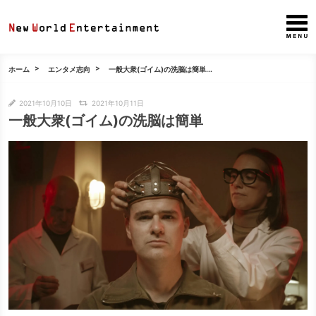
ホーム
エンタメ志向
一般大衆(ゴイム)の洗脳は簡単...
2021年10月10日
2021年10月11日
一般大衆(ゴイム)の洗脳は簡単