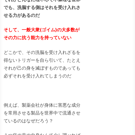
でも、洗脳する側はそれを受け入れさ
せる力があるのだ
そして、一般大衆(ゴイム)の大多数が
その力に抗う能力を持っていない
どこかで、その洗脳を受け入れざるを
得ないトリガーを自ら引いて、たとえ
それが己の身を滅ぼすものであっても
必ずそれを受け入れてしまうのだ
例えば、製薬会社が身体に害悪な成分
を常用させる製品を世界中で流通させ
ているのはなぜだろう？