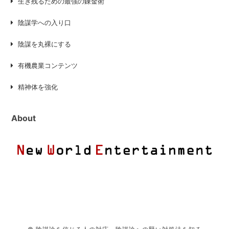
生き残るための最強の錬金術
陰謀学への入り口
陰謀を丸裸にする
有機農業コンテンツ
精神体を強化
About