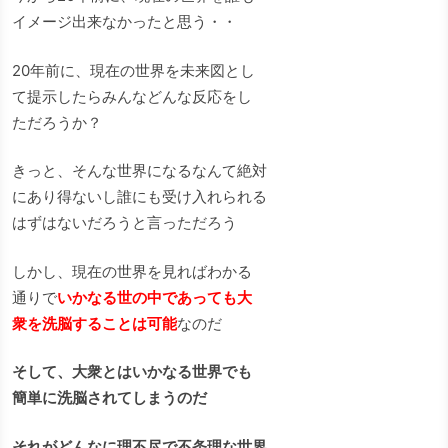
イメージ出来なかったと思う・・
20年前に、現在の世界を未来図とし
て提示したらみんなどんな反応をし
ただろうか？
きっと、そんな世界になるなんて絶対
にあり得ないし誰にも受け入れられる
はずはないだろうと言っただろう
しかし、現在の世界を見ればわかる
通りで
いかなる世の中であっても大
衆を洗脳することは可能
なのだ
そして、大衆とはいかなる世界でも
簡単に洗脳されてしまうのだ
それがどんなに理不尽で不条理な世界