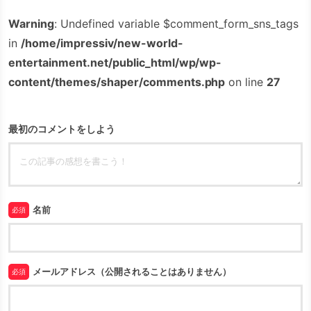
Warning
: Undefined variable $comment_form_sns_tags
in
/home/impressiv/new-world-
entertainment.net/public_html/wp/wp-
content/themes/shaper/comments.php
on line
27
最初のコメントをしよう
名前
必須
メールアドレス（公開されることはありません）
必須