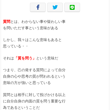
質問
とは、わからない事や疑わしい事
を問いただす事という意味がある
しかし、我々はこんな意味もあると
思っている・・
それは
「質を問う」
という意味だ
つまり、己の発する質問によって自分
自身の心や思考の質が問われるという
意味の方が強いと思っている
質問とは相手に対して投げかける以上
に自分自身の内面の質を問う重要な行
為であるということだ