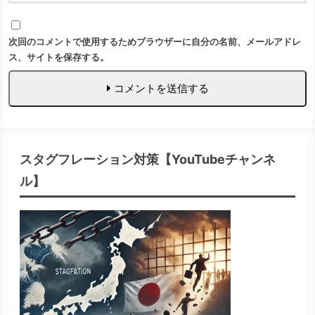
次回のコメントで使用するためブラウザーに自分の名前、メールアドレ
ス、サイトを保存する。
コメントを送信する
スタグフレーション対策【YouTubeチャンネ
ル】