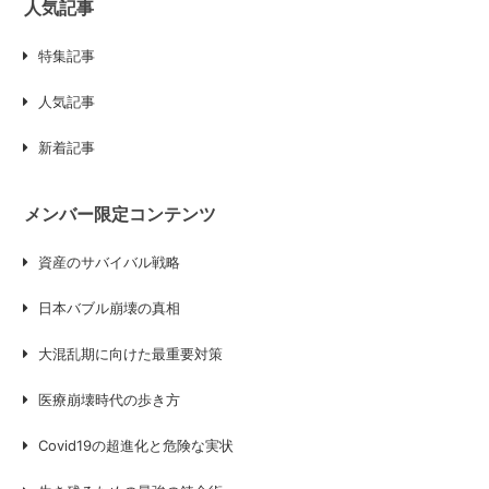
人気記事
特集記事
人気記事
新着記事
メンバー限定コンテンツ
資産のサバイバル戦略
日本バブル崩壊の真相
大混乱期に向けた最重要対策
医療崩壊時代の歩き方
Covid19の超進化と危険な実状