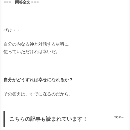
=== 問答全文 ===
ぜひ・・
自分の内なる神と対話する材料に
使っていただければ幸いだ。
自分がどうすれば幸せになれるか？
その答えは、すでに在るのだから。
TOPへ
こちらの記事も読まれています！