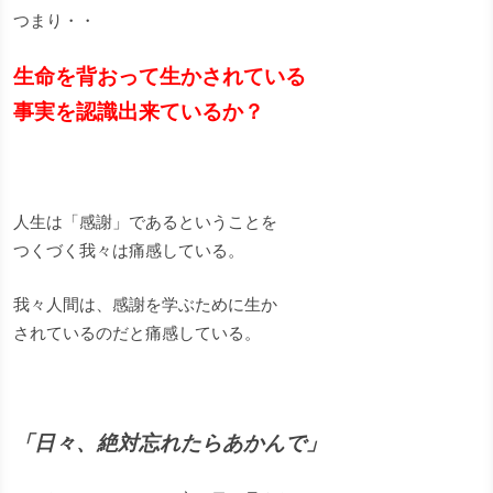
つまり・・
生命を背おって生かされている
事実を認識出来ているか？
人生は「感謝」であるということを
つくづく我々は痛感している。
我々人間は、感謝を学ぶために生か
されているのだと痛感している。
「日々、絶対忘れたらあかんで」