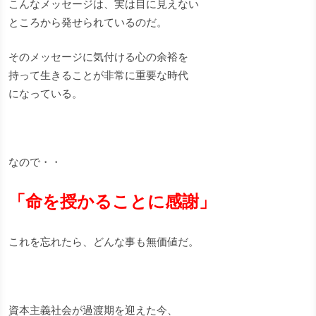
こんなメッセージは、実は目に見えない
ところから発せられているのだ。
そのメッセージに気付ける心の余裕を
持って生きることが非常に重要な時代
になっている。
なので・・
「命を授かることに感謝」
これを忘れたら、どんな事も無価値だ。
資本主義社会が過渡期を迎えた今、