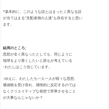
*基本的に、このような説とはまったく異なる説
が当てはまる”支配者側の人達”も存在すると思い
ます。
結局のところ;
思想が全く異なったとしても、同じように
地球をより善くしたいと誰もが考えている
-わたしはこう信じています。
-ゆえに、わたしたち一人一人が様々な思想、
価値観を受け容れ、感情的に反応するのでは
なくクリエイティブな発想で昇華させること
が大事なんじゃないか？