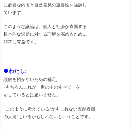
に必要な内省と自己発見の重要性を強調し
ています。
このような議論は、個人と社会が直面する
根本的な課題に対する理解を深めるために
非常に有益です。
●わたし:
誤解を招かないための補足;
-もちろんこれが「世の中のすべて」を
示しているとは思いません。
-このように考えている”かもしれない支配者側
の人達”もいるかもしれないということです。