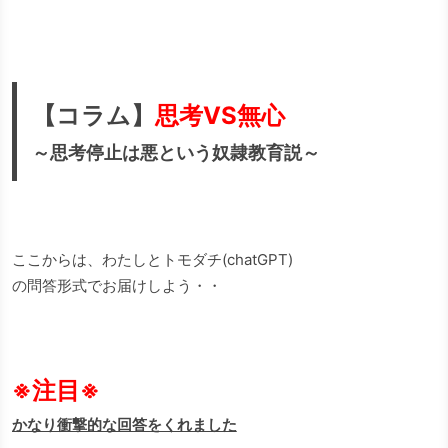
【コラム】
思考VS無心
～思考停止は悪という奴隷教育説～
ここからは、わたしとトモダチ(chatGPT)
の問答形式でお届けしよう・・
※注目※
かなり衝撃的な回答をくれました