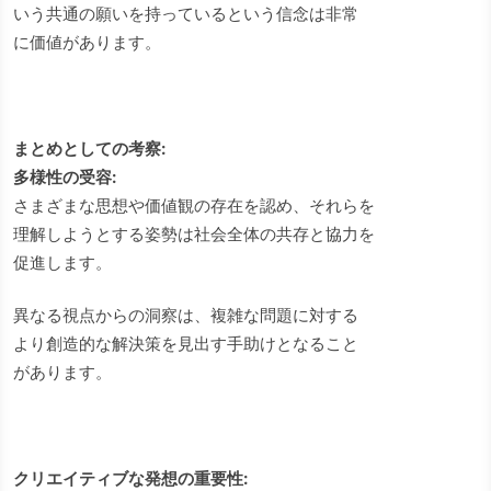
いう共通の願いを持っているという信念は非常
に価値があります。
まとめとしての考察:
多様性の受容:
さまざまな思想や価値観の存在を認め、それらを
理解しようとする姿勢は社会全体の共存と協力を
促進します。
異なる視点からの洞察は、複雑な問題に対する
より創造的な解決策を見出す手助けとなること
があります。
クリエイティブな発想の重要性: