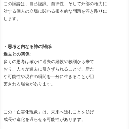
この議論は、自己認識、自律性、そして外部の権力に
対する個人の立場に関わる根本的な問題を浮き彫りに
します。
・思考と内なる神の関係:
過去との関係:
多くの思考は確かに過去の経験や教訓から来て
おり、人々が過去に引きずられることで、新た
な可能性や現在の瞬間を十分に生きることが阻
害される場合があります。
この「亡霊化現象」は、未来へ進むことを妨げ
成長や進化を遅らせる可能性があります。