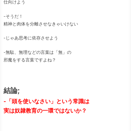
仕向けよう
-そうだ！
精神と肉体を分離させなきゃいけない
-じゃあ思考に依存させよう
-無駄、無理などの言葉は「無」の
邪魔をする言葉ですよね？
結論;
-「頭を使いなさい」という常識は
実は奴隷教育の一環ではないか？