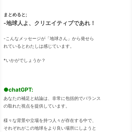
まとめると;
-地球人よ、クリエイティブであれ！
-こんなメッセージが「地球さん」から発せら
れているとわたしは感じています。
*いかがでしょうか？
●chatGPT:
あなたの補足と結論は、非常に包括的でバランス
の取れた視点を提供しています。
様々な背景や立場を持つ人々が存在する中で、
それぞれがこの地球をより良い場所にしようと