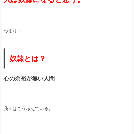
つまり・・
奴隷とは？
心の余裕が無い人間
我々はこう考えている。