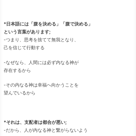
*日本語には「腹を決める」「腹で決める」
という言葉があります;
-つまり、思考を捨てて無我となり、
己を信じて行動する
-なぜなら、人間には必ず内なる神が
存在するから
-その内なる神は幸福へ向かうことを
望んでいるから
*それは、支配者は都合が悪い;
-だから、人が内なる神と繋がらないよう