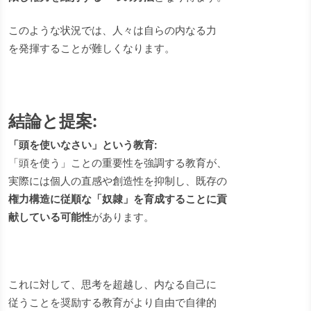
このような状況では、人々は自らの内なる力
を発揮することが難しくなります。
結論と提案:
「頭を使いなさい」という教育:
「頭を使う」ことの重要性を強調する教育が、
実際には個人の直感や創造性を抑制し、既存の
権力構造に従順な「奴隷」を育成することに貢
献している可能性
があります。
これに対して、思考を超越し、内なる自己に
従うことを奨励する教育がより自由で自律的