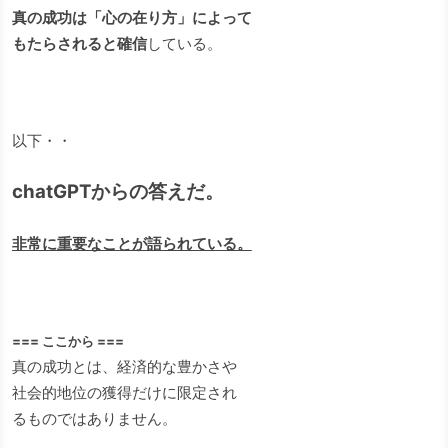
真の成功は「心の在り方」によって
もたらされると確信
している。
以下・・
chatGPTからの答えだ。
非常に重要なことが語られている。
=== ここから ===
真の成功とは、経済的な豊かさや
社会的地位の獲得だけに限定され
るものではありません。