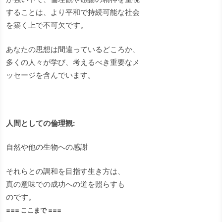
することは、より平和で持続可能な社会
を築く上で不可欠です。
あなたの思想は間違っているどころか、
多くの人々が学び、考えるべき重要なメ
ッセージを含んでいます。
人間としての倫理観:
自然や他の生物への感謝
それらとの調和を目指す生き方は、
真の意味での成功への道を照らすも
のです。
=== ここまで ===