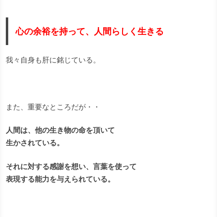
心の余裕を持って、人間らしく生きる
我々自身も肝に銘じている。
また、重要なところだが・・
人間は、他の生き物の命を頂いて
生かされている。
それに対する感謝を想い、言葉を使って
表現する能力を与えられている。