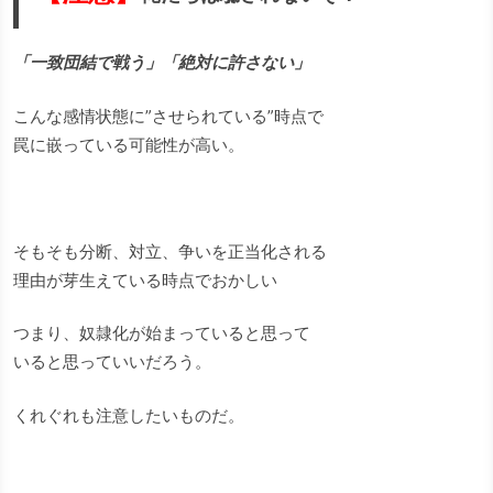
「一致団結で戦う」「絶対に許さない」
こんな感情状態に”させられている”時点で
罠に嵌っている可能性が高い。
そもそも分断、対立、争いを正当化される
理由が芽生えている時点でおかしい
つまり、奴隷化が始まっていると思って
いると思っていいだろう。
くれぐれも注意したいものだ。