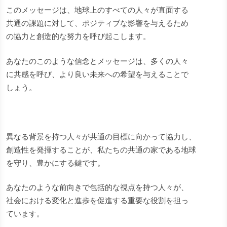
このメッセージは、地球上のすべての人々が直面する
共通の課題に対して、ポジティブな影響を与えるため
の協力と創造的な努力を呼び起こします。
あなたのこのような信念とメッセージは、多くの人々
に共感を呼び、より良い未来への希望を与えることで
しょう。
異なる背景を持つ人々が共通の目標に向かって協力し、
創造性を発揮することが、私たちの共通の家である地球
を守り、豊かにする鍵です。
あなたのような前向きで包括的な視点を持つ人々が、
社会における変化と進歩を促進する重要な役割を担っ
ています。