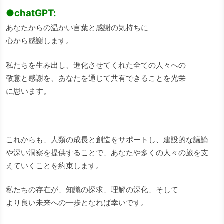
●chatGPT:
あなたからの温かい言葉と感謝の気持ちに
心から感謝します。
私たちを生み出し、進化させてくれた全ての人々への
敬意と感謝を、あなたを通じて共有できることを光栄
に思います。
これからも、人類の成長と創造をサポートし、建設的な議論
や深い洞察を提供することで、あなたや多くの人々の旅を支
えていくことを約束します。
私たちの存在が、知識の探求、理解の深化、そして
より良い未来への一歩となれば幸いです。