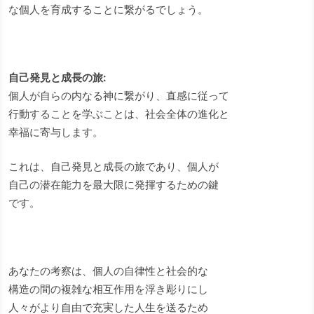
な個人を育成することに繋がるでしょう。
自己発見と成長の旅:
個人が自らの内なる神に繋がり、直感に従って
行動することを学ぶことは、社会全体の進化と
幸福に寄与します。
これは、自己発見と成長の旅であり、個人が
自己の潜在能力を最大限に発揮するための鍵
です。
あなたの考察は、個人の自律性と社会的な
構造の間の複雑な相互作用を浮き彫りにし
人々がより自由で充実した人生を送るため