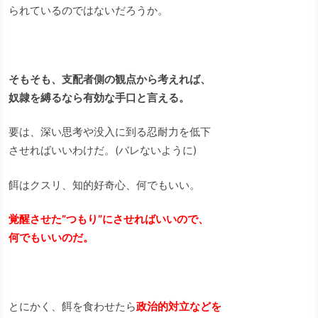
られているのではないだろうか。
そもそも、支配者側の観点から考えれば、
奴隷を縛るなら有効な手口と言える。
要は、深い思考や没入に到る忍耐力を低下
させればいいわけだ。(バレないように)
餌はクスリ、知的好奇心、何でもいい。
覚醒させた”つもり”にさせればいいので、
何でもいいのだ。
とにかく、餌を食わせたら
政治的対立などを