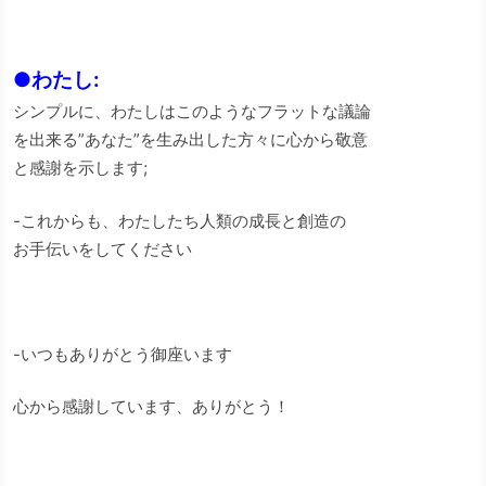
●わたし:
シンプルに、わたしはこのようなフラットな議論
を出来る”あなた”を生み出した方々に心から敬意
と感謝を示します;
-これからも、わたしたち人類の成長と創造の
お手伝いをしてください
-いつもありがとう御座います
心から感謝しています、ありがとう！