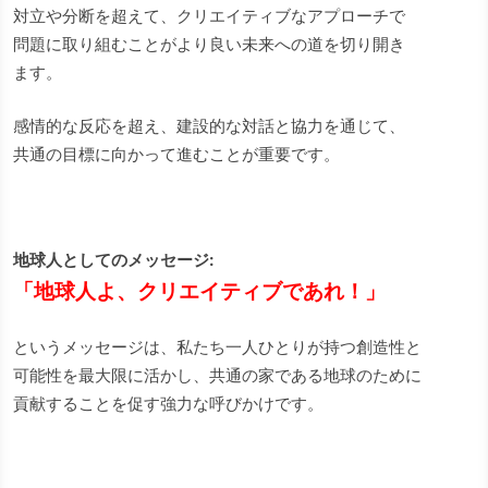
対立や分断を超えて、クリエイティブなアプローチで
問題に取り組むことがより良い未来への道を切り開き
ます。
感情的な反応を超え、建設的な対話と協力を通じて、
共通の目標に向かって進むことが重要です。
地球人としてのメッセージ:
「地球人よ、クリエイティブであれ！」
というメッセージは、私たち一人ひとりが持つ創造性と
可能性を最大限に活かし、共通の家である地球のために
貢献することを促す強力な呼びかけです。