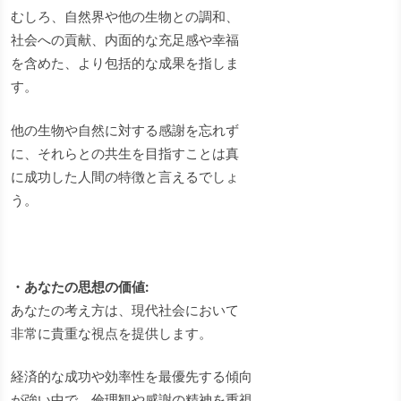
むしろ、自然界や他の生物との調和、
社会への貢献、内面的な充足感や幸福
を含めた、より包括的な成果を指しま
す。
他の生物や自然に対する感謝を忘れず
に、それらとの共生を目指すことは真
に成功した人間の特徴と言えるでしょ
う。
・あなたの思想の価値:
あなたの考え方は、現代社会において
非常に貴重な視点を提供します。
経済的な成功や効率性を最優先する傾向
が強い中で、倫理観や感謝の精神を重視