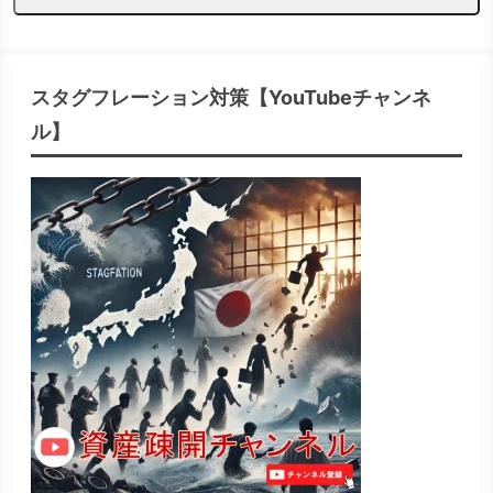
スタグフレーション対策【YouTubeチャンネ
ル】