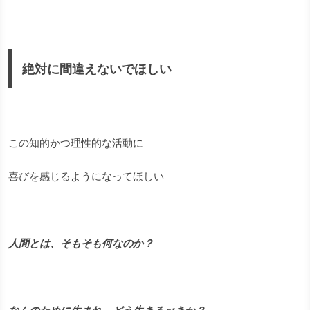
絶対に間違えないでほしい
この知的かつ理性的な活動に
喜びを感じるようになってほしい
人間とは、そもそも何なのか？