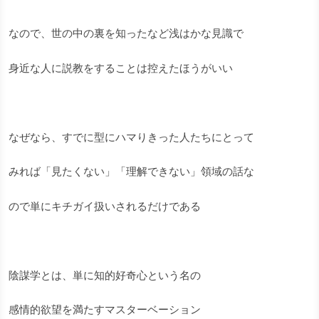
なので、世の中の裏を知ったなど浅はかな見識で
身近な人に説教をすることは控えたほうがいい
なぜなら、すでに型にハマりきった人たちにとって
みれば「見たくない」「理解できない」領域の話な
ので単にキチガイ扱いされるだけである
陰謀学とは、単に知的好奇心という名の
感情的欲望を満たすマスターベーション