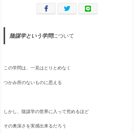
陰謀学という学問
について
この学問は、一見はとりとめなく
つかみ所のないものに思える
しかし、陰謀学の世界に入って究めるほど
その奥深さを実感出来るだろう