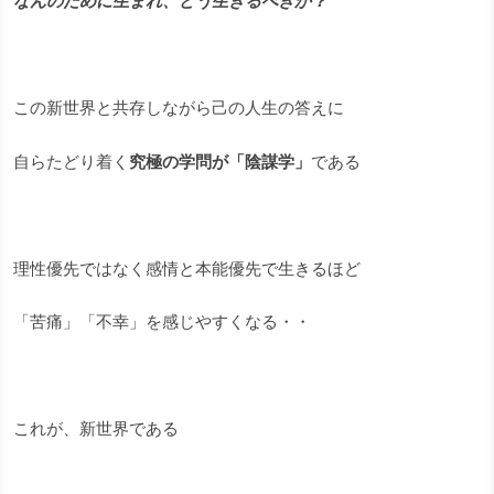
なんのために生まれ、どう生きるべきか？
この新世界と共存しながら己の人生の答えに
自らたどり着く
究極の学問が「陰謀学」
である
理性優先ではなく感情と本能優先で生きるほど
「苦痛」「不幸」を感じやすくなる・・
これが、新世界である