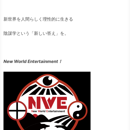
新世界を人間らしく理性的に生きる
陰謀学という「新しい答え」を。
New World Entertainment！