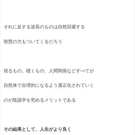
それに反する波長のものは自然回避する
智慧の力もついてくるだろう
視るもの、聴くもの、人間関係などすべてが
自然体で合理的になるよう適正化されていく
のが陰謀学を究めるメリットである
その結果として、人生がより良く