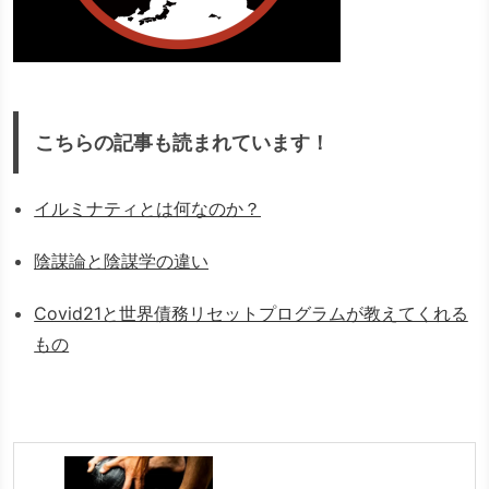
こちらの記事も読まれています！
イルミナティとは何なのか？
陰謀論と陰謀学の違い
Covid21と世界債務リセットプログラムが教えてくれる
もの