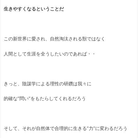
生きやすくなるということだ
この新世界に愛され、自然淘汰される獣ではなく
人間として生涯を全うしたいのであれば・・
きっと、陰謀学による理性の研鑽は我々に
的確な”問い”をもたらしてくれるだろう
そして、それが自然体で合理的に生きる
”力”に変わるだろう