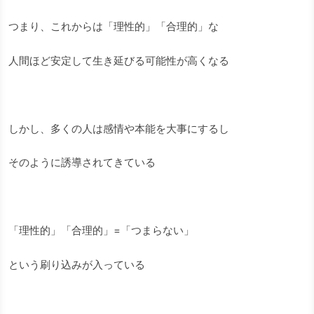
つまり、これからは「理性的」「合理的」な
人間ほど安定して生き延びる可能性が高くなる
しかし、多くの人は感情や本能を大事にするし
そのように誘導されてきている
「理性的」「合理的」=「つまらない」
という刷り込みが入っている