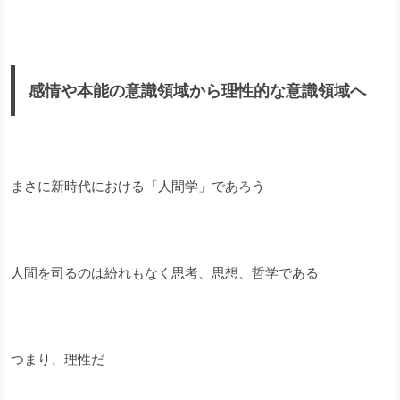
感情や本能の意識領域から理性的な意識領域へ
まさに新時代における「人間学」であろう
人間を司るのは紛れもなく
思考、思想、哲学である
つまり、理性だ