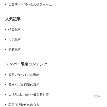
ご質問・お問い合わせフォーム
人気記事
特集記事
人気記事
新着記事
メンバー限定コンテンツ
資産のサバイバル戦略
日本バブル崩壊の真相
大混乱期に向けた最重要対策
TOPへ
医療崩壊時代の歩き方