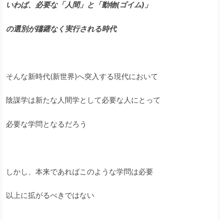
いわば、必要な「人間」と「動物(ゴイム)」
の選別が躊躇なく実行される時代
そんな新時代(新世界)へ突入する現代において
陰謀学は新たな人間学として必要な人にとって
必要な学問となるだろう
しかし、本来であればこのような学問は必要
以上に拡がるべきではない