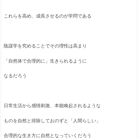
これらを高め、成長させるのが学問である
陰謀学を究めることでその理性は高まり
「自然体で合理的に」生きられるように
なるだろう
日常生活から感情刺激、本能喚起されるような
ものを自然と排除しておのずと「人間らしい」
合理的な生き方に自然となっていくだろう