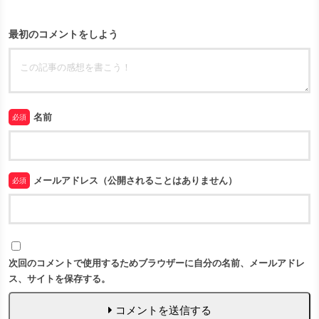
最初のコメントをしよう
名前
必須
メールアドレス（公開されることはありません）
必須
次回のコメントで使用するためブラウザーに自分の名前、メールアドレ
ス、サイトを保存する。
コメントを送信する