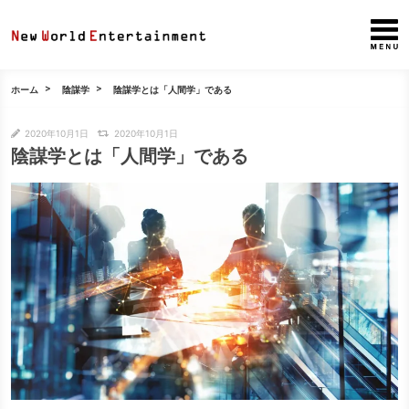
ホーム
陰謀学
陰謀学とは「人間学」である
2020年10月1日
2020年10月1日
陰謀学とは「人間学」である