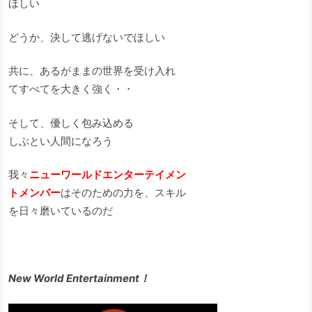
ほしい
どうか、決して逃げないでほしい
共に、あるがままの世界を受け入れ
てすべてを大きく強く・・
そして、優しく包み込める
しぶとい人間になろう
我々
ニューワールドエンターテイメン
トメンバー
はそのための力を、スキル
を日々磨いているのだ
New World Entertainment！