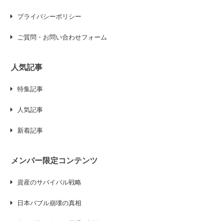
プライバシーポリシー
ご質問・お問い合わせフォーム
人気記事
特集記事
人気記事
新着記事
メンバー限定コンテンツ
資産のサバイバル戦略
日本バブル崩壊の真相