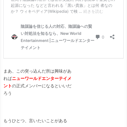
まあ、この突っ込んだ所は興味があ
れば
ニューワールドエンターテイメ
ント
の正式メンバーになるといいだ
ろう
もうひとつ、言いたいことがある