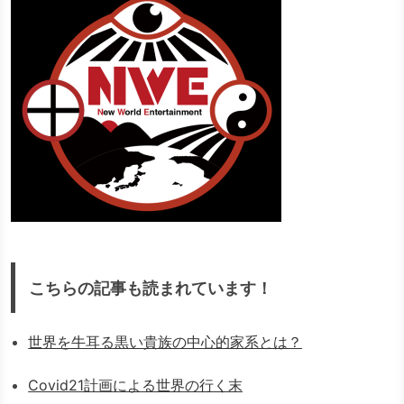
こちらの記事も読まれています！
世界を牛耳る黒い貴族の中心的家系とは？
Covid21計画による世界の行く末