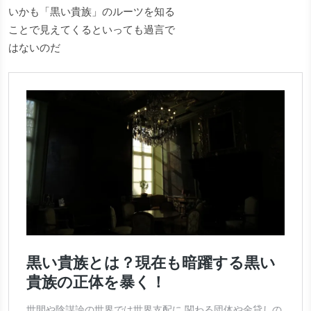
いかも「黒い貴族」のルーツを知る
ことで見えてくるといっても過言で
はないのだ