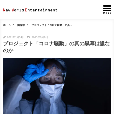
ホーム
陰謀学
プロジェクト「コロナ騒動」の真...
2021年1月14日
2021年6月8日
プロジェクト「コロナ騒動」の真の黒幕は誰な
のか