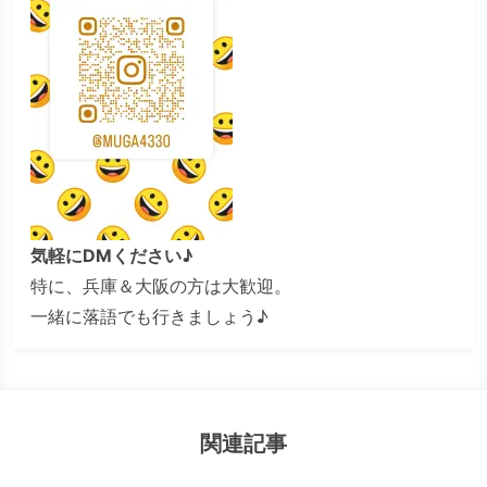
気軽にDMください♪
特に、兵庫＆大阪の方は大歓迎。
一緒に落語でも行きましょう♪
関連記事