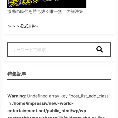
激動の時代を勝ち抜く唯一無二の解決策
＞＞＞公式HPへ
検索
特集記事
Warning
: Undefined array key "post_list_add_class"
in
/home/impressiv/new-world-
entertainment.net/public_html/wp/wp-