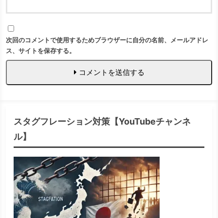
次回のコメントで使用するためブラウザーに自分の名前、メールアドレ
ス、サイトを保存する。
コメントを送信する
スタグフレーション対策【YouTubeチャンネ
ル】