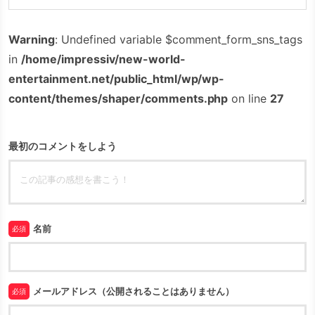
Warning
: Undefined variable $comment_form_sns_tags
in
/home/impressiv/new-world-
entertainment.net/public_html/wp/wp-
content/themes/shaper/comments.php
on line
27
最初のコメントをしよう
名前
必須
メールアドレス（公開されることはありません）
必須