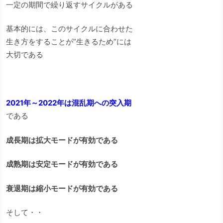
一定の期間で繰り返すサイクルがある
基本的には、このサイクルに合わせた
生き方をすることが”生きるため”には
大切である
2021年～2022年は混乱期への突入期
である
成長期は拡大モードが有効である
成熟期は安定モードが有効である
衰退期は縮小モードが有効である
そして・・