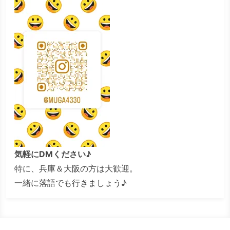
気軽にDMください♪
特に、兵庫＆大阪の方は大歓迎。
一緒に落語でも行きましょう♪