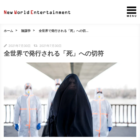
ホーム
陰謀学
全世界で発行される「死」への切...
2021年7月30日
2021年7月30日
全世界で発行される「死」への切符