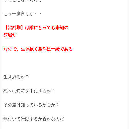
もう一度言うが・・
【混乱期】は誰にとっても未知の
領域だ
なので、生き抜く条件は一緒である
生き残るか？
死への切符を手にするか？
その差は知っているか否か？
氣付いて行動するか否かなのだ