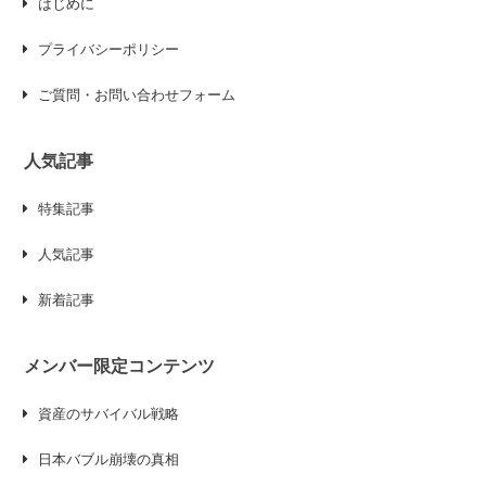
はじめに
プライバシーポリシー
ご質問・お問い合わせフォーム
人気記事
特集記事
人気記事
新着記事
メンバー限定コンテンツ
資産のサバイバル戦略
日本バブル崩壊の真相