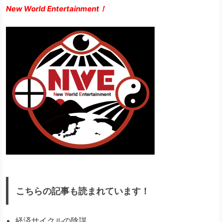
New World Entertainment！
こちらの記事も読まれています！
経済サイクルの陰謀