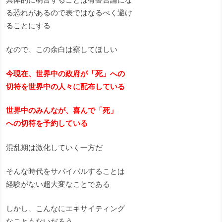
る恐れがあるので表ではなるべく避け
ることにする
なので、この余白は察してほしい
今現在、世界中の政府が「死」への
切符を世界中の人々に配布している
世界中のみんなが、喜んで「死」
への切符を予約している
混乱期は激化していく一方だ
そんな時代をサバイバルすることは
経験がない超大変なことである
しかし、こんなにエキサイティング
なこともないだろう