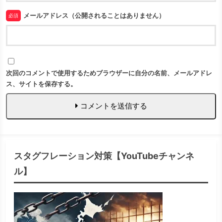
メールアドレス（公開されることはありません）
必須
次回のコメントで使用するためブラウザーに自分の名前、メールアドレ
ス、サイトを保存する。
コメントを送信する
スタグフレーション対策【YouTubeチャンネ
ル】