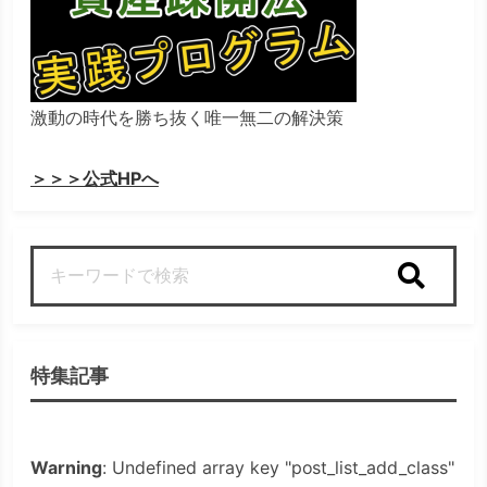
激動の時代を勝ち抜く唯一無二の解決策
＞＞＞公式HPへ
検索
特集記事
Warning
: Undefined array key "post_list_add_class"