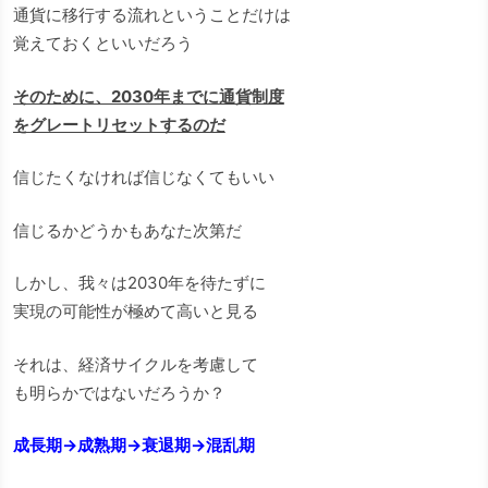
通貨に移行する流れということだけは
覚えておくといいだろう
そのために、2030年までに通貨制度
をグレートリセットするのだ
信じたくなければ信じなくてもいい
信じるかどうかもあなた次第だ
しかし、我々は2030年を待たずに
実現の可能性が極めて高いと見る
それは、経済サイクルを考慮して
も明らかではないだろうか？
成長期→成熟期→衰退期→混乱期