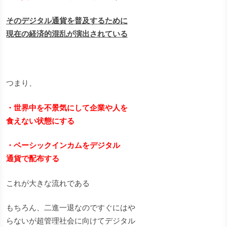
そのデジタル通貨を普及するために
現在の経済的混乱が演出されている
つまり、
・世界中を不景気にして企業や人を
食えない状態にする
・ベーシックインカムをデジタル
通貨で配布する
これが大きな流れである
もちろん、二進一退なのですぐにはや
らないが超管理社会に向けてデジタル