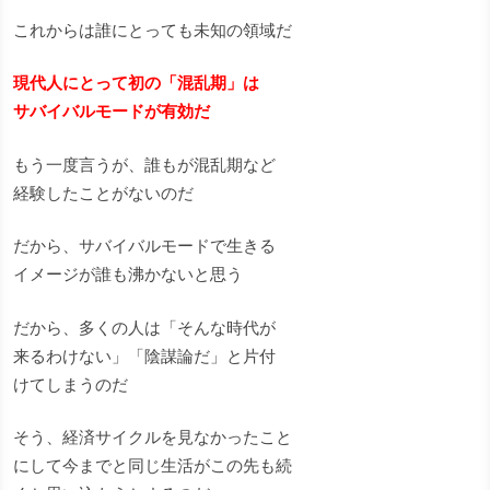
これからは誰にとっても未知の領域だ
現代人にとって初の「混乱期」は
サバイバルモードが有効だ
もう一度言うが、誰もが混乱期など
経験したことがないのだ
だから、サバイバルモードで生きる
イメージが誰も沸かないと思う
だから、多くの人は「そんな時代が
来るわけない」「陰謀論だ」と片付
けてしまうのだ
そう、経済サイクルを見なかったこと
にして今までと同じ生活がこの先も続