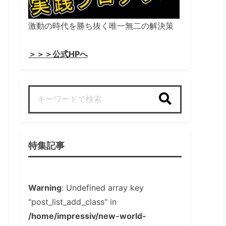
激動の時代を勝ち抜く唯一無二の解決策
＞＞＞公式HPへ
検索
特集記事
Warning
: Undefined array key
"post_list_add_class" in
/home/impressiv/new-world-