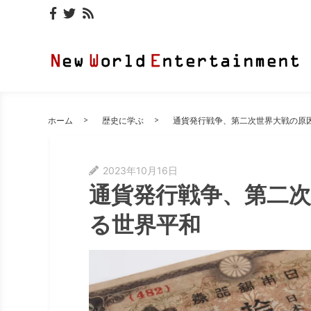
ホーム
歴史に学ぶ
通貨発行戦争、第二次世界大戦の原
2023年10月16日
通貨発行戦争、第二
る世界平和