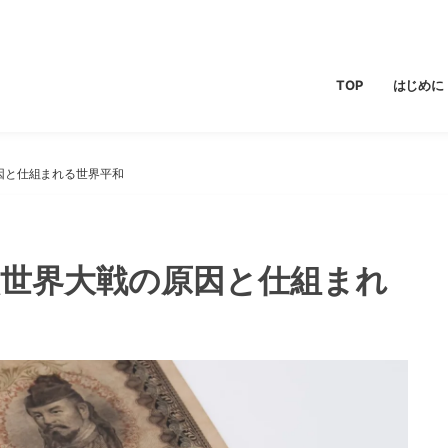
TOP
はじめに
因と仕組まれる世界平和
次世界大戦の原因と仕組まれ