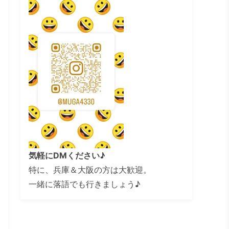
気軽にDMください♪
特に、兵庫＆大阪の方は大歓迎。
一緒に落語でも行きましょう♪