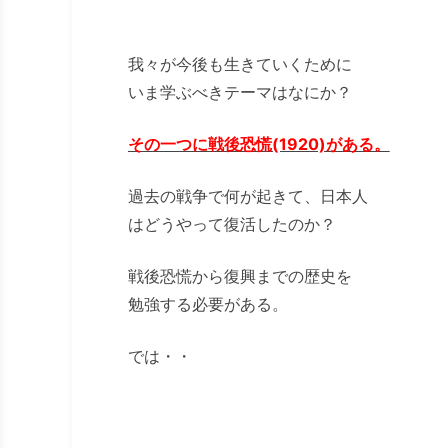
我々が今後も生きていくために
いま学ぶべきテーマはなにか？
その一つに戦後恐慌(1920)がある。
過去の戦争で何が起きて、日本人
はどうやって復活したのか？
戦後恐慌から復興までの歴史を
勉強する必要がある。
では・・