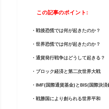
この記事のポイント:
・戦後恐慌では何が起きたのか？
・世界恐慌では何が起きたのか？
・通貨発行戦争はどうして起きる？
・ブロック経済と第二次世界大戦
・IMF(国際通貨基金)とBIS(国際決済
・戦勝国により創られる世界平和