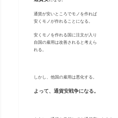
通貨が安いところでモノを作れば
安くモノが作れることになる。
安くモノを作れる国に注文が入り
自国の雇用は改善されると考えら
れる。
しかし、他国の雇用は悪化する。
よって、通貨安戦争になる。