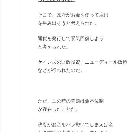
そこで、政府がお金を使って雇用
を生み出そうと考えられた。
通貨を発行して景気回復しよう
と考えられた。
ケインズの財政投資、ニューディール政策
などが行われたのだ。
ただ、この時の問題は金本位制
が存在したことだ。
政府がお金をバラ撒いてしまえば金