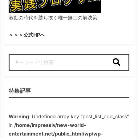
激動の時代を勝ち抜く唯一無二の解決策
＞＞＞公式HPへ
検索
特集記事
Warning
: Undefined array key "post_list_add_class"
in
/home/impressiv/new-world-
entertainment.net/public_html/wp/wp-