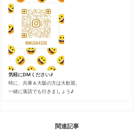
気軽にDMください♪
特に、兵庫＆大阪の方は大歓迎。
一緒に落語でも行きましょう♪
関連記事