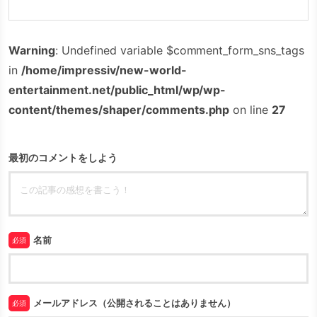
Warning
: Undefined variable $comment_form_sns_tags
in
/home/impressiv/new-world-
entertainment.net/public_html/wp/wp-
content/themes/shaper/comments.php
on line
27
最初のコメントをしよう
名前
必須
メールアドレス（公開されることはありません）
必須