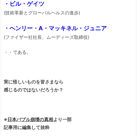
・ビル・ゲイツ
(技術革新とグローバルヘルスの進歩)
・ヘンリー・A・マッキネル・ジュニア
(ファイザー社社長、ムーディーズ取締役)
・・である。
実に怪しいものを皆さまなら
感じるのではないだろうか？
※
日本バブル崩壊の真相
より一部
記事用に編集して抜粋