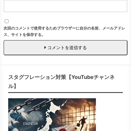
次回のコメントで使用するためブラウザーに自分の名前、メールアドレ
ス、サイトを保存する。
コメントを送信する
スタグフレーション対策【YouTubeチャンネ
ル】