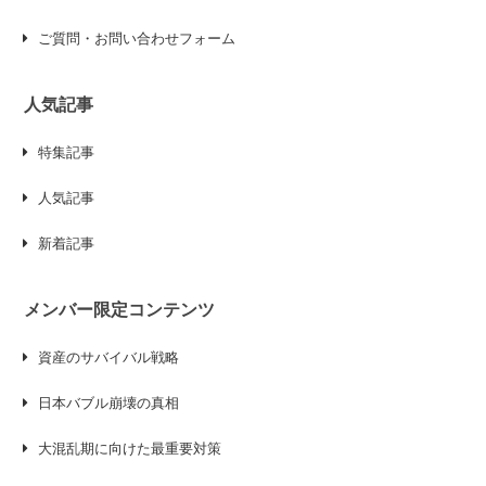
ご質問・お問い合わせフォーム
人気記事
特集記事
人気記事
新着記事
メンバー限定コンテンツ
資産のサバイバル戦略
日本バブル崩壊の真相
大混乱期に向けた最重要対策