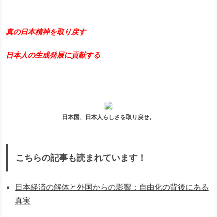
真の日本精神を取り戻す
日本人の生成発展に貢献する
日本国、日本人らしさを取り戻せ。
こちらの記事も読まれています！
日本経済の解体と外国からの影響：自由化の背後にある
真実