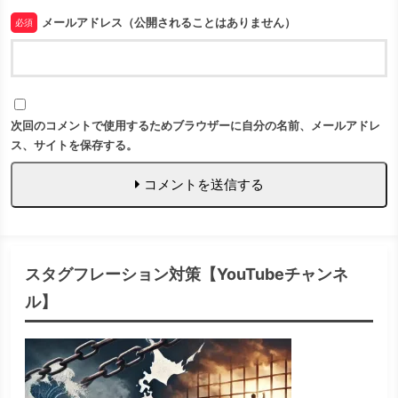
メールアドレス（公開されることはありません）
必須
次回のコメントで使用するためブラウザーに自分の名前、メールアドレ
ス、サイトを保存する。
コメントを送信する
スタグフレーション対策【YouTubeチャンネ
ル】