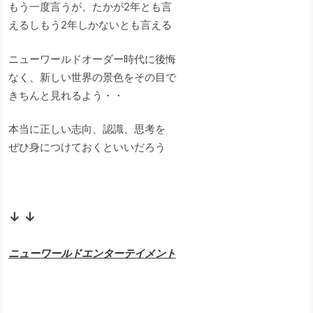
もう一度言うが、たかが2年とも言
えるしもう2年しかないとも言える
ニューワールドオーダー時代に後悔
なく、新しい世界の景色をその目で
きちんと見れるよう・・
本当に正しい志向、認識、思考を
ぜひ身につけておくといいだろう
↓ ↓
ニューワールドエンターテイメント