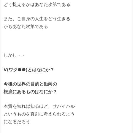
どう捉えるかはあなた次第である
また、ご自身の人生をどう生きる
かもあなた次第である
しかし・・
V(ワク●●)とはなにか？
今後の世界の目的と動向の
根底にあるものはなにか？
本質を知れば知るほど、サバイバル
というものを真剣に考えられるよう
になるだろう