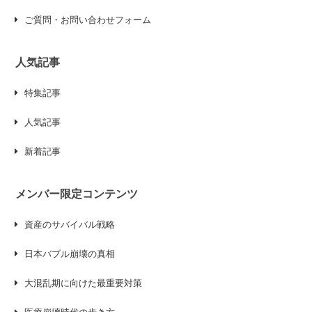
ご質問・お問い合わせフォーム
人気記事
特集記事
人気記事
新着記事
メンバー限定コンテンツ
資産のサバイバル戦略
日本バブル崩壊の真相
大混乱期に向けた最重要対策