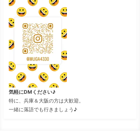
気軽にDMください♪
特に、兵庫＆大阪の方は大歓迎。
一緒に落語でも行きましょう♪