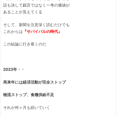
話も決して戯言ではなく一考の価値が
あることが見えてくる
そして、新聞を注意深く読むだけでも
これからは
『サバイバルの時代』
この結論に行き着くのだ
2023年・・
再来年には経済活動が完全ストップ
物流ストップ、食糧供給不足
それが何ヶ月も続いていく