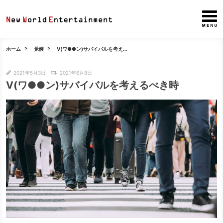
ホーム
覚醒
V(ワ●●ン)サバイバルを考え...
2021年5月3日
2021年6月8日
V(ワ●●ン)サバイバルを考えるべき時