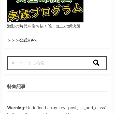
激動の時代を勝ち抜く唯一無二の解決策
＞＞＞公式HPへ
検索
特集記事
Warning
: Undefined array key "post_list_add_class"