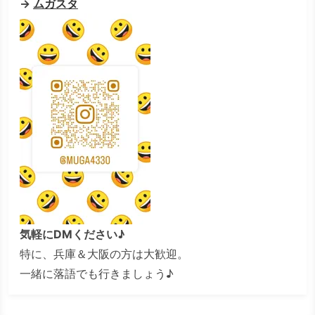
→
ムガスタ
気軽にDMください♪
特に、兵庫＆大阪の方は大歓迎。
一緒に落語でも行きましょう♪