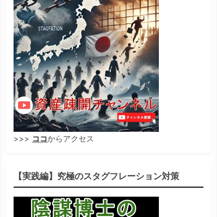
>>>
ココ
からアクセス
【実践編】究極のスタグフレーション対策