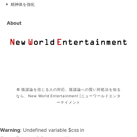
精神体を強化
About
© 陰謀論を信じる人の対応、陰謀論への賢い対処法を知る
なら、New World Entertainment |ニューワールドエンタ
ーテイメント
Warning
: Undefined variable $css in