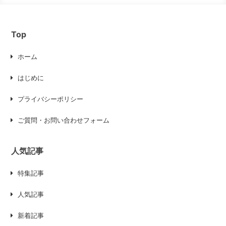
Top
ホーム
はじめに
プライバシーポリシー
ご質問・お問い合わせフォーム
人気記事
特集記事
人気記事
新着記事