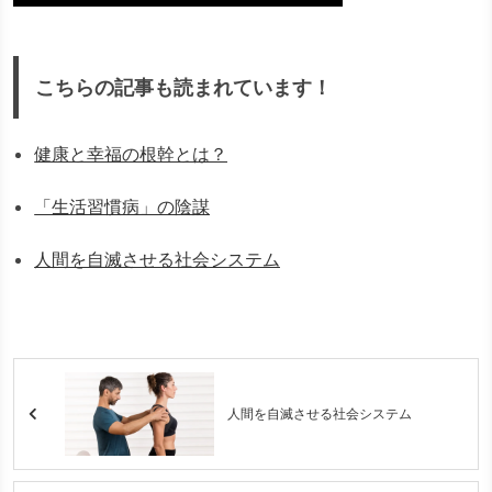
こちらの記事も読まれています！
健康と幸福の根幹とは？
「生活習慣病」の陰謀
人間を自滅させる社会システム
人間を自滅させる社会システム