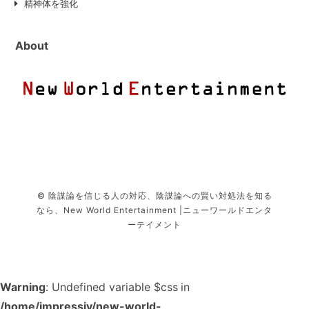
精神体を強化
About
© 陰謀論を信じる人の対応、陰謀論への賢い対処法を知る
なら、New World Entertainment |ニューワールドエンタ
ーテイメント
Warning
: Undefined variable $css in
/home/impressiv/new-world-