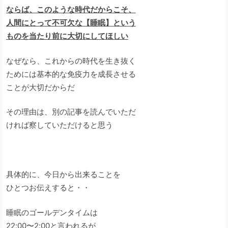
ならば、このような時代だからこそ、
人間にとって不可欠な【睡眠】という
ものを当たり前に大切にしてほしい
なぜなら、これからの時代を生き抜く
ためには基本的な免疫力を成長させる
ことが大切だからだ
その理由は、別の記事を読んでいただ
ければ察していただけると思う
具体的に、今日から出来ることを
ひとつお伝えすると・・
睡眠のゴールデンタイムは
22:00〜2:00と言われるが