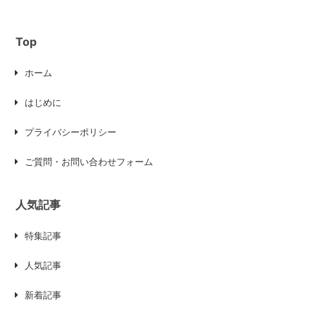
Top
ホーム
はじめに
プライバシーポリシー
ご質問・お問い合わせフォーム
人気記事
特集記事
人気記事
新着記事