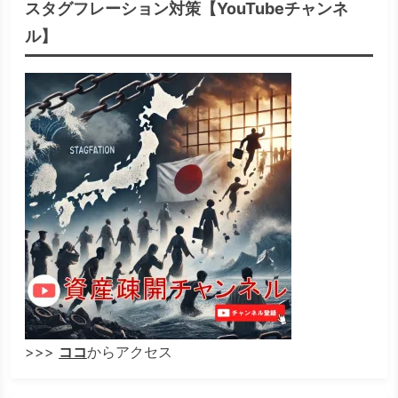
スタグフレーション対策【YouTubeチャンネ
ル】
>>>
ココ
からアクセス