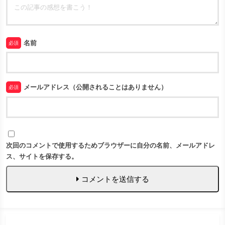
名前
必須
メールアドレス（公開されることはありません）
必須
次回のコメントで使用するためブラウザーに自分の名前、メールアドレ
ス、サイトを保存する。
コメントを送信する