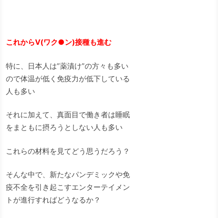
これからV(ワク●ン)接種も進む
特に、日本人は”薬漬け”の方々も多い
ので体温が低く免疫力が低下している
人も多い
それに加えて、真面目で働き者は睡眠
をまともに摂ろうとしない人も多い
これらの材料を見てどう思うだろう？
そんな中で、新たなパンデミックや免
疫不全を引き起こすエンターテイメン
トが進行すればどうなるか？