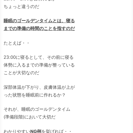
ちょっと違うのだ
睡眠のゴールデンタイムとは、寝る
までの準備の時間のことを指すのだ
たとえば・・
23:00に寝るとして、その前に寝る
体勢に入るまでの準備が整っている
ことが大切なのだ
深部体温が下がり、皮膚体温が上が
った状態を睡眠前に作れるか？
それが、睡眠のゴールデンタイム
(準備段階)において大切だ
わかりやすい
NG例
を挙げれば・・