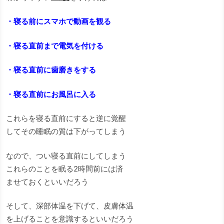
・寝る前にスマホで動画を観る
・寝る直前まで電気を付ける
・寝る直前に歯磨きをする
・寝る直前にお風呂に入る
これらを寝る直前にすると逆に覚醒
してその睡眠の質は下がってしまう
なので、つい寝る直前にしてしまう
これらのことを眠る2時間前には済
ませておくといいだろう
そして、深部体温を下げて、皮膚体温
を上げることを意識するといいだろう