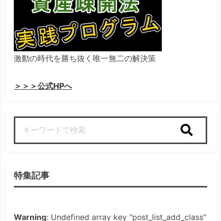
激動の時代を勝ち抜く唯一無二の解決策
＞＞＞公式HPへ
検索
特集記事
Warning
: Undefined array key "post_list_add_class"