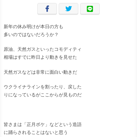
新年の休み明けが本日の方も
多いのではないだろうか？
原油、天然ガスといったコモディティ
相場はすでに昨日より動きを見せた
天然ガスなどは非常に面白い動きだ
ウクライナラインを割ったり、戻した
りになっているがここからが見ものだ
皆さまは「正月ボケ」などという造語
に踊らされることはないと思う