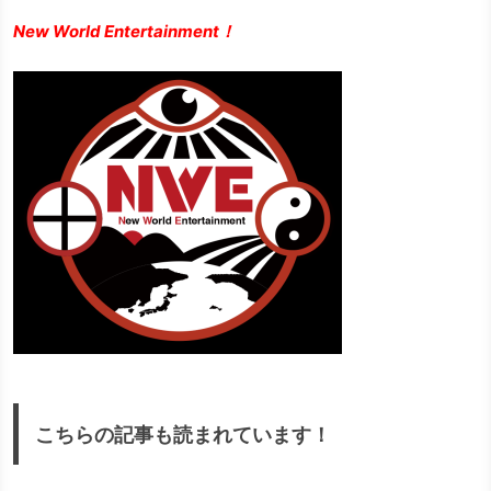
New World Entertainment！
こちらの記事も読まれています！