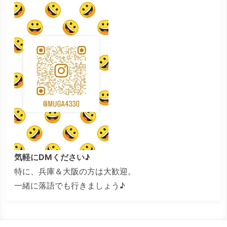
気軽にDMください♪
特に、兵庫＆大阪の方は大歓迎。
一緒に落語でも行きましょう♪