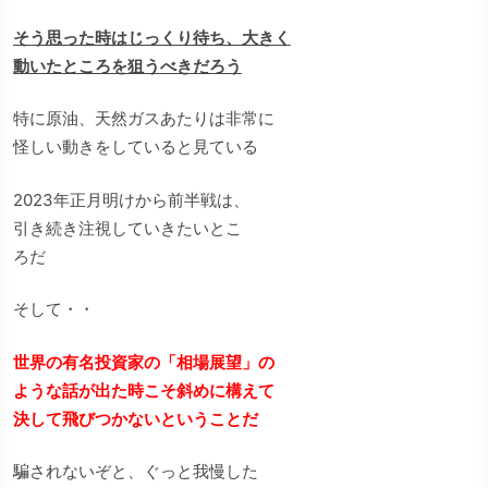
そう思った時はじっくり待ち、大きく
動いたところを狙うべきだろう
特に原油、天然ガスあたりは非常に
怪しい動きをしていると見ている
2023年正月明けから前半戦は、
引き続き注視していきたいとこ
ろだ
そして・・
世界の有名投資家の「相場展望」の
ような話が出た時こそ斜めに構えて
決して飛びつかないということだ
騙されないぞと、ぐっと我慢した