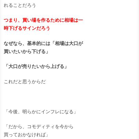
れることだろう
つまり、買い場を作るために相場は一
時下げるサインだろう
なぜなら、基本的には「相場は大口が
買いたいから下げる」
「大口が売りたいから上げる」
これだと思うからだ
「今後、明らかにインフレになる」
「だから、コモディティを今から
買っておかなければ」