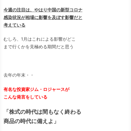
今週の注目は、やはり中国の新型コロナ
感染状況が相場に影響を及ぼす影響だと
考えている
むしろ、1月はこれによる影響がどこ
まで行くかを見極める期間だと思う
去年の年末・・
有名な投資家ジム・ロジャースが
こんな発言をしている
「株式の時代は間もなく終わる
商品の時代に備えよ」