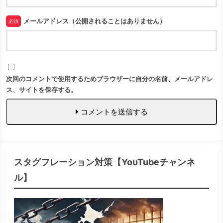
メールアドレス（公開されることはありません）
必須
次回のコメントで使用するためブラウザーに自分の名前、メールアドレ
ス、サイトを保存する。
コメントを送信する
スタグフレーション対策【YouTubeチャンネ
ル】