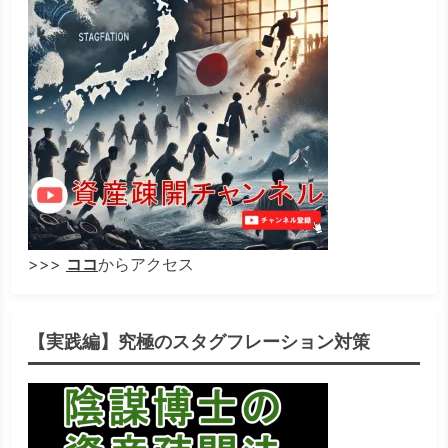
>>>
ココ
からアクセス
【実践編】究極のスタグフレーション対策