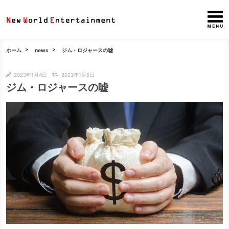
ホーム
news
ジム・ロジャースの嘘
2023年1月4日
2023年1月5日
ジム・ロジャースの嘘