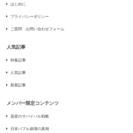
はじめに
プライバシーポリシー
ご質問・お問い合わせフォーム
人気記事
特集記事
人気記事
新着記事
メンバー限定コンテンツ
資産のサバイバル戦略
日本バブル崩壊の真相