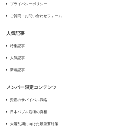
プライバシーポリシー
ご質問・お問い合わせフォーム
人気記事
特集記事
人気記事
新着記事
メンバー限定コンテンツ
資産のサバイバル戦略
日本バブル崩壊の真相
大混乱期に向けた最重要対策