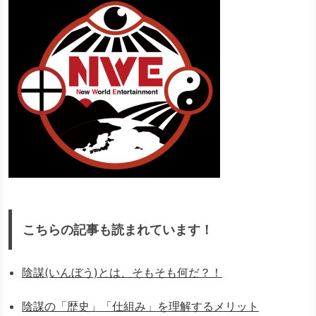
こちらの記事も読まれています！
陰謀(いんぼう)とは、そもそも何だ？！
陰謀の「歴史」「仕組み」を理解するメリット