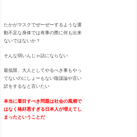
たかがマスクでぜーぜーするような運
動不足な身体では有事の際に何も出来
ないではないか？
そんな弱いんじゃ話にならない
最低限、大人としてやるべき事もやっ
てないのにしょーもない陰謀論や言い
訳をするなと言いたい
本当に着目すべき問題は社会の風潮で
はなく格好悪すぎる日本人が増えてし
まったということだ