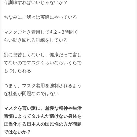
う訓練すればいいじゃないか？
ちなみに、我々は実際にやっている
マスクごとき着用しても2～3時間く
らい動き回れる訓練をしている
別に息苦しくないし、健康だって害し
てないのでマスクぐらいならいくらで
もつけられる
つまり、マスク着用を強制されるよう
な社会が問題なのではない
マスクを言い訳に、怠慢な精神や生活
習慣によってタルんだ情けない身体を
正当化する日本人の国民性の方が問題
ではないか？