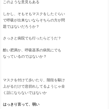
このような意見もある
しかし、そもそもマスクをしたぐらい
で呼吸が出来ないならそちらの方が問
題ではないだろうか？
さっさと病院でも行ったらどうだ？
酷い肥満か、呼吸器系の病気にでも
なっているのではないか？
マスクを付けて歩いたり、階段を駆け
上がるだけで息切れしてるようじゃ全
く話にならないではないか
はっきり言って、弱い