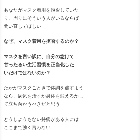
あなたがマスク着用を拒否していた
り、周りにそういう人がいるならば
問い直してほしい
なぜ、マスク着用を拒否するのか？
マスクを言い訳に、自分の怠けて
甘ったるい生活習慣を正当化した
いだけではないのか？
たかがマスクごときで体調を崩すよう
なら、病気を治すか身体を鍛えるかし
て立ち向かうべきだと思う
どうしようもない持病がある人には
ここまで強く言わない