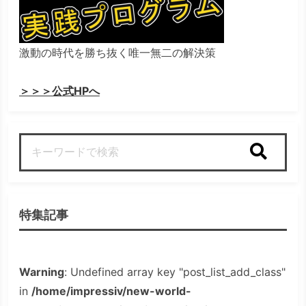
激動の時代を勝ち抜く唯一無二の解決策
＞＞＞公式HPへ
検索
特集記事
Warning
: Undefined array key "post_list_add_class"
in
/home/impressiv/new-world-