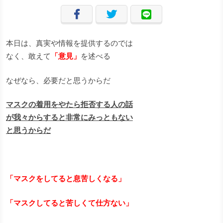
本日は、真実や情報を提供するのでは
なく、敢えて
「意見」
を述べる
なぜなら、必要だと思うからだ
マスクの着用をやたら拒否する人の話
が我々からすると非常にみっともない
と思うからだ
「マスクをしてると息苦しくなる」
「マスクしてると苦しくて仕方ない」