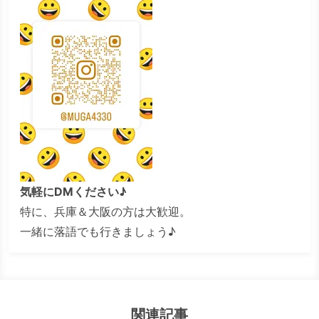
気軽にDMください♪
特に、兵庫＆大阪の方は大歓迎。
一緒に落語でも行きましょう♪
関連記事