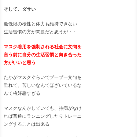
そして、ダサい
最低限の根性と体力も維持できない
生活習慣の方が問題だと思うが・・
マスク着用を強制される社会に文句を
言う前に自分の生活習慣と向き合った
方がいいと思う
たかがマスクぐらいでブーブー文句を
垂れて、苦しいなんてほざいているな
んて格好悪すぎる
マスクなんかしていても、持病がなけ
れば普通にランニングしたりトレーニ
ングすることは出来る