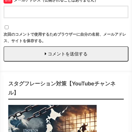
メールアドレス（公開されることはありません）
必須
次回のコメントで使用するためブラウザーに自分の名前、メールアドレ
ス、サイトを保存する。
コメントを送信する
スタグフレーション対策【YouTubeチャンネ
ル】