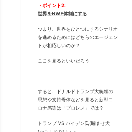
・ポイント2:
世界をNWE体制にする
つまり、世界をひとつにするシナリオ
を進めるためにはどちらのエージェン
トが相応しいのか？
ここを見るといいだろう
すると、ドナルドトランプ大統領の
思想や支持母体などを見ると新型コ
ロナ感染は「プロレス」では？
トランプ VS バイデン氏(噛ませ犬
)かもしれない・・