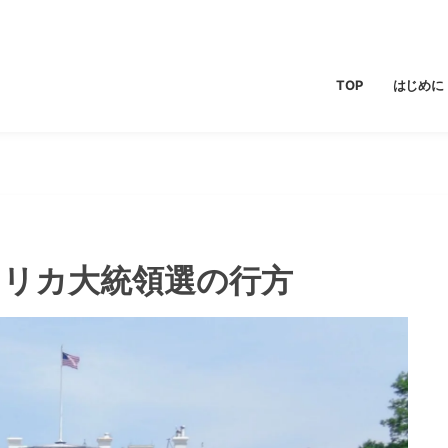
TOP
はじめに
メリカ大統領選の行方