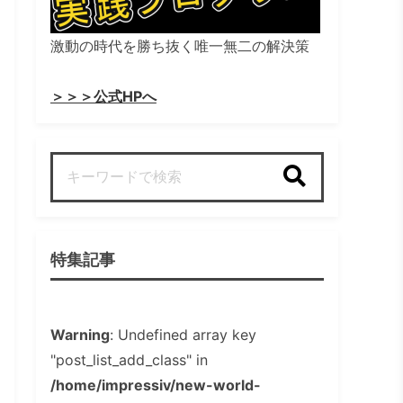
激動の時代を勝ち抜く唯一無二の解決策
＞＞＞公式HPへ
検索
特集記事
Warning
: Undefined array key
"post_list_add_class" in
/home/impressiv/new-world-