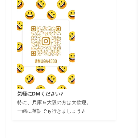
気軽にDMください♪
特に、兵庫＆大阪の方は大歓迎。
一緒に落語でも行きましょう♪