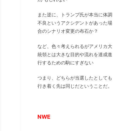
また逆に、トランプ氏が本当に体調
不良というアクシデントがあった場
合のシナリオ変更の布石か？
など、色々考えられるがアメリカ大
統領とは大きな目的や流れを達成進
行するための駒にすぎない
つまり、どちらが当選したとしても
行き着く先は同じだということだ。
NWE