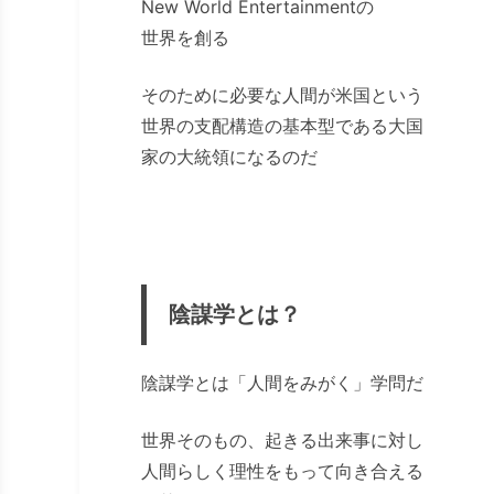
New World Entertainmentの
世界を創る
そのために必要な人間が米国という
世界の支配構造の基本型である大国
家の大統領になるのだ
陰謀学とは？
陰謀学とは「人間をみがく」学問だ
世界そのもの、起きる出来事に対し
人間らしく理性をもって向き合える