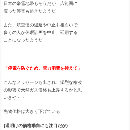
日本の豪雪地帯もそうだが、広範囲に
渡った停電も起きたようだ
また、航空便の遅延や中止も相次いで
多くの人が休暇計画を中止、延期する
ことになったようだ
「停電を防ぐため、電力消費を控えて」
こんなメッセージも出され、猛烈な寒波
の影響で天然ガス価格も上昇するかと思
いきや・・
先物価格は大きく下げている
(週明けの価格動向にも注目だが)