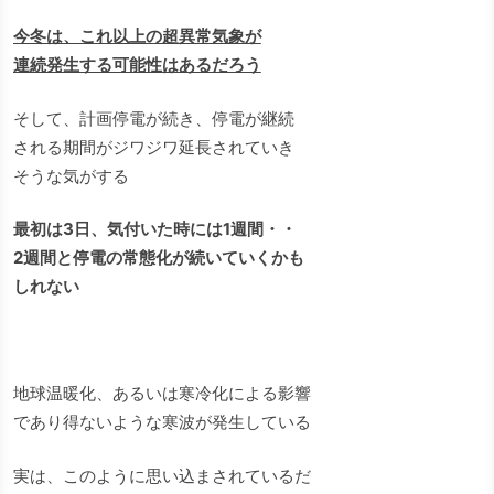
今冬は、これ以上の超異常気象が
連続発生する可能性はあるだろう
そして、計画停電が続き、停電が継続
される期間がジワジワ延長されていき
そうな気がする
最初は3日、気付いた時には1週間・・
2週間と停電の常態化が続いていくかも
しれない
地球温暖化、あるいは寒冷化による影響
であり得ないような寒波が発生している
実は、このように思い込まされているだ