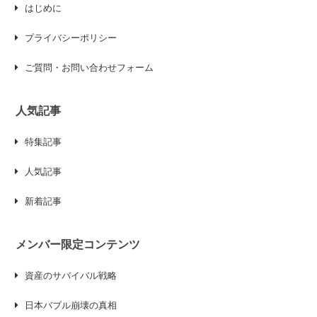
はじめに
プライバシーポリシー
ご質問・お問い合わせフォーム
人気記事
特集記事
人気記事
新着記事
メンバー限定コンテンツ
資産のサバイバル戦略
日本バブル崩壊の真相