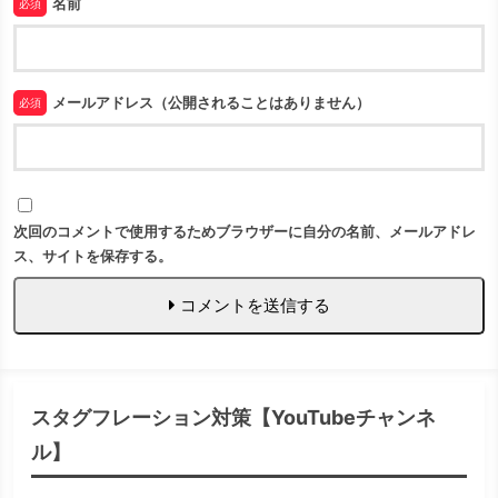
名前
必須
メールアドレス（公開されることはありません）
必須
次回のコメントで使用するためブラウザーに自分の名前、メールアドレ
ス、サイトを保存する。
コメントを送信する
スタグフレーション対策【YouTubeチャンネ
ル】