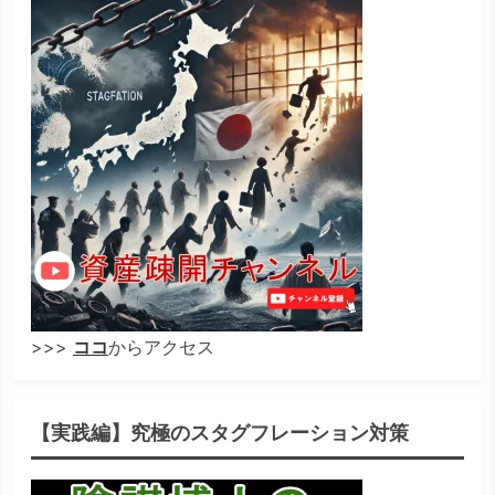
>>>
ココ
からアクセス
【実践編】究極のスタグフレーション対策