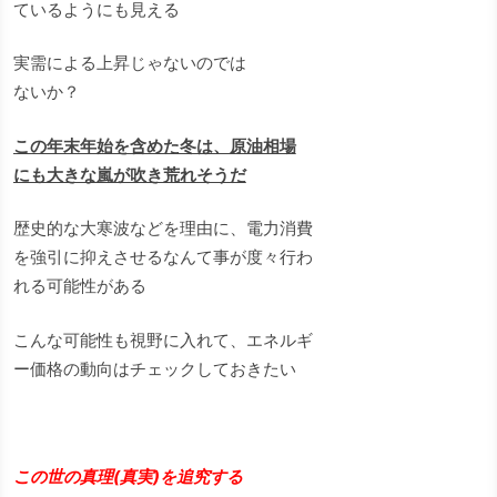
ているようにも見える
実需による上昇じゃないのでは
ないか？
この年末年始を含めた冬は、原油相場
にも大きな嵐が吹き荒れそうだ
歴史的な大寒波などを理由に、電力消費
を強引に抑えさせるなんて事が度々行わ
れる可能性がある
こんな可能性も視野に入れて、エネルギ
ー価格の動向はチェックしておきたい
この世の真理(真実)を追究する