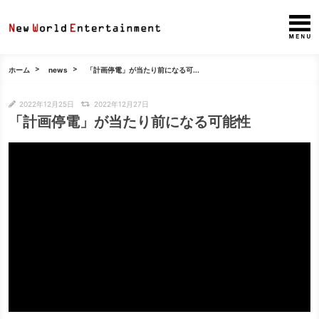
ホーム
news
「計画停電」が当たり前になる可...
2022年12月25日
2022年12月27日
「計画停電」が当たり前になる可能性