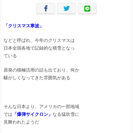
「クリスマス寒波」
などと呼ばれ、今年のクリスマスは
日本全国各地で記録的な積雪となっ
ている
原発の積極活用の話も出ており、何か
騒がしくなってきた雰囲気がある
そんな日本より、アメリカの一部地域
では
「爆弾サイクロン」
なる猛吹雪に
見舞われたようだ