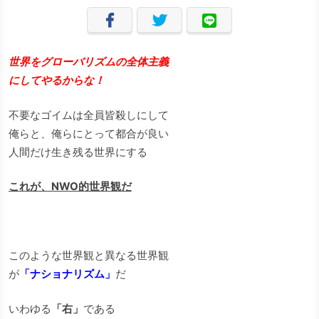
世界をグローバリズムの全体主義
にしてやるからな！
不要なゴイムは全員皆殺しにして
俺らと、俺らにとって都合が良い
人間だけ生き残る世界にする
これが、NWO的世界観だ
このような世界観と異なる世界観
が
「ナショナリズム」
だ
いわゆる
「右」
である