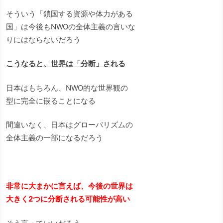
そういう「鎖国する資源や体力がある
国」は今後もNWOの全体主義の言いな
りにはならないだろう
こうなると、世界は「分断」される
日本はもちろん、NWO的な世界観の
型に完全に嵌ることになる
間違いなく、日本はグローバリズムの
全体主義の一部になるだろう
非常に大まかに言えば、今後の世界は
大きく2つに分断される可能性が高い