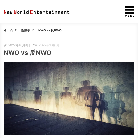
ホーム
陰謀学
NWO vs 反NWO
2022年10月8日
2022年10月8日
NWO vs 反NWO