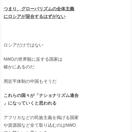
つまり、グローバリズムの全体主義
にロシアが迎合するはずがない
ロシアだけではない
NWOの世界観に反する国家は
確かにあるのだ
周近平体制の中国もそうだ
これらの国々が「ナショナリズム連合
」になっていくと思われる
アフリカなどの民族主義を掲げる国家
や資源国など全て取り込むのはNWO