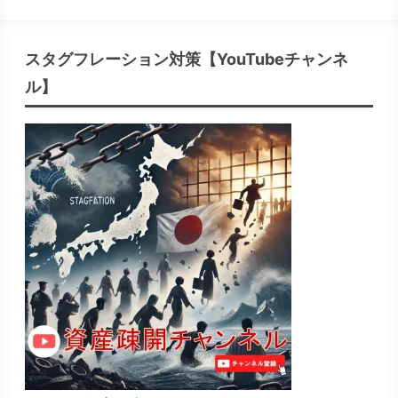
スタグフレーション対策【YouTubeチャンネ
ル】