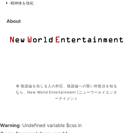
精神体を強化
About
© 陰謀論を信じる人の対応、陰謀論への賢い対処法を知る
なら、New World Entertainment |ニューワールドエンタ
ーテイメント
Warning
: Undefined variable $css in