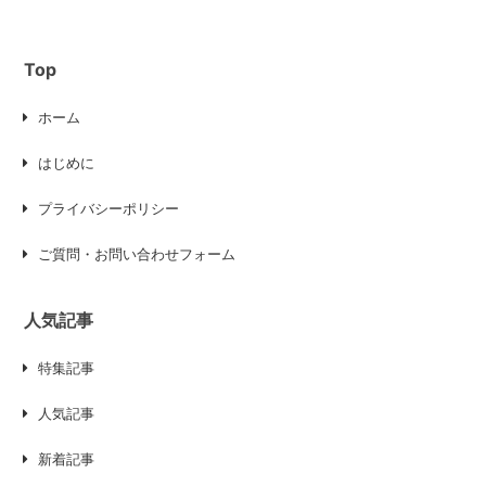
Top
ホーム
はじめに
プライバシーポリシー
ご質問・お問い合わせフォーム
人気記事
特集記事
人気記事
新着記事