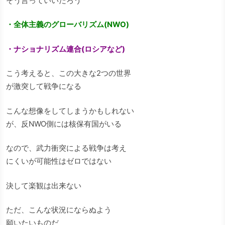
そう言っていいだろう
・全体主義のグローバリズム(NWO)
・ナショナリズム連合(ロシアなど)
こう考えると、この大きな2つの世界
が激突して戦争になる
こんな想像をしてしまうかもしれない
が、反NWO側には核保有国がいる
なので、武力衝突による戦争は考え
にくいが可能性はゼロではない
決して楽観は出来ない
ただ、こんな状況にならぬよう
願いたいものだ