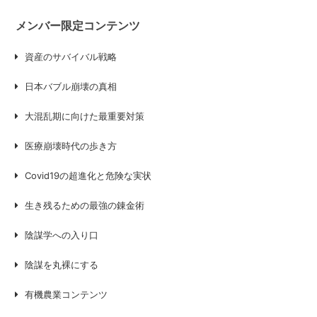
メンバー限定コンテンツ
資産のサバイバル戦略
日本バブル崩壊の真相
大混乱期に向けた最重要対策
医療崩壊時代の歩き方
Covid19の超進化と危険な実状
生き残るための最強の錬金術
陰謀学への入り口
陰謀を丸裸にする
有機農業コンテンツ