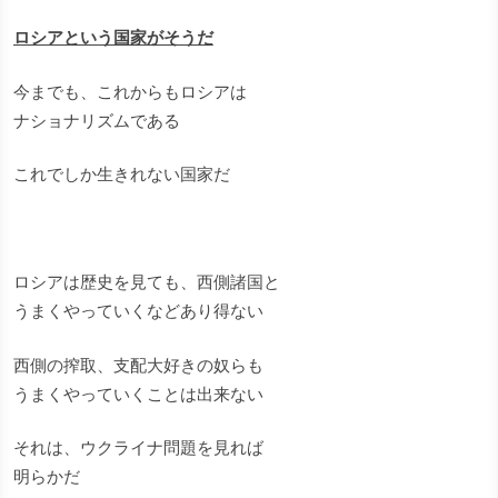
ロシアという国家がそうだ
今までも、これからもロシアは
ナショナリズムである
これでしか生きれない国家だ
ロシアは歴史を見ても、西側諸国と
うまくやっていくなどあり得ない
西側の搾取、支配大好きの奴らも
うまくやっていくことは出来ない
それは、ウクライナ問題を見れば
明らかだ