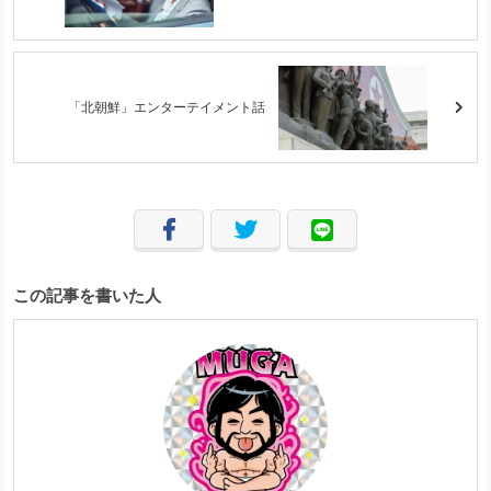
「北朝鮮」エンターテイメント話
この記事を書いた人