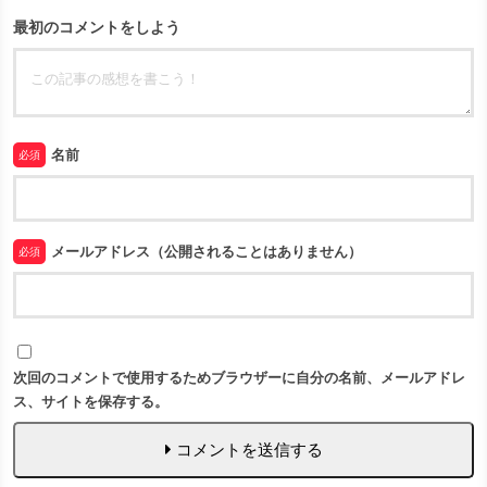
最初のコメントをしよう
名前
必須
メールアドレス（公開されることはありません）
必須
次回のコメントで使用するためブラウザーに自分の名前、メールアドレ
ス、サイトを保存する。
コメントを送信する