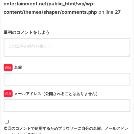
entertainment.net/public_html/wp/wp-
content/themes/shaper/comments.php
on line
27
最初のコメントをしよう
名前
必須
メールアドレス（公開されることはありません）
必須
次回のコメントで使用するためブラウザーに自分の名前、メールアドレ