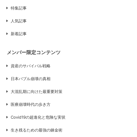
特集記事
人気記事
新着記事
メンバー限定コンテンツ
資産のサバイバル戦略
日本バブル崩壊の真相
大混乱期に向けた最重要対策
医療崩壊時代の歩き方
Covid19の超進化と危険な実状
生き残るための最強の錬金術