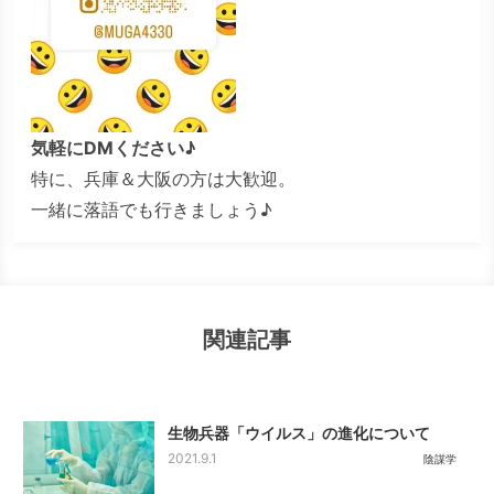
気軽にDMください♪
特に、兵庫＆大阪の方は大歓迎。
一緒に落語でも行きましょう♪
関連記事
生物兵器「ウイルス」の進化について
2021.9.1
陰謀学