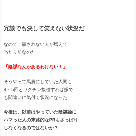
冗談でも決して笑えない状況だ
なので、騙されない人が増えて
当たり前なのだ
「陰謀なんかあるわけない！」
そうやって馬鹿にしていた人間も
4～5回とワクチン接種すれば嫌で
も間違いに気付く状況になった
今後は、以前はやっていた陰謀論に
ハマった人の末路的なPRもさっぱり
しなくなるのではないか？