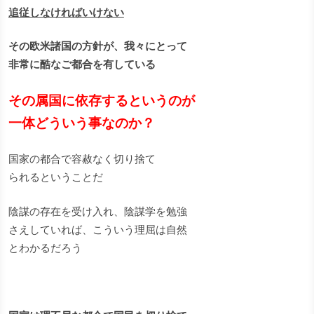
追従しなければいけない
その欧米諸国の方針が、我々にとって
非常に酷なご都合を有している
その属国に依存するというのが
一体どういう事なのか？
国家の都合で容赦なく切り捨て
られるということだ
陰謀の存在を受け入れ、陰謀学を勉強
さえしていれば、こういう理屈は自然
とわかるだろう