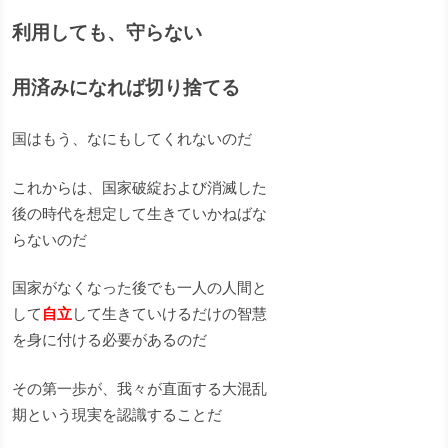
利用しても、守らない
用済みになれば切り捨てる
国はもう、なにもしてくれないのだ
これからは、国家破綻および消滅した
後の時代を想定して生きていかねばな
らないのだ
国家がなくなった後でも一人の人間と
して
自立
して生きていけるだけの智慧
を身に付ける必要があるのだ
その第一歩が、我々が直面する大混乱
期という現実を認識することだ