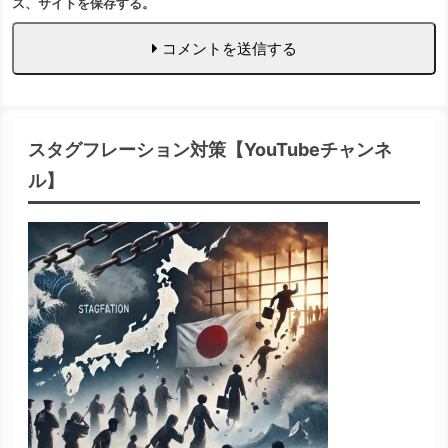
ス、サイトを保存する。
コメントを送信する
スタグフレーション対策【YouTubeチャンネ
ル】