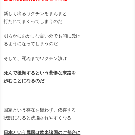
新しく出るワクチンをまんまと
打たれてまくってしまうのだ
明らかにおかしな言い分でも間に受け
るようになってしまうのだ
そして、死ぬまでワクチン漬け
死んで後悔するという悲惨な末路を
歩むことになるのだ
国家という存在を疑わず、依存する
状態になると洗脳されやすくなる
日本という属国は欧米諸国のご都合に