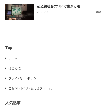
超監視社会の”外”で生きる道
2021.7.31
覚醒
Top
ホーム
はじめに
プライバシーポリシー
ご質問・お問い合わせフォーム
人気記事