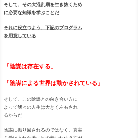
そして、その大混乱期を生き抜くため
に必要な知識を学ぶことだ
それに役立つよう、下記のプログラム
を用意している
「陰謀は存在する」
「陰謀による世界は動かされている」
そして、この陰謀との向き合い方に
よって我々の人生は大きく左右され
るからだ
陰謀に振り回されるのではなく、真実
を受け入れた地に足の着いた生き方が