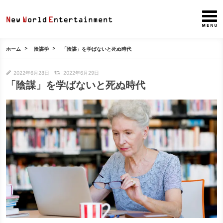
ホーム
陰謀学
「陰謀」を学ばないと死ぬ時代
2022年6月28日
2022年6月29日
「陰謀」を学ばないと死ぬ時代