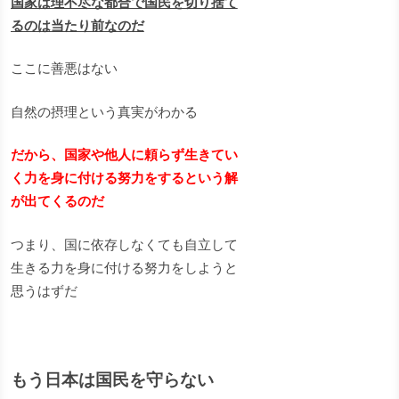
国家は理不尽な都合で国民を切り捨て
るのは当たり前なのだ
ここに善悪はない
自然の摂理という真実がわかる
だから、国家や他人に頼らず生きてい
く力を身に付ける努力をするという解
が出てくるのだ
つまり、国に依存しなくても自立して
生きる力を身に付ける努力をしようと
思うはずだ
もう日本は国民を守らない