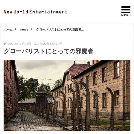
ホーム
news
グローバリストにとっての邪魔者...
2022年12月28日
2022年12月29日
グローバリストにとっての邪魔者