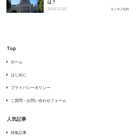
は？
2020.12.20
エンタメ志向
Top
ホーム
はじめに
プライバシーポリシー
ご質問・お問い合わせフォーム
人気記事
特集記事