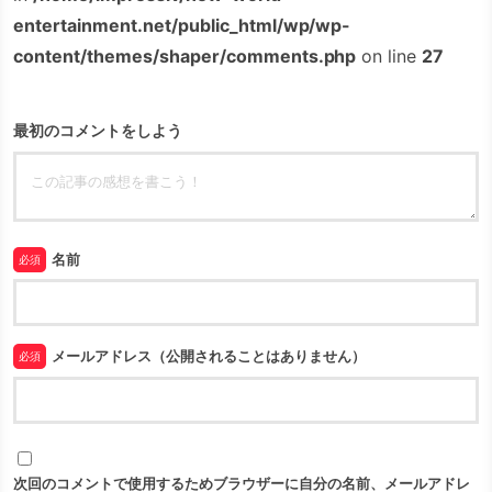
entertainment.net/public_html/wp/wp-
content/themes/shaper/comments.php
on line
27
最初のコメントをしよう
名前
必須
メールアドレス（公開されることはありません）
必須
次回のコメントで使用するためブラウザーに自分の名前、メールアドレ