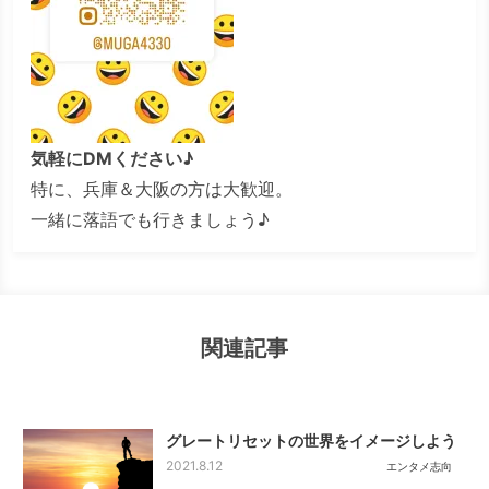
気軽にDMください♪
特に、兵庫＆大阪の方は大歓迎。
一緒に落語でも行きましょう♪
関連記事
グレートリセットの世界をイメージしよう
2021.8.12
エンタメ志向