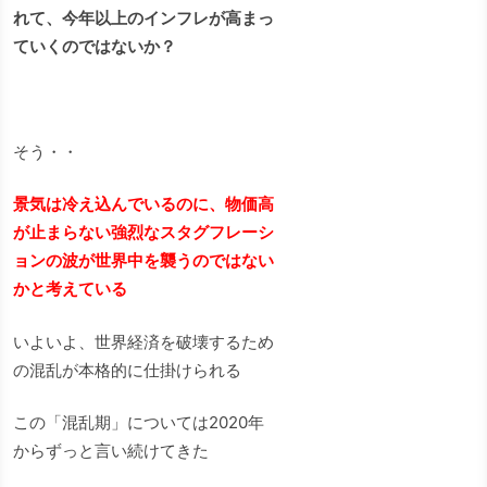
れて、今年以上のインフレが高まっ
ていくのではないか？
そう・・
景気は冷え込んでいるのに、物価高
が止まらない強烈なスタグフレーシ
ョンの波が世界中を襲うのではない
かと考えている
いよいよ、世界経済を破壊するため
の混乱が本格的に仕掛けられる
この「混乱期」については2020年
からずっと言い続けてきた