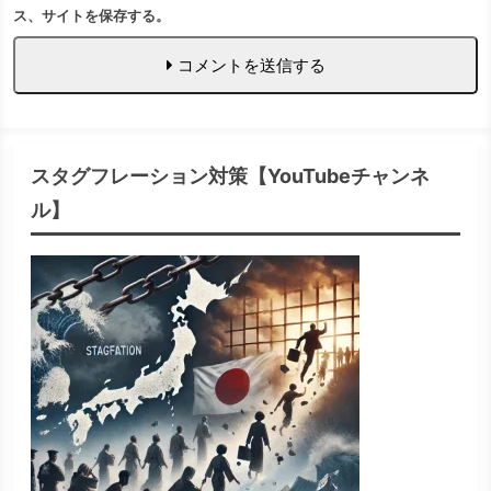
ス、サイトを保存する。
コメントを送信する
スタグフレーション対策【YouTubeチャンネ
ル】