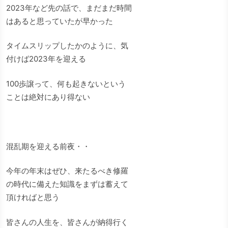
2023年など先の話で、まだまだ時間
はあると思っていたが早かった
タイムスリップしたかのように、気
付けば2023年を迎える
100歩譲って、何も起きないという
ことは絶対にあり得ない
混乱期を迎える前夜・・
今年の年末はぜひ、来たるべき修羅
の時代に備えた知識をまずは蓄えて
頂ければと思う
皆さんの人生を、皆さんが納得行く