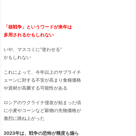
「核戦争」というワードが来年は
多用されるかもしれない
いや、マスコミに”使わせる”
かもしれない
これによって、今年以上のサプライチ
ェーンに対する不安が高まり食糧価格
や資材が高騰する可能性がある
ロシアのウクライナ侵攻が始まった頃
に小麦やコーンなど穀物の先物価格が
激烈に跳ね上がった
2023年は、戦争の恐怖が幾度も煽ら