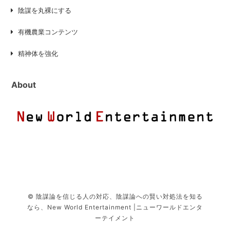
陰謀を丸裸にする
有機農業コンテンツ
精神体を強化
About
© 陰謀論を信じる人の対応、陰謀論への賢い対処法を知る
なら、New World Entertainment |ニューワールドエンタ
ーテイメント