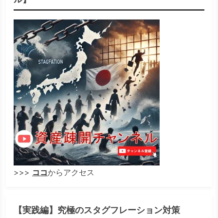
>>>
ココ
からアクセス
【実践編】究極のスタグフレーション対策