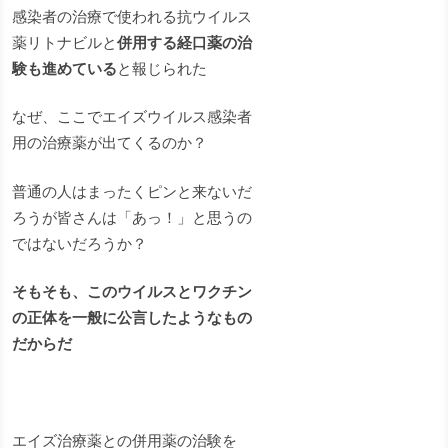
感染者の治療で使われる抗ウイルス
薬リトナビルと
併用する経口薬の治
験も進めている
と報じられた
なぜ、ここでエイズウイルス感染者
用の治療薬が出てくるのか？
普通の人はまったくピンと来ないだ
ろうが皆さんは「あっ！」と思うの
ではないだろうか？
そもそも、このウイルスとワクチン
の正体を一般に公言したようなもの
だからだ
エイズ治療薬との併用薬の治験を