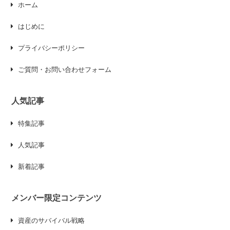
ホーム
はじめに
プライバシーポリシー
ご質問・お問い合わせフォーム
人気記事
特集記事
人気記事
新着記事
メンバー限定コンテンツ
資産のサバイバル戦略