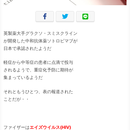
英製薬大手グラクソ・スミスクライン
が開発した中和抗体薬ソトロビマブが
日本で承認されたようだ
軽症から中等症の患者に点滴で投与
されるようで、重症化予防に期待が
集まっているようだ
それともうひとつ、表の報道された
ことだが・・
ファイザーは
エイズウイルス(HIV)