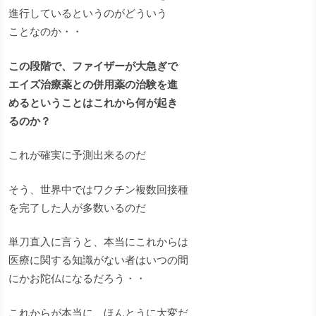
進行しているというのがどういう
ことなのか・・
この段階で、ファイザーが大急ぎで
エイズ治療薬との併用薬の治験を進
めるということはこれから何が起き
るのか？
これが確実に予測出来るのだ
そう、世界中ではワクチン複数回接種
を完了した人が多数いるのだ
単刀直入に言うと、本当にこれからは
医療に関する知識がない者はいつの間
にかお陀仏になるだろう・・
これからが本当に、ほんとうに大変だ