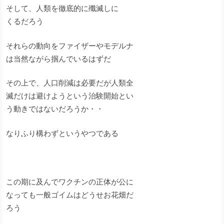
そして、人類を徹底的に殲滅しに
くるだろう
それらの動向をファイザーやモデルナ
は当然ながら掴んでいるはずだ
その上で、人口削減は必要だが人類全
滅だけは避けようという治験開始とい
う動きではないだろうか・・
なりふり構わずというやつである
この期に及んでワクチンの正体が公に
なっても一般ゴイムはどうせお花畑だ
ろう