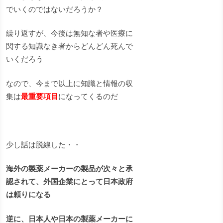
でいくのではないだろうか？
繰り返すが、今後は無知な者や医療に
関する知識なき者からどんどん死んで
いくだろう
なので、今まで以上に知識と情報の収
集は
最重要項目
になってくるのだ
少し話は脱線した・・
海外の製薬メーカーの製品が次々と承
認されて、外国企業にとって日本政府
は頼りになる
逆に、日本人や日本の製薬メーカーに