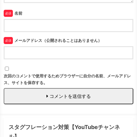
名前
必須
メールアドレス（公開されることはありません）
必須
次回のコメントで使用するためブラウザーに自分の名前、メールアドレ
ス、サイトを保存する。
コメントを送信する
スタグフレーション対策【YouTubeチャンネ
ル】