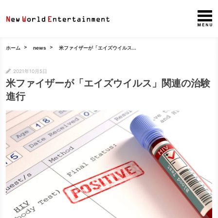
ホーム
news
米ファイザーが「エイズウイルス...
2021年10月5日
米ファイザーが「エイズウイルス」関連の治験
進行