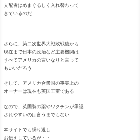
支配者はめまぐるしく入れ替わって
きているのだ
さらに、第二次世界大戦敗戦後から
現在まで日本の政治など主要機関は
すべてアメリカの言いなりと言って
もいいだろう
そして、アメリカ合衆国の事実上の
オーナーは現在も英国王室である
なので、英国製の薬やワクチンが承認
されやすいのは言うまでもない
本サイトでも繰り返し
お伝えしているが・・