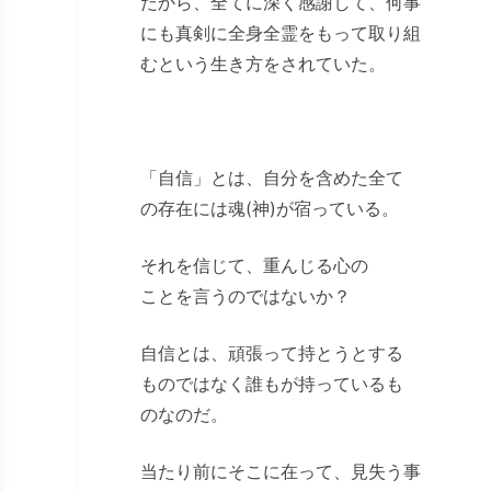
だから、全てに深く感謝して、何事
にも真剣に全身全霊をもって取り組
むという生き方をされていた。
「自信」とは、自分を含めた全て
の存在には魂(神)が宿っている。
それを信じて、重んじる心の
ことを言うのではないか？
自信とは、頑張って持とうとする
ものではなく誰もが持っているも
のなのだ。
当たり前にそこに在って、見失う事