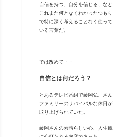
自信を持つ、自分を信じる、など
これまた何となくわかったつもり
で特に深く考えることなく使って
いる言葉だ。
では改めて・・
自信とは何だろう？
とあるテレビ番組で藤岡弘、さん
ファミリーのサバイバルな休日が
取り上げられていた。
藤岡さんの素晴らしい心、人生観
に心打たれる内容であった。