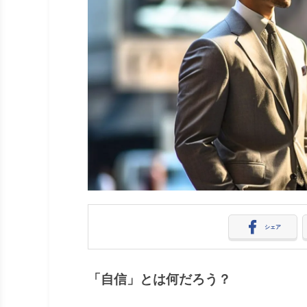
シェア
「自信」とは何だろう？