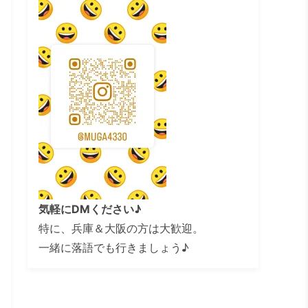
気軽にDMください♪
特に、兵庫＆大阪の方は大歓迎。
一緒に落語でも行きましょう♪