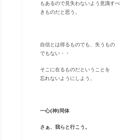
もあるので見失わないよう意識すべ
きものだと思う。
自信とは得るものでも、失うもの
でもない・・
そこに在るものだということを
忘れないようにしよう。
一心(神)同体
さぁ、我らと行こう。