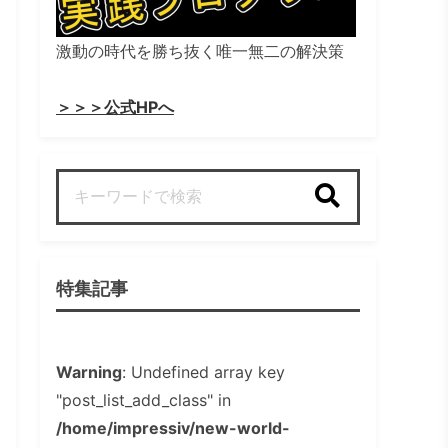
激動の時代を勝ち抜く唯一無二の解決策
＞＞＞公式HPへ
検索
特集記事
Warning
: Undefined array key
"post_list_add_class" in
/home/impressiv/new-world-