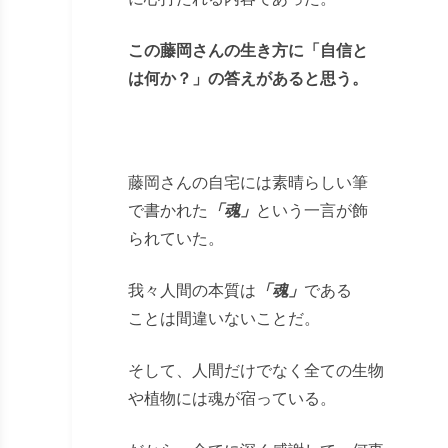
この藤岡さんの生き方に「自信と
は何か？」の答えがあると思う。
藤岡さんの自宅には素晴らしい筆
で書かれた
「魂」
という一言が飾
られていた。
我々人間の本質は
「魂」
である
ことは間違いないことだ。
そして、人間だけでなく全ての生物
や植物には魂が宿っている。