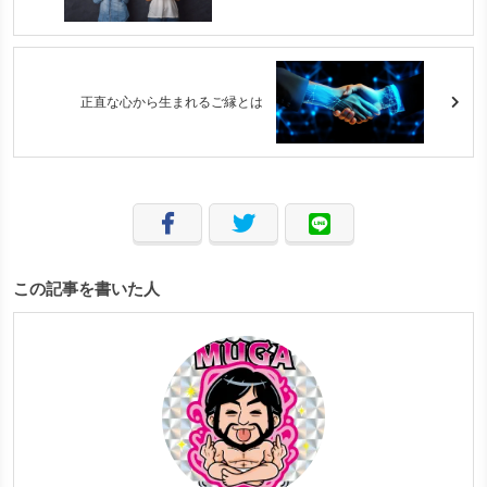
正直な心から生まれるご縁とは
この記事を書いた人