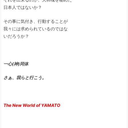
日本人ではないか？
その事に気付き、行動することが
我々には求められているのではな
いだろうか？
一心(神)同体
さぁ、我らと行こう。
The New World of YAMATO