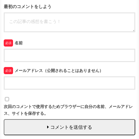
最初のコメントをしよう
名前
必須
メールアドレス（公開されることはありません）
必須
次回のコメントで使用するためブラウザーに自分の名前、メールアドレ
ス、サイトを保存する。
コメントを送信する