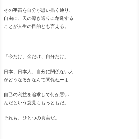
その宇宙を自分が思い描く通り、
自由に、天の導き通りに創造する
ことが人生の目的とも言える。
「今だけ、金だけ、自分だけ」
日本、日本人、自分に関係ない人
がどうなるかなんて関係ねーよ
自己の利益を追求して何が悪い
んだという意見ももっともだ。
それも、ひとつの真実だ。