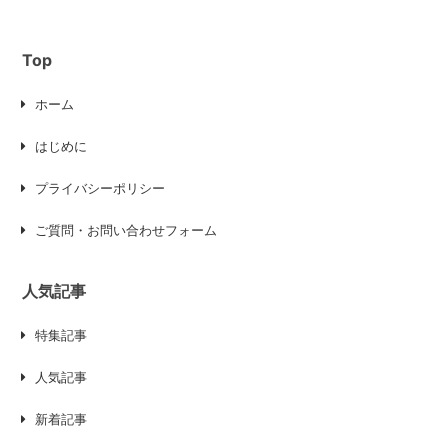
Top
ホーム
はじめに
プライバシーポリシー
ご質問・お問い合わせフォーム
人気記事
特集記事
人気記事
新着記事