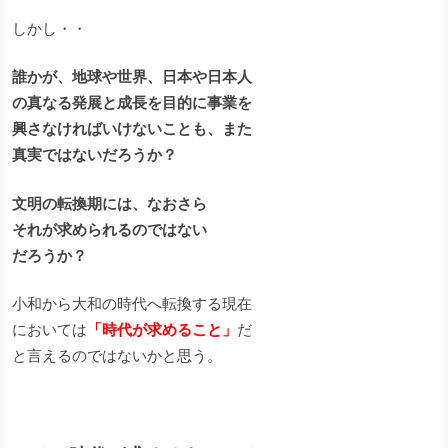
しかし・・
誰かが、地球や世界、日本や日本人
の真なる発展と成長を目的に事業を
興さなければいけないことも、また
真実ではないだろうか？
文明の転換期には、なおさら
それが求められるのではない
だろうか？
小和から大和の時代へ転換する現在
においては
「時代が求めること」
だ
と言えるのではないかと思う。