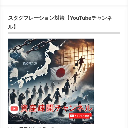
スタグフレーション対策【YouTubeチャンネ
ル】