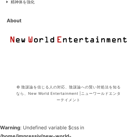
精神体を強化
About
© 陰謀論を信じる人の対応、陰謀論への賢い対処法を知る
なら、New World Entertainment |ニューワールドエンタ
ーテイメント
Warning
: Undefined variable $css in
/home/impressiv/new-world-