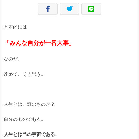
基本的には
「みんな自分が一番大事」
なのだ。
改めて、そう思う。
人生とは、誰のものか？
自分のものである。
人生とは己の宇宙である。