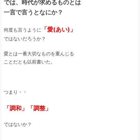
では、時代が求めるものとは
一言で言うとなにか？
「愛(あい)」
何度も言うように
ではないだろうか？
愛とは一番大切なものを重んじる
ことだとも以前書いた。
つまり・・
「調和」「調整」
ではないか？