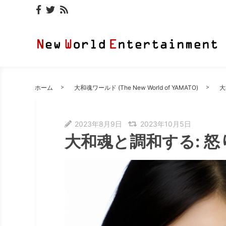
ホーム
大和魂ワールド (The New World of YAMATO)
大
2023年8月9日
2023年10月5日
大和魂と調和する: 