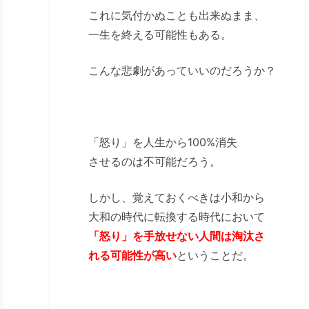
これに気付かぬことも出来ぬまま、
一生を終える可能性もある。
こんな悲劇があっていいのだろうか？
「怒り」を人生から100%消失
させるのは不可能だろう。
しかし、覚えておくべきは小和から
大和の時代に転換する時代において
「怒り」を手放せない人間は淘汰さ
れる可能性が高い
ということだ。