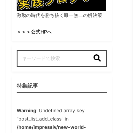
激動の時代を勝ち抜く唯一無二の解決策
＞＞＞公式HPへ
検索
特集記事
Warning
: Undefined array key
"post_list_add_class" in
/home/impressiv/new-world-