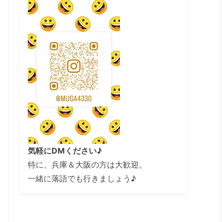
気軽にDMください♪
特に、兵庫＆大阪の方は大歓迎。
一緒に落語でも行きましょう♪