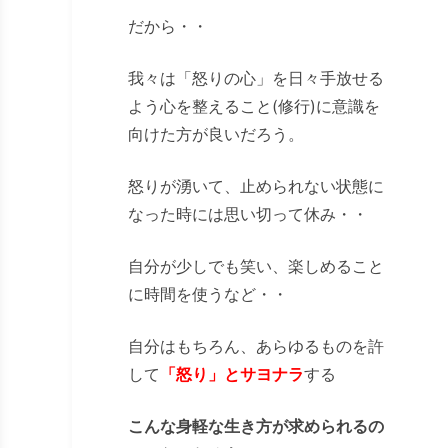
だから・・
我々は「怒りの心」を日々手放せる
よう心を整えること(修行)に意識を
向けた方が良いだろう。
怒りが湧いて、止められない状態に
なった時には思い切って休み・・
自分が少しでも笑い、楽しめること
に時間を使うなど・・
自分はもちろん、あらゆるものを許
して
「怒り」とサヨナラ
する
こんな身軽な生き方が求められるの