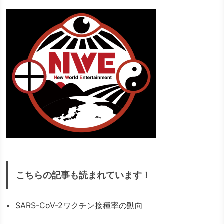
こちらの記事も読まれています！
SARS-CoV-2ワクチン接種率の動向