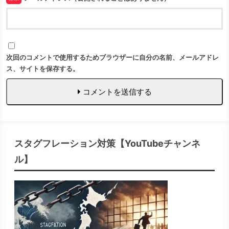
次回のコメントで使用するためブラウザーに自分の名前、メールアドレ
ス、サイトを保存する。
コメントを送信する
スタグフレーション対策【YouTubeチャンネ
ル】