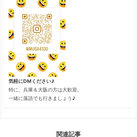
気軽にDMください♪
特に、兵庫＆大阪の方は大歓迎。
一緒に落語でも行きましょう♪
関連記事