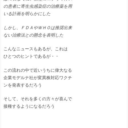
の患者に寄生虫感染症の治療薬を用
いる計画を明らかにした
しかし、ＦＤＡやＷＨＯは推奨出来
ない治療法との懸念を表明した
こんなニュースもあるが、これは
ひとつのヒントであるが・・
この流れの中で近いうちに偉大なる
企業モデルナ社が変異株対応ワクチ
ンを発表するだろう
そして、それを多くの方々が喜んで
接種するようになるだろう