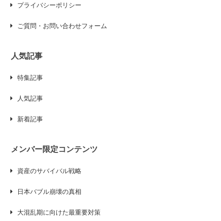
プライバシーポリシー
ご質問・お問い合わせフォーム
人気記事
特集記事
人気記事
新着記事
メンバー限定コンテンツ
資産のサバイバル戦略
日本バブル崩壊の真相
大混乱期に向けた最重要対策