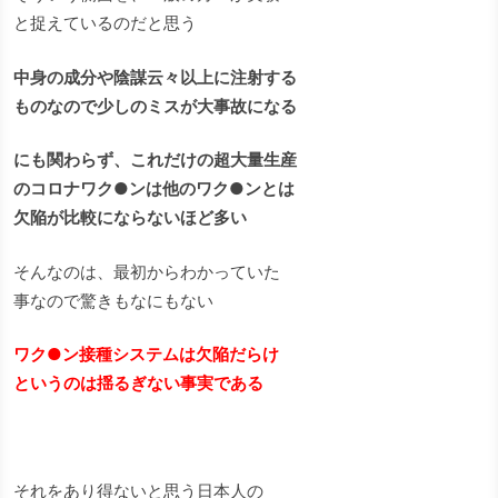
と捉えているのだと思う
中身の成分や陰謀云々以上に注射する
ものなので少しのミスが大事故になる
にも関わらず、これだけの超大量生産
のコロナワク●ンは他のワク●ンとは
欠陥が比較にならないほど多い
そんなのは、最初からわかっていた
事なので驚きもなにもない
ワク●ン接種システムは欠陥だらけ
というのは揺るぎない事実である
それをあり得ないと思う日本人の