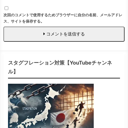
次回のコメントで使用するためブラウザーに自分の名前、メールアドレ
ス、サイトを保存する。
コメントを送信する
スタグフレーション対策【YouTubeチャンネ
ル】