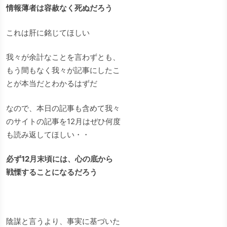
情報薄者は容赦なく死ぬだろう
これは肝に銘じてほしい
我々が余計なことを言わずとも、
もう間もなく我々が記事にしたこ
とが本当だとわかるはずだ
なので、本日の記事も含めて我々
のサイトの記事を12月はぜひ何度
も読み返してほしい・・
必ず12月末頃には、心の底から
戦慄することになるだろう
陰謀と言うより、事実に基づいた