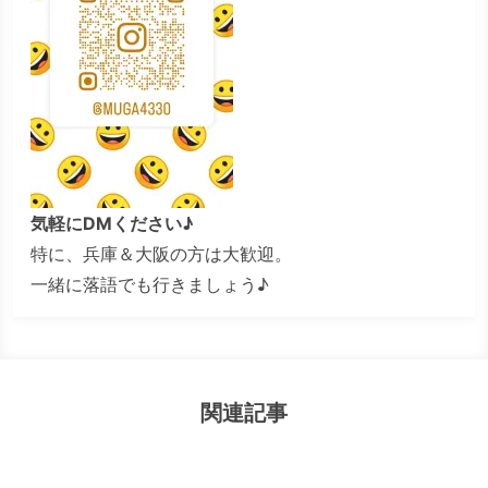
気軽にDMください♪
特に、兵庫＆大阪の方は大歓迎。
一緒に落語でも行きましょう♪
関連記事