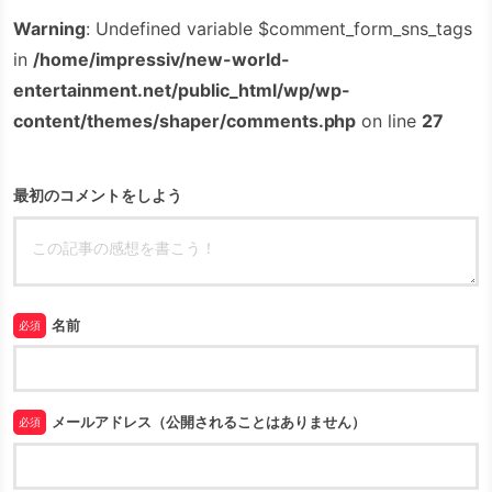
Warning
: Undefined variable $comment_form_sns_tags
in
/home/impressiv/new-world-
entertainment.net/public_html/wp/wp-
content/themes/shaper/comments.php
on line
27
最初のコメントをしよう
名前
必須
メールアドレス（公開されることはありません）
必須