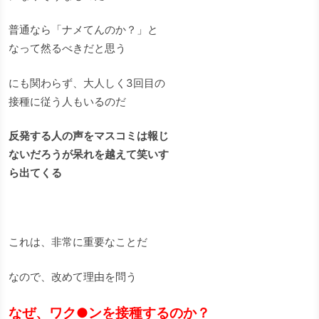
普通なら「ナメてんのか？」と
なって然るべきだと思う
にも関わらず、大人しく3回目の
接種に従う人もいるのだ
反発する人の声をマスコミは報じ
ないだろうが呆れを越えて笑いす
ら出てくる
これは、非常に重要なことだ
なので、改めて理由を問う
なぜ、ワク●ンを接種するのか？