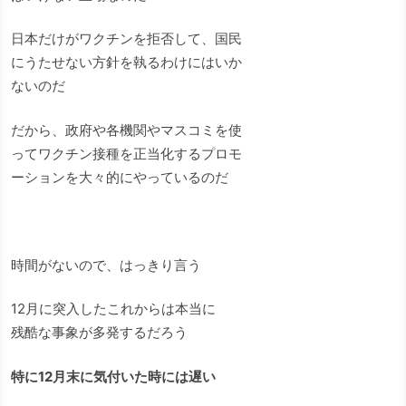
日本だけがワクチンを拒否して、国民
にうたせない方針を執るわけにはいか
ないのだ
だから、政府や各機関やマスコミを使
ってワクチン接種を正当化するプロモ
ーションを大々的にやっているのだ
時間がないので、はっきり言う
12月に突入したこれからは本当に
残酷な事象が多発するだろう
特に12月末に気付いた時には遅い