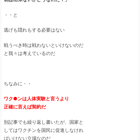
・・と
逃げも隠れもする必要はない
戦うべき時は戦わないといけないのだ
と我々は考えているのだ
ちなみに・・
ワク●ンは人体実験と言うより
正確に言えば契約だ
別記事でも繰り返し書いたが、国家と
してはワクチンを国民に促進しなけれ
ばいけない立場なのだ