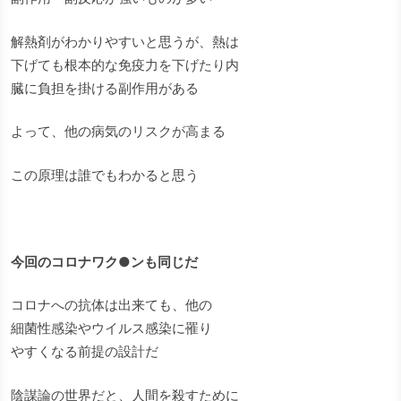
解熱剤がわかりやすいと思うが、熱は
下げても根本的な免疫力を下げたり内
臓に負担を掛ける副作用がある
よって、他の病気のリスクが高まる
この原理は誰でもわかると思う
今回のコロナワク●ンも同じだ
コロナへの抗体は出来ても、他の
細菌性感染やウイルス感染に罹り
やすくなる前提の設計だ
陰謀論の世界だと、人間を殺すために