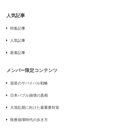
人気記事
特集記事
人気記事
新着記事
メンバー限定コンテンツ
資産のサバイバル戦略
日本バブル崩壊の真相
大混乱期に向けた最重要対策
医療崩壊時代の歩き方