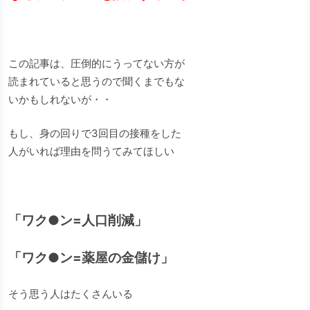
この記事は、圧倒的にうってない方が
読まれていると思うので聞くまでもな
いかもしれないが・・
もし、身の回りで3回目の接種をした
人がいれば理由を問うてみてほしい
「ワク●ン=人口削減」
「ワク●ン=薬屋の金儲け」
そう思う人はたくさんいる