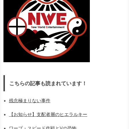
こちらの記事も読まれています！
残念極まりない事件
【お知らせ】支配者層のヒエラルキー
ワープ・スピード作戦とVの恐怖