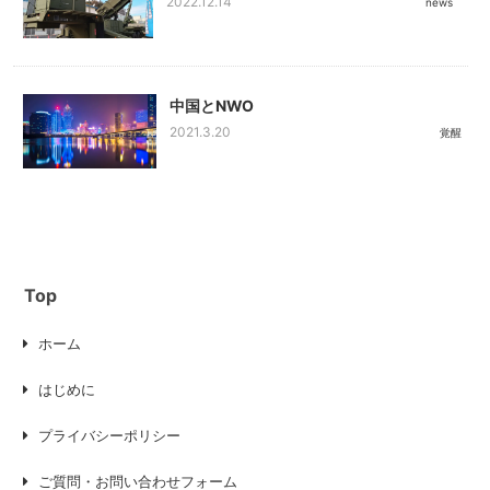
2022.12.14
news
中国とNWO
2021.3.20
覚醒
Top
ホーム
はじめに
プライバシーポリシー
ご質問・お問い合わせフォーム