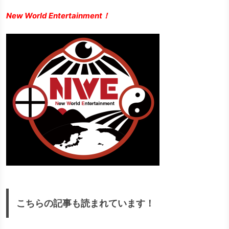
New World Entertainment！
こちらの記事も読まれています！