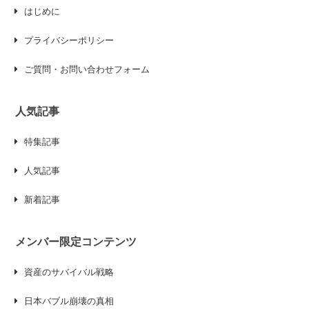
はじめに
プライバシーポリシー
ご質問・お問い合わせフォーム
人気記事
特集記事
人気記事
新着記事
メンバー限定コンテンツ
資産のサバイバル戦略
日本バブル崩壊の真相