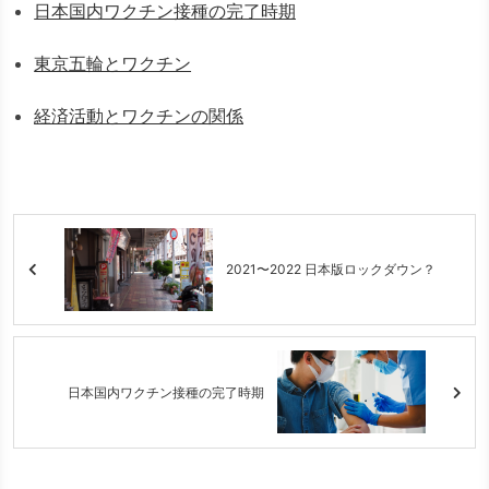
日本国内ワクチン接種の完了時期
東京五輪とワクチン
経済活動とワクチンの関係
2021〜2022 日本版ロックダウン？
日本国内ワクチン接種の完了時期