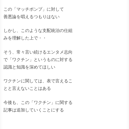
この「マッチポンプ」に対して
善悪論を唱えるつもりはない
しかし、このような支配統治の仕組
みを理解した上で・・
そう、常々言い続けるエンタメ志向
で「ワクチン」というものに対する
認識と知識を深めてほしい
ワクチンに関しては、表で言えるこ
とと言えないことはある
今後も、この「ワクチン」に関する
記事は追加していくことにする