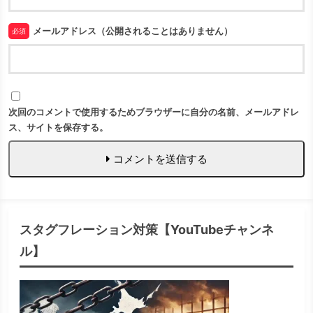
メールアドレス（公開されることはありません）
必須
次回のコメントで使用するためブラウザーに自分の名前、メールアドレ
ス、サイトを保存する。
コメントを送信する
スタグフレーション対策【YouTubeチャンネ
ル】