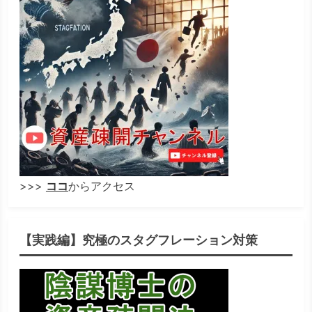
>>>
ココ
からアクセス
【実践編】究極のスタグフレーション対策