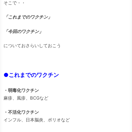
そこで・・
「これまでのワクチン」
「今回のワクチン」
についておさらいしておこう
●これまでのワクチン
・弱毒化ワクチン
麻疹、風疹、BCGなど
・不活化ワクチン
インフル、日本脳炎、ポリオなど