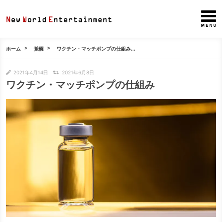
ホーム
覚醒
ワクチン・マッチポンプの仕組み...
2021年4月14日
2021年6月8日
ワクチン・マッチポンプの仕組み