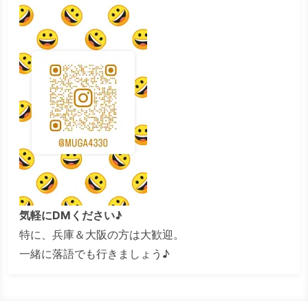
気軽にDMください♪
特に、兵庫＆大阪の方は大歓迎。
一緒に落語でも行きましょう♪