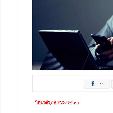
シェア
「楽に稼げるアルバイト」