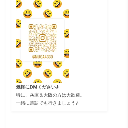
気軽にDMください♪
特に、兵庫＆大阪の方は大歓迎。
一緒に落語でも行きましょう♪