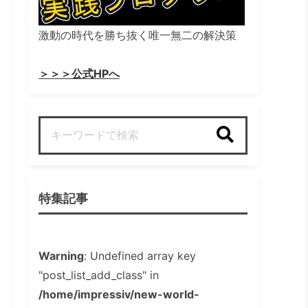
激動の時代を勝ち抜く唯一無二の解決策
＞＞＞公式HPへ
検索
特集記事
Warning
: Undefined array key
"post_list_add_class" in
/home/impressiv/new-world-