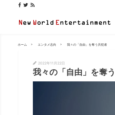
ホーム
エンタメ志向
我々の「自由」を奪う共犯者
2022年11月22日
我々の「自由」を奪