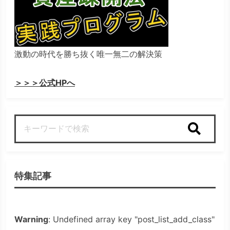
激動の時代を勝ち抜く唯一無二の解決策
＞＞＞公式HPへ
検索
特集記事
Warning
: Undefined array key "post_list_add_class"