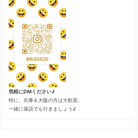
気軽にDMください♪
特に、兵庫＆大阪の方は大歓迎。
一緒に落語でも行きましょう♪