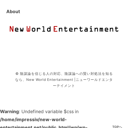
About
© 陰謀論を信じる人の対応、陰謀論への賢い対処法を知る
なら、New World Entertainment |ニューワールドエンタ
ーテイメント
Warning
: Undefined variable $css in
/home/impressiv/new-world-
entertainment.net/public_html/wp/wp-
TOPへ