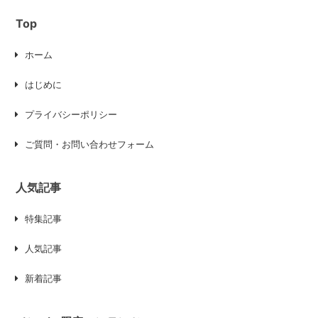
Top
ホーム
はじめに
プライバシーポリシー
ご質問・お問い合わせフォーム
人気記事
特集記事
人気記事
新着記事