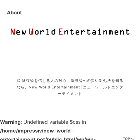
About
© 陰謀論を信じる人の対応、陰謀論への賢い対処法を知る
なら、New World Entertainment |ニューワールドエンタ
ーテイメント
Warning
: Undefined variable $css in
/home/impressiv/new-world-
entertainment.net/public_html/wp/wp-
TOPへ