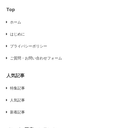
Top
ホーム
はじめに
プライバシーポリシー
ご質問・お問い合わせフォーム
人気記事
特集記事
人気記事
新着記事