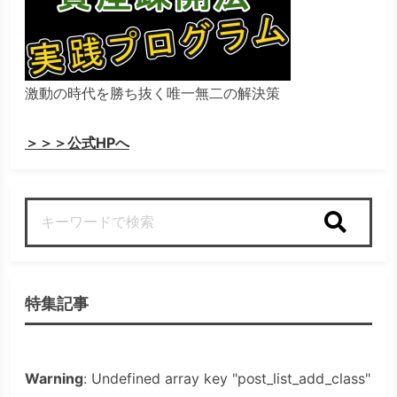
激動の時代を勝ち抜く唯一無二の解決策
＞＞＞公式HPへ
検索
特集記事
Warning
: Undefined array key "post_list_add_class"