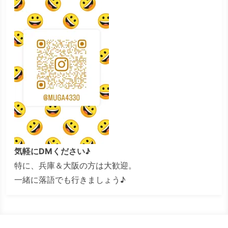
気軽にDMください♪
特に、兵庫＆大阪の方は大歓迎。
一緒に落語でも行きましょう♪