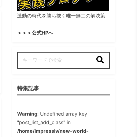
激動の時代を勝ち抜く唯一無二の解決策
＞＞＞公式HPへ
検索
特集記事
Warning
: Undefined array key
"post_list_add_class" in
/home/impressiv/new-world-