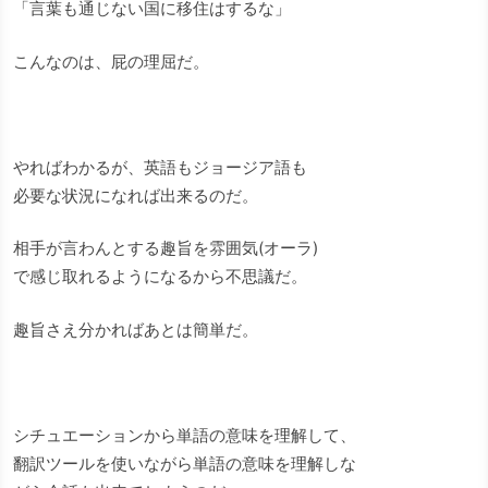
「言葉も通じない国に移住はするな」
こんなのは、屁の理屈だ。
やればわかるが、英語もジョージア語も
必要な状況になれば出来るのだ。
相手が言わんとする趣旨を雰囲気(オーラ)
で感じ取れるようになるから不思議だ。
趣旨さえ分かればあとは簡単だ。
シチュエーションから単語の意味を理解して、
翻訳ツールを使いながら単語の意味を理解しな