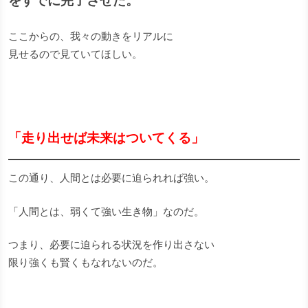
をすでに完了させた。
ここからの、我々の動きをリアルに
見せるので見ていてほしい。
「走り出せば未来はついてくる」
この通り、人間とは必要に迫られれば強い。
「人間とは、弱くて強い生き物」なのだ。
つまり、必要に迫られる状況を作り出さない
限り強くも賢くもなれないのだ。