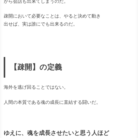
がら会話も出来てしまうのだ。
疎開において必要なことは、やると決めて動き
出せば、実は誰にでも出来るのだ。
【疎開】の定義
海外を逃げ回ることではない。
人間の本質である魂の成長に直結する闘いだ。
ゆえに、魂を成長させたいと思う人ほど