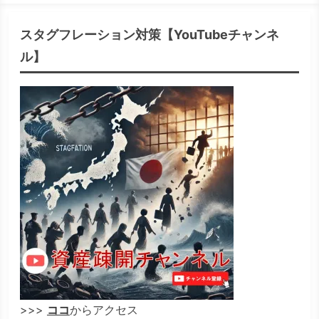
スタグフレーション対策【YouTubeチャンネ
ル】
>>>
ココ
からアクセス