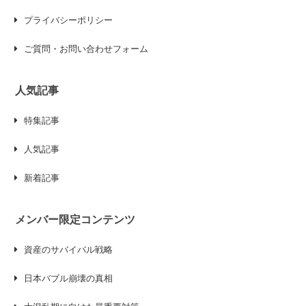
プライバシーポリシー
ご質問・お問い合わせフォーム
人気記事
特集記事
人気記事
新着記事
メンバー限定コンテンツ
資産のサバイバル戦略
日本バブル崩壊の真相