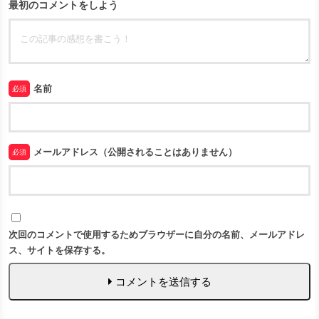
最初のコメントをしよう
名前
必須
メールアドレス（公開されることはありません）
必須
次回のコメントで使用するためブラウザーに自分の名前、メールアドレ
ス、サイトを保存する。
コメントを送信する