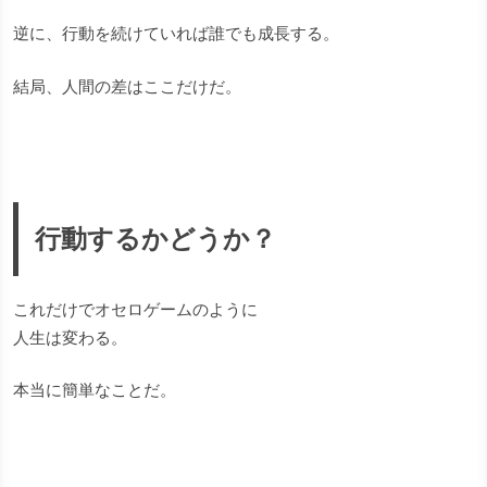
逆に、行動を続けていれば誰でも成長する。
結局、人間の差はここだけだ。
行動するかどうか？
これだけでオセロゲームのように
人生は変わる。
本当に簡単なことだ。