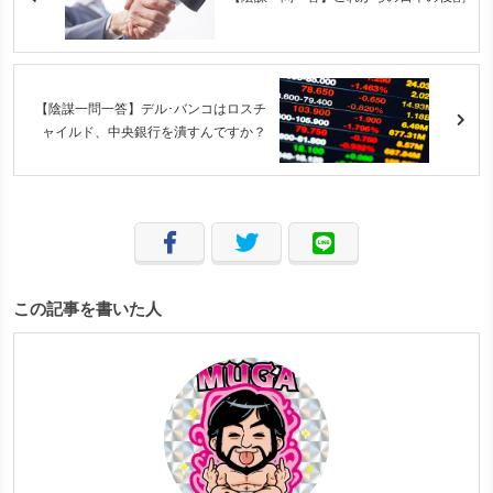
【陰謀一問一答】デル･バンコはロスチ
ャイルド、中央銀行を潰すんですか？
この記事を書いた人