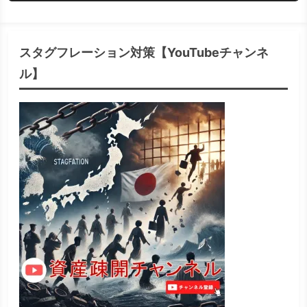
スタグフレーション対策【YouTubeチャンネ
ル】