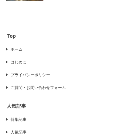
Top
ホーム
はじめに
プライバシーポリシー
ご質問・お問い合わせフォーム
人気記事
特集記事
人気記事