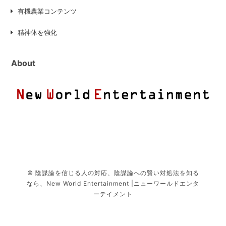
有機農業コンテンツ
精神体を強化
About
© 陰謀論を信じる人の対応、陰謀論への賢い対処法を知る
なら、New World Entertainment |ニューワールドエンタ
ーテイメント