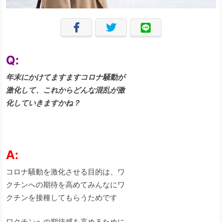
Q:
年末にかけてますますコロナ騒動が
激化して、これからどんな混乱が激
化していきますかね？
A:
コロナ騒動を激化させる目的は、ワ
クチンへの期待を高めてみんなにワ
クチンを接種してもらうためです
ワクチンへの期待感を高めるために