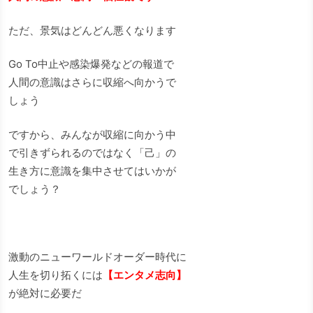
ただ、景気はどんどん悪くなります
Go To中止や感染爆発などの報道で
人間の意識はさらに収縮へ向かうで
しょう
ですから、みんなが収縮に向かう中
で引きずられるのではなく「己」の
生き方に意識を集中させてはいかが
でしょう？
激動のニューワールドオーダー時代に
人生を切り拓くには
【エンタメ志向】
が絶対に必要だ