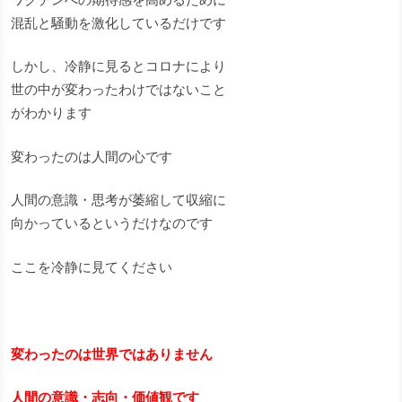
混乱と騒動を激化しているだけです
しかし、冷静に見るとコロナにより
世の中が変わったわけではないこと
がわかります
変わったのは人間の心です
人間の意識・思考が萎縮して収縮に
向かっているというだけなのです
ここを冷静に見てください
変わったのは世界ではありません
人間の意識・志向・価値観です