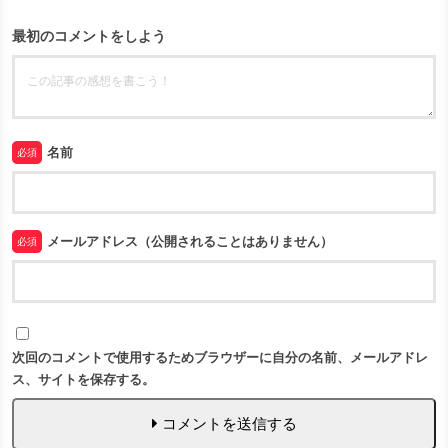
最初のコメントをしよう
名前
必須
メールアドレス（公開されることはありません）
必須
次回のコメントで使用するためブラウザーに自分の名前、メールアドレ
ス、サイトを保存する。
コメントを送信する