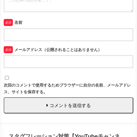
名前
必須
メールアドレス（公開されることはありません）
必須
次回のコメントで使用するためブラウザーに自分の名前、メールアドレ
ス、サイトを保存する。
コメントを送信する
スタグフレーション対策【YouTubeチャンネ