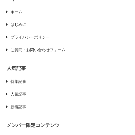
ホーム
はじめに
プライバシーポリシー
ご質問・お問い合わせフォーム
人気記事
特集記事
人気記事
新着記事
メンバー限定コンテンツ