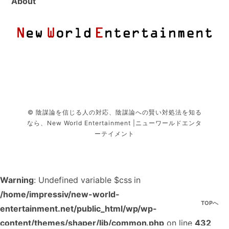
About
© 陰謀論を信じる人の対応、陰謀論への賢い対処法を知る
なら、New World Entertainment |ニューワールドエンタ
ーテイメント
Warning
: Undefined variable $css in
/home/impressiv/new-world-
TOPへ
entertainment.net/public_html/wp/wp-
content/themes/shaper/lib/common.php
on line
432