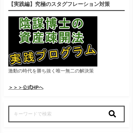
【実践編】究極のスタグフレーション対策
激動の時代を勝ち抜く唯一無二の解決策
＞＞＞公式HPへ
検索