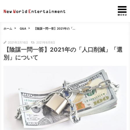
ホーム
Q&A
【陰謀一問一答】2021年の「...
2021年2月16日
2021年6月8日
【陰謀一問一答】2021年の「人口削減」「選
別」について