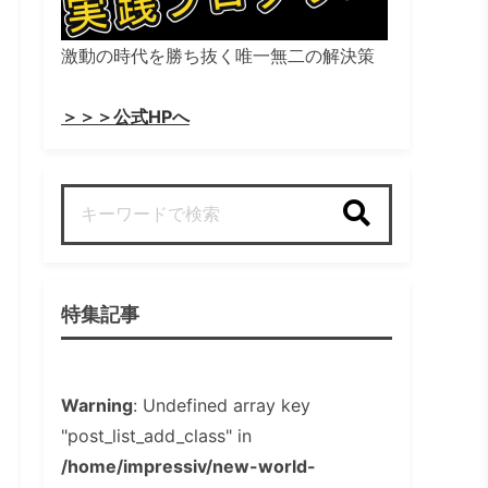
激動の時代を勝ち抜く唯一無二の解決策
＞＞＞公式HPへ
検索
特集記事
Warning
: Undefined array key
"post_list_add_class" in
/home/impressiv/new-world-