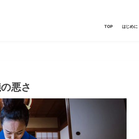
TOP
はじめに
儀の悪さ