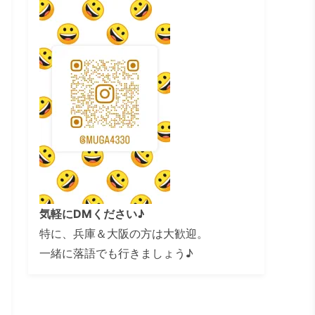
気軽にDMください♪
特に、兵庫＆大阪の方は大歓迎。
一緒に落語でも行きましょう♪