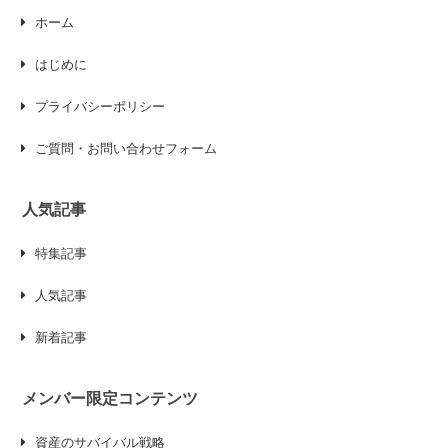
ホーム
はじめに
プライバシーポリシー
ご質問・お問い合わせフォーム
人気記事
特集記事
人気記事
新着記事
メンバー限定コンテンツ
資産のサバイバル戦略