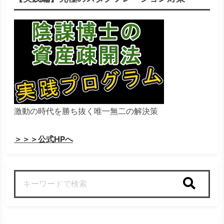
激動の時代を勝ち抜く唯一無二の解決策
＞＞＞公式HPへ
検索