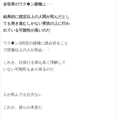
全世界のワク●ン接種
は・・
結果的に想定以上の人間が死んだとし
ても突き進むしかない実状の上に行わ
れている可能性が高いのだ
ワク●ン3回目の接種に踏み切ること
で想像以上の人が死ぬ・・
これを、仕掛ける側も良く理解して
いない可能性もあり得るのだ
人が死んでも仕方ない
これが、彼らの本意だ