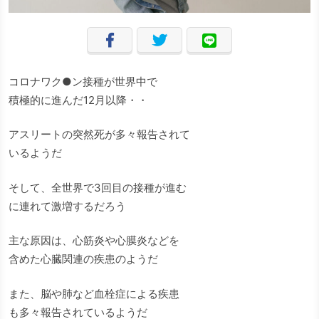
コロナワク●ン接種が世界中で
積極的に進んだ12月以降・・
アスリートの突然死が多々報告されて
いるようだ
そして、全世界で3回目の接種が進む
に連れて激増するだろう
主な原因は、心筋炎や心膜炎などを
含めた心臓関連の疾患のようだ
また、脳や肺など血栓症による疾患
も多々報告されているようだ