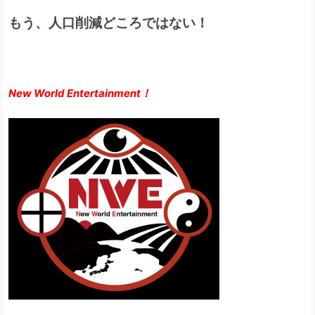
もう、人口削減どころではない！
New World Entertainment！