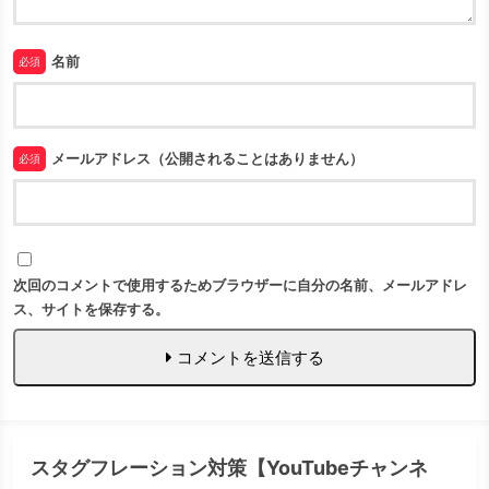
名前
必須
メールアドレス（公開されることはありません）
必須
次回のコメントで使用するためブラウザーに自分の名前、メールアドレ
ス、サイトを保存する。
コメントを送信する
スタグフレーション対策【YouTubeチャンネ