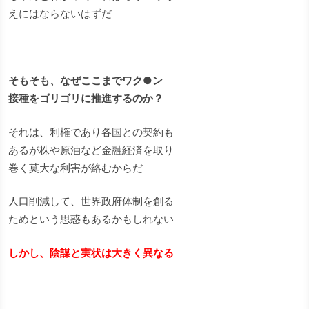
えにはならないはずだ
そもそも、なぜここまでワク●ン
接種をゴリゴリに推進するのか？
それは、利権であり各国との契約も
あるが株や原油など金融経済を取り
巻く莫大な利害が絡むからだ
人口削減して、世界政府体制を創る
ためという思惑もあるかもしれない
しかし、陰謀と実状は大きく異なる