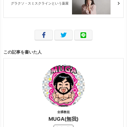
グラクソ・スミスクラインという薬屋
この記事を書いた人
全裸教祖
MUGA(無我)