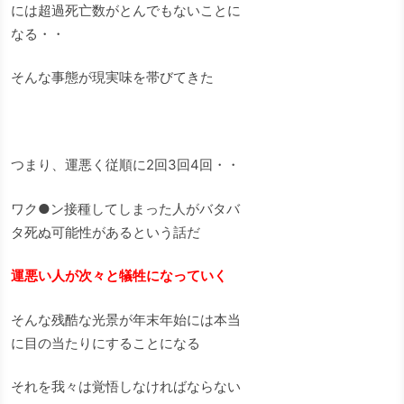
には超過死亡数がとんでもないことに
なる・・
そんな事態が現実味を帯びてきた
つまり、運悪く従順に2回3回4回・・
ワク●ン接種してしまった人がバタバ
タ死ぬ可能性があるという話だ
運悪い人が次々と犠牲になっていく
そんな残酷な光景が年末年始には本当
に目の当たりにすることになる
それを我々は覚悟しなければならない