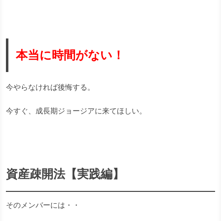
本当に時間がない！
今やらなければ後悔する。
今すぐ、成長期ジョージアに来てほしい。
資産疎開法【実践編】
そのメンバーには・・