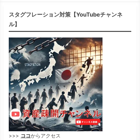
スタグフレーション対策【YouTubeチャンネ
ル】
>>>
ココ
からアクセス