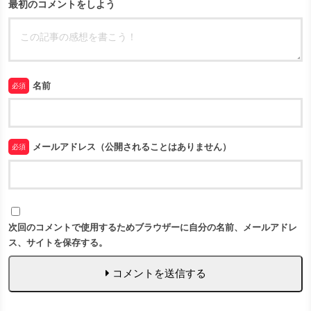
最初のコメントをしよう
名前
必須
メールアドレス（公開されることはありません）
必須
次回のコメントで使用するためブラウザーに自分の名前、メールアドレ
ス、サイトを保存する。
コメントを送信する