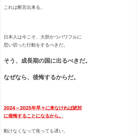
これは断言出来る。
日本人は今こそ、大胆かつパワフルに
思い切った行動をするべきだ。
そう、成長期の国に出るべきだ。
なぜなら、後悔するからだ。
2024～2025年早々に来なければ絶対
に後悔することになるから。
動けなくなって焦っても遅い。