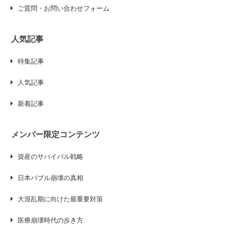
ご質問・お問い合わせフォーム
人気記事
特集記事
人気記事
新着記事
メンバー限定コンテンツ
資産のサバイバル戦略
日本バブル崩壊の真相
大混乱期に向けた最重要対策
医療崩壊時代の歩き方