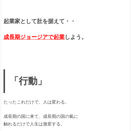
起業家として肚を据えて・・
成長期ジョージアで起業
しよう。
「行動」
たったこれだけで、人は変わる。
成長期の国に来て、成長期の国の氣に
触れるだけで人生は激変する。