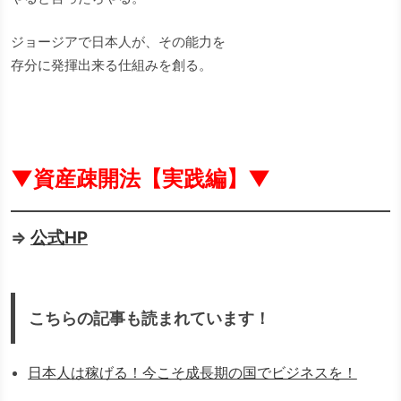
ジョージアで日本人が、その能力を
存分に発揮出来る仕組みを創る。
▼資産疎開法【実践編】▼
⇒
公式HP
こちらの記事も読まれています！
日本人は稼げる！今こそ成長期の国でビジネスを！