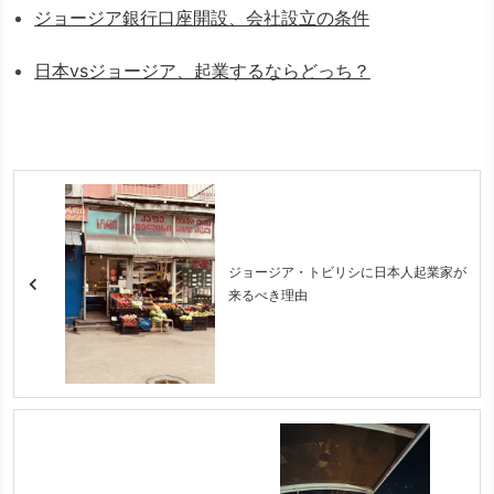
ジョージア銀行口座開設、会社設立の条件
日本vsジョージア、起業するならどっち？
ジョージア・トビリシに日本人起業家が
来るべき理由