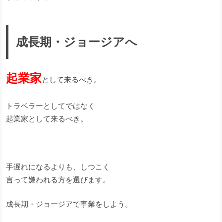
成長期・ジョージアへ
起業家
として来るべき。
トラベラーとしてではなく
起業家として来るべき。
手遅れになるよりも、しつこく
言って嫌われる方を選びます。
成長期・ジョージアで事業をしよう。