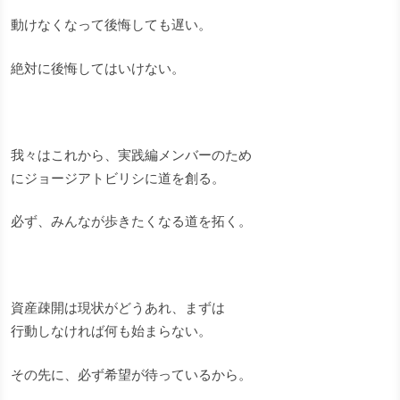
動けなくなって後悔しても遅い。
絶対に後悔してはいけない。
我々はこれから、実践編メンバーのため
にジョージアトビリシに道を創る。
必ず、みんなが歩きたくなる道を拓く。
資産疎開は現状がどうあれ、まずは
行動しなければ何も始まらない。
その先に、必ず希望が待っているから。