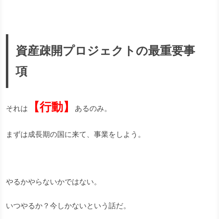
資産疎開プロジェクトの最重要事
項
【行動】
それは
あるのみ。
まずは成長期の国に来て、事業をしよう。
やるかやらないかではない。
いつやるか？今しかないという話だ。