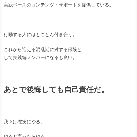
実践ベースのコンテンツ・サポートを提供している。
行動する人にはとことん付き合う。
これから迎える混乱期に対する保険と
して実践編メンバーになるも良い。
あとで後悔しても自己責任だ。
我々は確実にやる。
やると言ったらやる。