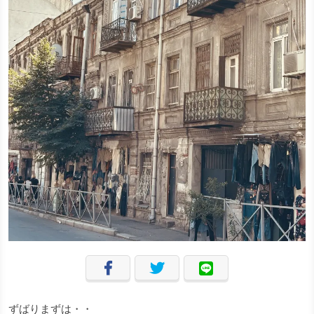
ずばりまずは・・