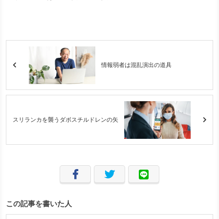
情報弱者は混乱演出の道具
スリランカを襲うダボスチルドレンの矢
この記事を書いた人