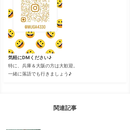
気軽にDMください♪
特に、兵庫＆大阪の方は大歓迎。
一緒に落語でも行きましょう♪
関連記事