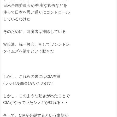
日米合同委員会)が忠実な官僚などを
使って日本を思い通りにコントロール
しているわけだ
そのために、邪魔者は排除している
安倍派、統一教会、そしてワシントン
タイムズを潰すという動きだ
しかし、これらの裏にはCIA右派
(ラッセル商会)がいたわけだ
しかし、このような動きが出たことで
CIAがやっていたシノギが壊れる・・
そして、CIAが分裂するという事態が