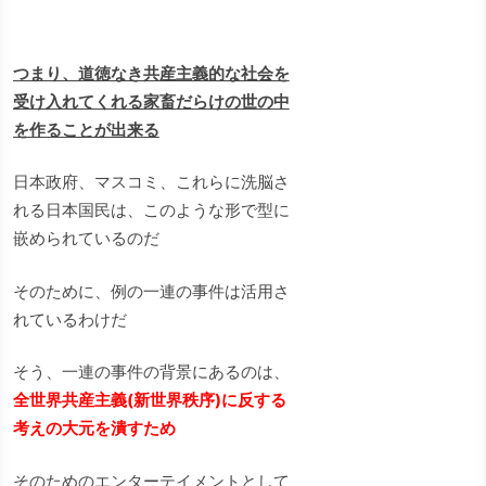
つまり、道徳なき共産主義的な社会を
受け入れてくれる家畜だらけの世の中
を作ることが出来る
日本政府、マスコミ、これらに洗脳さ
れる日本国民は、このような形で型に
嵌められているのだ
そのために、例の一連の事件は活用さ
れているわけだ
そう、一連の事件の背景にあるのは、
全世界共産主義(新世界秩序)に反する
考えの大元を潰すため
そのためのエンターテイメントとして