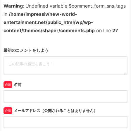
Warning
: Undefined variable $comment_form_sns_tags
in
/home/impressiv/new-world-
entertainment.net/public_html/wp/wp-
content/themes/shaper/comments.php
on line
27
最初のコメントをしよう
名前
必須
メールアドレス（公開されることはありません）
必須