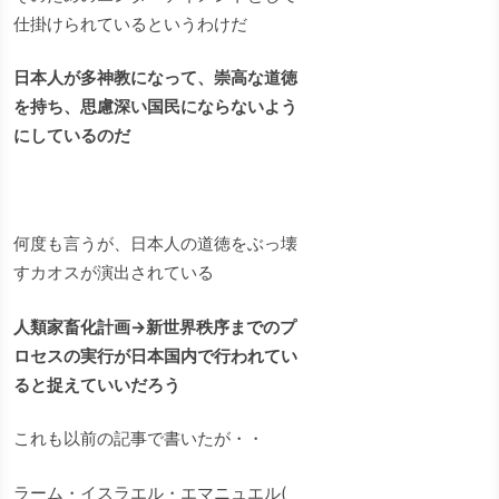
仕掛けられているというわけだ
日本人が多神教になって、崇高な道徳
を持ち、思慮深い国民にならないよう
にしているのだ
何度も言うが、日本人の道徳をぶっ壊
すカオスが演出されている
人類家畜化計画→新世界秩序までのプ
ロセスの実行が日本国内で行われてい
ると捉えていいだろう
これも以前の記事で書いたが・・
ラーム・イスラエル・エマニュエル(