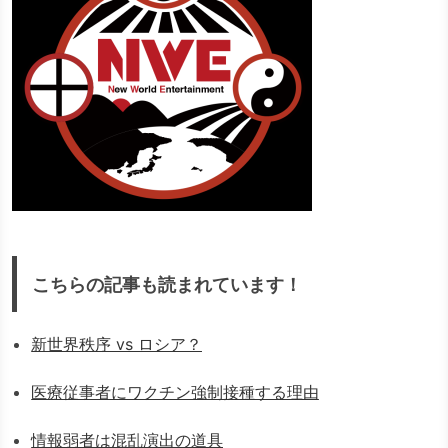
こちらの記事も読まれています！
新世界秩序 vs ロシア？
医療従事者にワクチン強制接種する理由
情報弱者は混乱演出の道具