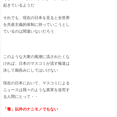
起きているようだ
それでも、現在の日本を見ると全世界
を共産主義的体制に持っていこうとし
ているのは間違いないだろう
このような大衆の風潮に流されたくな
ければ、日本のマスコミが流す報道は
決して鵜呑みにしてはいけない
現在の日本において、マスコミによる
ニュースは我々のような真実を追究す
る人間にとって・・
「毒」以外のナニモノでもない