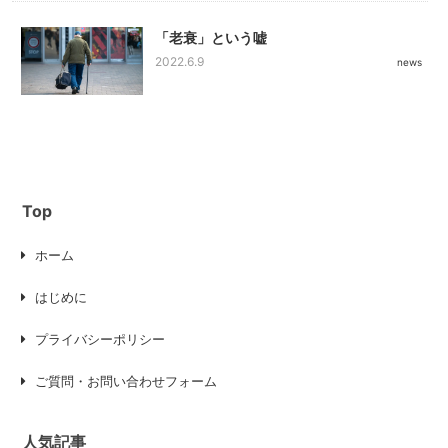
「老衰」という嘘
2022.6.9
news
Top
ホーム
はじめに
プライバシーポリシー
ご質問・お問い合わせフォーム
人気記事