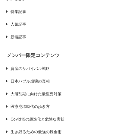
特集記事
人気記事
新着記事
メンバー限定コンテンツ
資産のサバイバル戦略
日本バブル崩壊の真相
大混乱期に向けた最重要対策
医療崩壊時代の歩き方
Covid19の超進化と危険な実状
生き残るための最強の錬金術