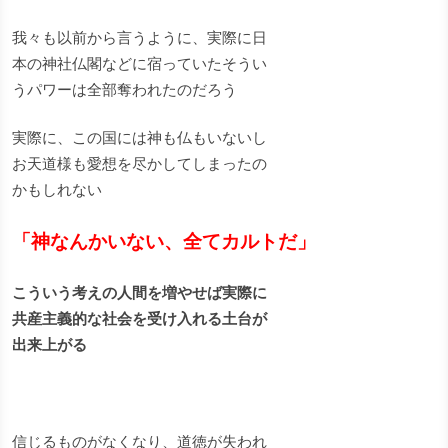
我々も以前から言うように、実際に日
本の神社仏閣などに宿っていたそうい
うパワーは全部奪われたのだろう
実際に、この国には神も仏もいないし
お天道様も愛想を尽かしてしまったの
かもしれない
「神なんかいない、全てカルトだ」
こういう考えの人間を増やせば実際に
共産主義的な社会を受け入れる土台が
出来上がる
信じるものがなくなり、道徳が失われ