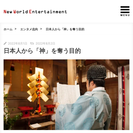
ホーム
エンタメ志向
日本人から「神」を奪う目的
2022年8月1日
2022年8月2日
日本人から「神」を奪う目的