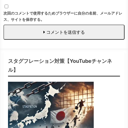
次回のコメントで使用するためブラウザーに自分の名前、メールアドレ
ス、サイトを保存する。
コメントを送信する
スタグフレーション対策【YouTubeチャンネ
ル】