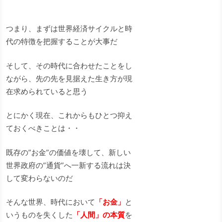
つまり、まずは世界経済サイクルと時
代の特徴を把握することが大事だ
そして、その時代に合わせたことをし
ながら、先の先を見据えた生き方が現
在求められていると思う
とにかく現在、これからもひとつ抑え
ておくべきことは・・
既存の”お金”の価値を壊して、新しい
世界政府の”通貨”へ一新する流れは決
して変わらないのだ
そんな世界、時代において
「お金」
と
いうものを失くした
「人間」の本質
を