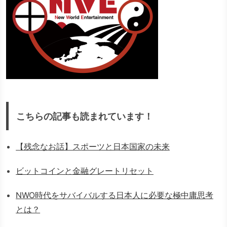
こちらの記事も読まれています！
【残念なお話】スポーツと日本国家の未来
ビットコインと金融グレートリセット
NWO時代をサバイバルする日本人に必要な極中庸思考
とは？