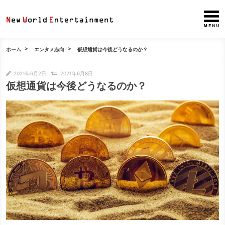
ホーム
エンタメ志向
仮想通貨は今後どうなるのか？
2021年6月2日
2021年6月8日
仮想通貨は今後どうなるのか？