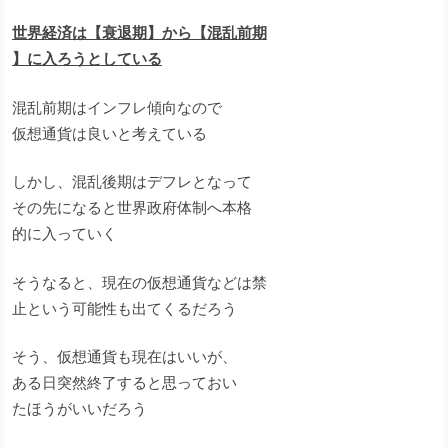
世界経済は【衰退期】から【混乱前期
】に入ろうとしている
混乱前期はインフレ傾向なので
仮想通貨は良いと考えている
しかし、混乱後期はデフレとなって
その先になると世界政府体制へ本格
的に入っていく
そうなると、現在の仮想通貨などは禁
止という可能性も出てくるだろう
そう、仮想通貨も現在はいいが、
ある日突然終了すると思っておい
たほうがいいだろう