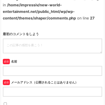
in
/home/impressiv/new-world-
entertainment.net/public_html/wp/wp-
content/themes/shaper/comments.php
on line
27
最初のコメントをしよう
名前
必須
メールアドレス（公開されることはありません）
必須