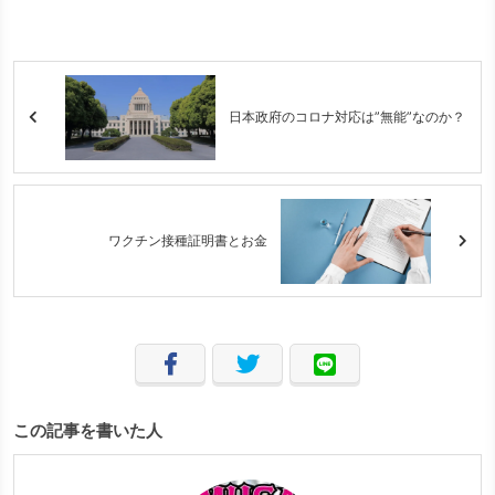
日本政府のコロナ対応は”無能”なのか？
ワクチン接種証明書とお金
この記事を書いた人