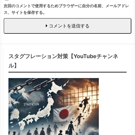
次回のコメントで使用するためブラウザーに自分の名前、メールアドレ
ス、サイトを保存する。
コメントを送信する
スタグフレーション対策【YouTubeチャンネ
ル】