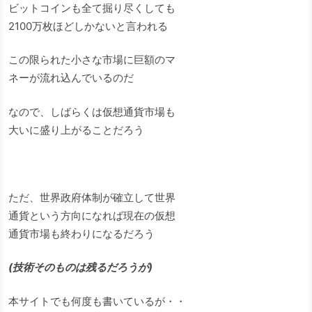
ビットコインも全て掘り尽くしても
2100万枚ほどしかないと言われる
この限られた小さな市場に巨額のマ
ネーが流れ込んでいるのだ
なので、しばらくは仮想通貨市場も
大いに盛り上がることだろう
ただ、世界政府体制が確立して世界
通貨という方向になれば現在の仮想
通貨市場も終わりになるだろう
(技術そのものは残るだろうが)
本サイトでも何度も書いているが・・