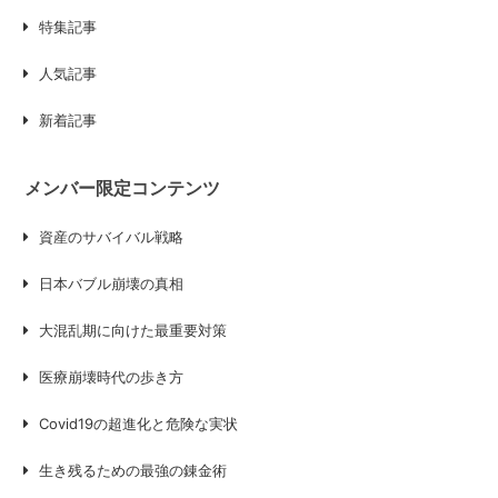
特集記事
人気記事
新着記事
メンバー限定コンテンツ
資産のサバイバル戦略
日本バブル崩壊の真相
大混乱期に向けた最重要対策
医療崩壊時代の歩き方
Covid19の超進化と危険な実状
生き残るための最強の錬金術