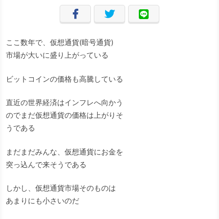
ここ数年で、仮想通貨(暗号通貨)
市場が大いに盛り上がっている
ビットコインの価格も高騰している
直近の世界経済はインフレへ向かう
のでまだ仮想通貨の価格は上がりそ
うである
まだまだみんな、仮想通貨にお金を
突っ込んで来そうである
しかし、仮想通貨市場そのものは
あまりにも小さいのだ