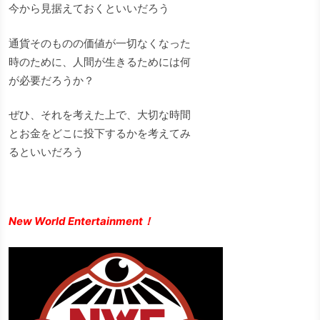
今から見据えておくといいだろう
通貨そのものの価値が一切なくなった
時のために、人間が生きるためには何
が必要だろうか？
ぜひ、それを考えた上で、大切な時間
とお金をどこに投下するかを考えてみ
るといいだろう
New World Entertainment！