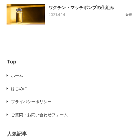
ワクチン・マッチポンプの仕組み
2021.4.14
覚醒
Top
ホーム
はじめに
プライバシーポリシー
ご質問・お問い合わせフォーム
人気記事