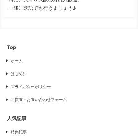
一緒に落語でも行きましょう♪
Top
ホーム
はじめに
プライバシーポリシー
ご質問・お問い合わせフォーム
人気記事
特集記事