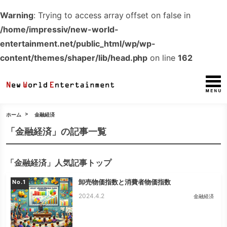
Warning
: Trying to access array offset on false in
/home/impressiv/new-world-
entertainment.net/public_html/wp/wp-
content/themes/shaper/lib/head.php
on line
162
ホーム
金融経済
「金融経済」の記事一覧
「金融経済」人気記事トップ
卸売物価指数と消費者物価指数
No.
2024.4.2
金融経済