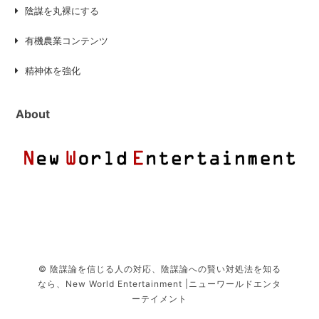
陰謀を丸裸にする
有機農業コンテンツ
精神体を強化
About
© 陰謀論を信じる人の対応、陰謀論への賢い対処法を知る
なら、New World Entertainment |ニューワールドエンタ
ーテイメント