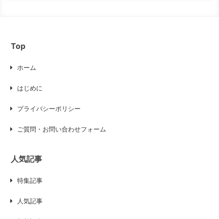
Top
ホーム
はじめに
プライバシーポリシー
ご質問・お問い合わせフォーム
人気記事
特集記事
人気記事