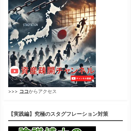
>>>
ココ
からアクセス
【実践編】究極のスタグフレーション対策