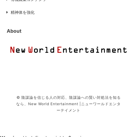
精神体を強化
About
© 陰謀論を信じる人の対応、陰謀論への賢い対処法を知る
なら、New World Entertainment |ニューワールドエンタ
ーテイメント