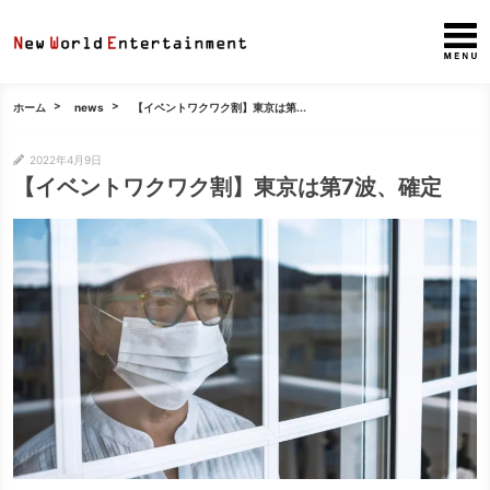
ホーム
news
【イベントワクワク割】東京は第...
2022年4月9日
【イベントワクワク割】東京は第7波、確定