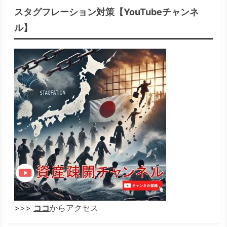
スタグフレーション対策【YouTubeチャンネ
ル】
>>>
ココ
からアクセス