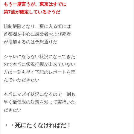
もう一度言うが、東京はすでに
第7波が確定しているそうだ
規制解除となり、夏に入る頃には
首都圏を中心に感染者および死者
が増加するのは予想通りだ
シャレにならない状況になってきた
ので本当に状況把握が出来ていない
方は一刻も早く下記のレポートを読
んでいただきたい
本当にマズイ状況になるので一刻も
早く最低限の対策を知って実行いた
だきたい
・・死にたくなければだ！