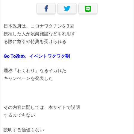
日本政府は、コロナワクチンを3回
接種した人が娯楽施設などを利用す
る際に割引や特典を受けられる
Go To改め、イベントワクワク割
通称「わくわり」なるイカれた
キャンペーンを発表した
その内容に関しては、本サイトで説明
するまでもない
説明する価値もない