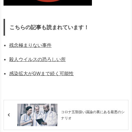
こちらの記事も読まれています！
残念極まりない事件
殺人ウイルスの恐ろしい所
感染拡大がGWまで続く可能性
コロナ五類扱い議論の裏にある最悪のシ
ナリオ