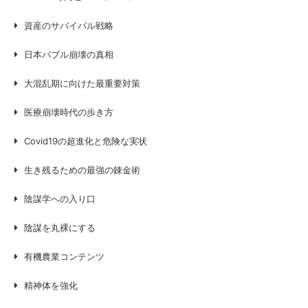
資産のサバイバル戦略
日本バブル崩壊の真相
大混乱期に向けた最重要対策
医療崩壊時代の歩き方
Covid19の超進化と危険な実状
生き残るための最強の錬金術
陰謀学への入り口
陰謀を丸裸にする
有機農業コンテンツ
精神体を強化