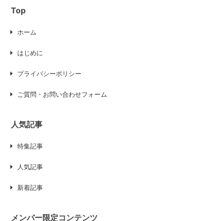
Top
ホーム
はじめに
プライバシーポリシー
ご質問・お問い合わせフォーム
人気記事
特集記事
人気記事
新着記事
メンバー限定コンテンツ