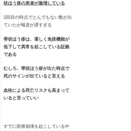
状ほう疹の患者が激増している
2回目の時点でとんでもない数が出
ていたが報道が遅すぎる
帯状ほう疹は、著しく免疫機能が
低下して異常を起こしている証拠
である
むしろ、帯状ほう疹が出た時点で
死のサインが出ていると言える
血栓による死亡リスクも高まって
いると言っていい
すでに医療崩壊を起こしている中