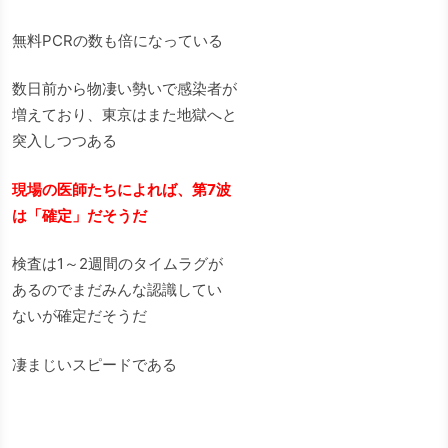
無料PCRの数も倍になっている
数日前から物凄い勢いで感染者が
増えており、東京はまた地獄へと
突入しつつある
現場の医師たちによれば、第7波
は「確定」だそうだ
検査は1～2週間のタイムラグが
あるのでまだみんな認識してい
ないが確定だそうだ
凄まじいスピードである