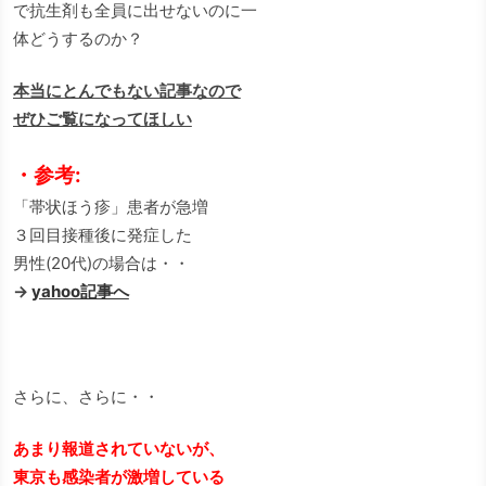
で抗生剤も全員に出せないのに一
体どうするのか？
本当にとんでもない記事なので
ぜひご覧になってほしい
・参考:
「帯状ほう疹」患者が急増
３回目接種後に発症した
男性(20代)の場合は・・
→
yahoo記事へ
さらに、さらに・・
あまり報道されていないが、
東京も感染者が激増している