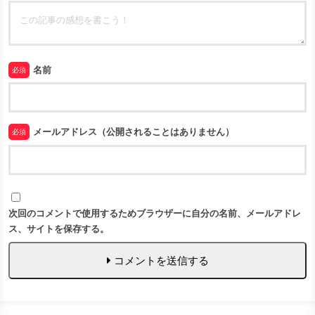
名前
必須
メールアドレス（公開されることはありません）
必須
次回のコメントで使用するためブラウザーに自分の名前、メールアドレ
ス、サイトを保存する。
コメントを送信する