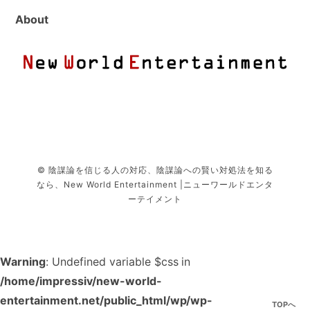
About
© 陰謀論を信じる人の対応、陰謀論への賢い対処法を知る
なら、New World Entertainment |ニューワールドエンタ
ーテイメント
Warning
: Undefined variable $css in
/home/impressiv/new-world-
entertainment.net/public_html/wp/wp-
TOPへ