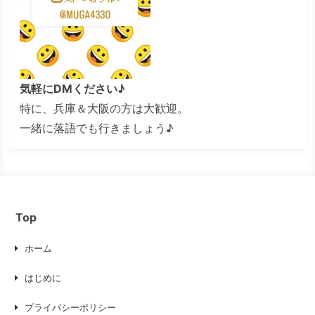
気軽にDMください♪
特に、兵庫＆大阪の方は大歓迎。
一緒に落語でも行きましょう♪
Top
ホーム
はじめに
プライバシーポリシー