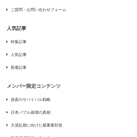
ご質問・お問い合わせフォーム
人気記事
特集記事
人気記事
新着記事
メンバー限定コンテンツ
資産のサバイバル戦略
日本バブル崩壊の真相
大混乱期に向けた最重要対策