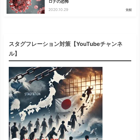
ロナの恐怖
2020.10.29
覚醒
スタグフレーション対策【YouTubeチャンネ
ル】