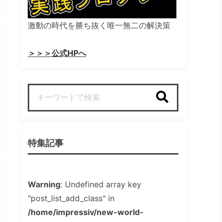
激動の時代を勝ち抜く唯一無二の解決策
＞＞＞公式HPへ
検索
特集記事
Warning
: Undefined array key
"post_list_add_class" in
/home/impressiv/new-world-