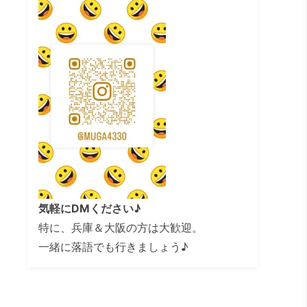
気軽にDMください♪
特に、兵庫＆大阪の方は大歓迎。
一緒に落語でも行きましょう♪