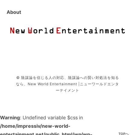
About
© 陰謀論を信じる人の対応、陰謀論への賢い対処法を知る
なら、New World Entertainment |ニューワールドエンタ
ーテイメント
Warning
: Undefined variable $css in
/home/impressiv/new-world-
entertainment.net/public_html/wp/wp-
TOPへ