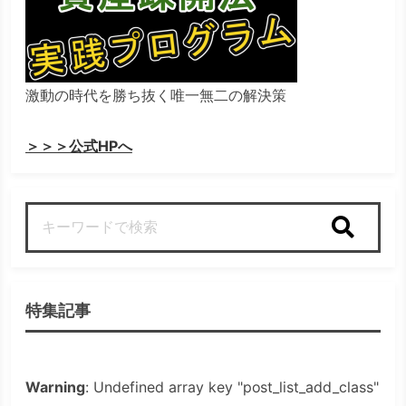
激動の時代を勝ち抜く唯一無二の解決策
＞＞＞公式HPへ
検索
特集記事
Warning
: Undefined array key "post_list_add_class"