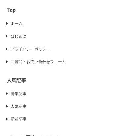
Top
ホーム
はじめに
プライバシーポリシー
ご質問・お問い合わせフォーム
人気記事
特集記事
人気記事
新着記事