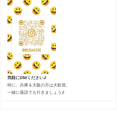
気軽にDMください♪
特に、兵庫＆大阪の方は大歓迎。
一緒に落語でも行きましょう♪